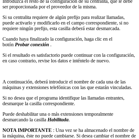
Introduzca el resto de la configuración de su centralita, que le debe
ser proporcionada por el proveedor de la misma.
Si su centralita requiere de algún prefijo para realizar llamadas,
puede activarlo y modificarlo en el campo correspondiente, si no
requiere ningún prefijo, esta casilla deberá estar desmarcada.
Cuando haya finalizado la configuración, haga clic en el
botón
Probar conexión
.
Si el resultado es satisfactorio puede continuar con la configuración,
en caso contrario, revise los datos e inténtelo de nuevo.
A continuación, deberá introducir el nombre de cada una de las
máquinas y extensiones telefónicas con las que estarán vinculadas.
Si no desea que el programa identifique las llamadas entrantes,
desmarque la casilla correspondiente.
Puede deshabilitar una o más extensiones temporalmente
desmarcando la casilla
Habilitada
.
NOTA IMPORTANTE
: Una vez se ha almacenado el nombre de
la máquina, éste no puede cambiarse. Si desea cambiar el nombre de