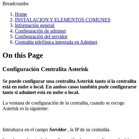
Breadcrumbs
Home
INSTALACION Y ELEMENTOS COMUNES
Información general
Configuración de adminet
Configuración del servidor
Centralita telefónica integrada en Adminet
On this Page
Configuración Centralita Asterisk
Se puede configurar una centralita Asterisk tanto si la centralita
está en nube o local. En ambos casos también pude configurarse
tanto si adminet está en nube o local.
La ventana de configuración de la centralita, cuando se escoge
Asterisk es la siguiente:
Introduzca en el campo
Servidor
, la IP de su centralita.