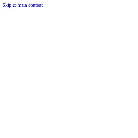
Skip to main content