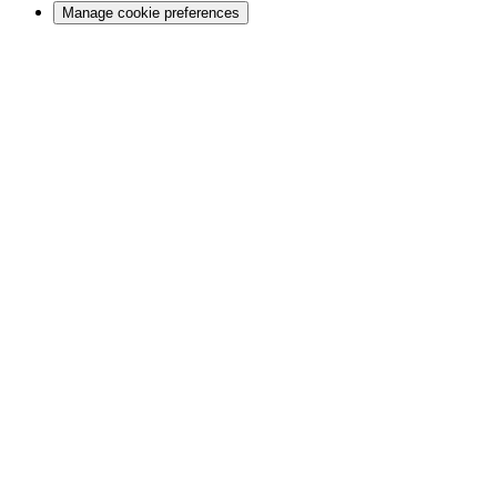
Manage cookie preferences