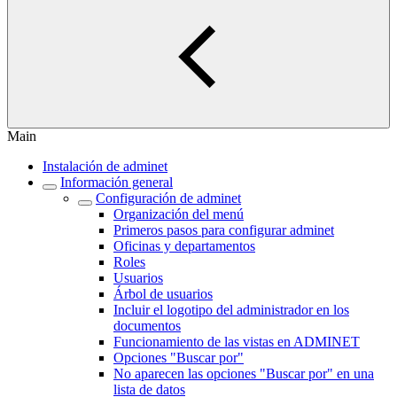
Main
Instalación de adminet
Información general
Configuración de adminet
Organización del menú
Primeros pasos para configurar adminet
Oficinas y departamentos
Roles
Usuarios
Árbol de usuarios
Incluir el logotipo del administrador en los
documentos
Funcionamiento de las vistas en ADMINET
Opciones "Buscar por"
No aparecen las opciones "Buscar por" en una
lista de datos