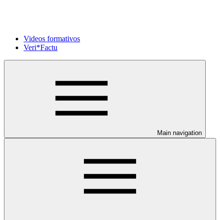
Videos formativos
Veri*Factu
Main navigation