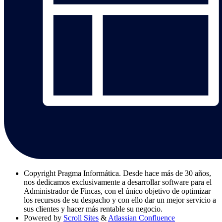
Copyright
Pragma Informática. Desde hace más de 30 años,
nos dedicamos exclusivamente a desarrollar software para el
Administrador de Fincas, con el único objetivo de optimizar
los recursos de su despacho y con ello dar un mejor servicio a
sus clientes y hacer más rentable su negocio.
Powered by
Scroll Sites
&
Atlassian Confluence