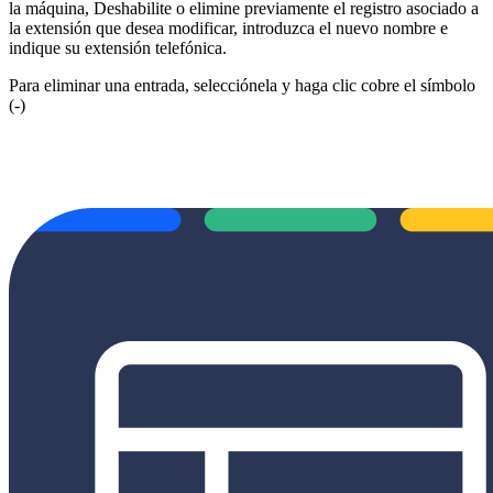
la máquina, Deshabilite o elimine previamente el registro asociado a
la extensión que desea modificar, introduzca el nuevo nombre e
indique su extensión telefónica.
Para eliminar una entrada, selecciónela y haga clic cobre el símbolo
(-)