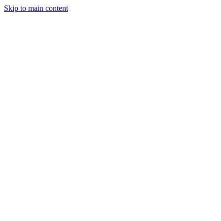
Skip to main content