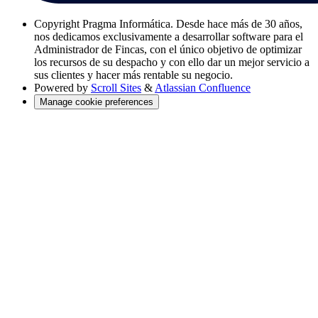
Copyright
Pragma Informática. Desde hace más de 30 años,
nos dedicamos exclusivamente a desarrollar software para el
Administrador de Fincas, con el único objetivo de optimizar
los recursos de su despacho y con ello dar un mejor servicio a
sus clientes y hacer más rentable su negocio.
Powered by
Scroll Sites
&
Atlassian Confluence
Manage cookie preferences