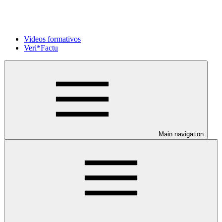
Videos formativos
Veri*Factu
Main navigation