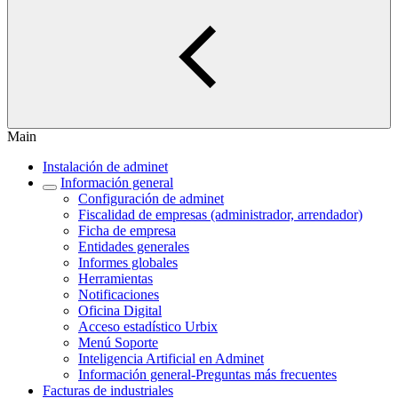
Main
Instalación de adminet
Información general
Configuración de adminet
Fiscalidad de empresas (administrador, arrendador)
Ficha de empresa
Entidades generales
Informes globales
Herramientas
Notificaciones
Oficina Digital
Acceso estadístico Urbix
Menú Soporte
Inteligencia Artificial en Adminet
Información general-Preguntas más frecuentes
Facturas de industriales