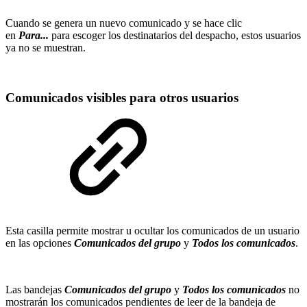
Cuando se genera un nuevo comunicado y se hace clic
en
Para...
para escoger los destinatarios del despacho, estos usuarios
ya no se muestran.
Comunicados visibles para otros usuarios
Esta casilla permite mostrar u ocultar los comunicados de un usuario
en las opciones
Comunicados del grupo
y
Todos los comunicados
.
Las bandejas
Comunicados del grupo
y
Todos los comunicados
no
mostrarán los comunicados pendientes de leer de la bandeja de