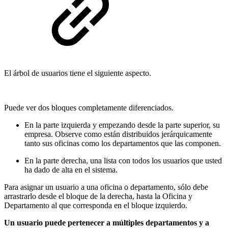
El árbol de usuarios tiene el siguiente aspecto.
Puede ver dos bloques completamente diferenciados.
En la parte izquierda y empezando desde la parte superior, su
empresa. Observe como están distribuidos jerárquicamente
tanto sus oficinas como los departamentos que las componen.
En la parte derecha, una lista con todos los usuarios que usted
ha dado de alta en el sistema.
Para asignar un usuario a una oficina o departamento, sólo debe
arrastrarlo desde el bloque de la derecha, hasta la Oficina y
Departamento al que corresponda en el bloque izquierdo.
Un usuario puede pertenecer a múltiples departamentos y a