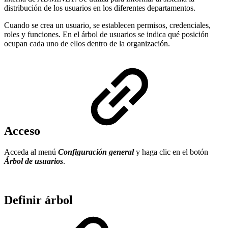
distribución de los usuarios en los diferentes departamentos.
Cuando se crea un usuario, se establecen permisos, credenciales,
roles y funciones. En el árbol de usuarios se indica qué posición
ocupan cada uno de ellos dentro de la organización.
Acceso
Acceda al menú
Configuración general
y haga clic en el botón
Árbol de usuarios
.
Definir árbol