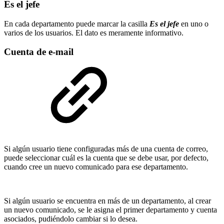
Es el jefe
En cada departamento puede marcar la casilla
Es el jefe
en uno o
varios de los usuarios. El dato es meramente informativo.
Cuenta de e-mail
Si algún usuario tiene configuradas más de una cuenta de correo,
puede seleccionar cuál es la cuenta que se debe usar, por defecto,
cuando cree un nuevo comunicado para ese departamento.
Si algún usuario se encuentra en más de un departamento, al crear
un nuevo comunicado, se le asigna el primer departamento y cuenta
asociados, pudiéndolo cambiar si lo desea.