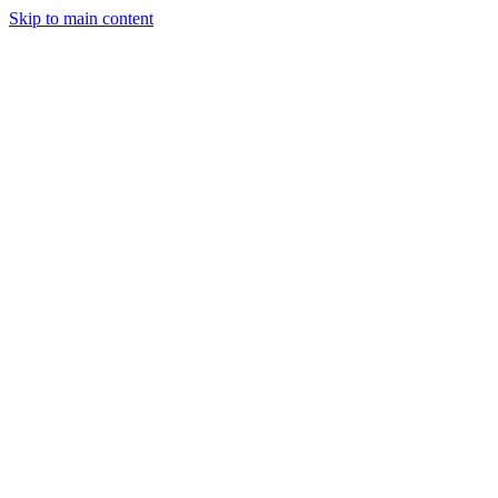
Skip to main content