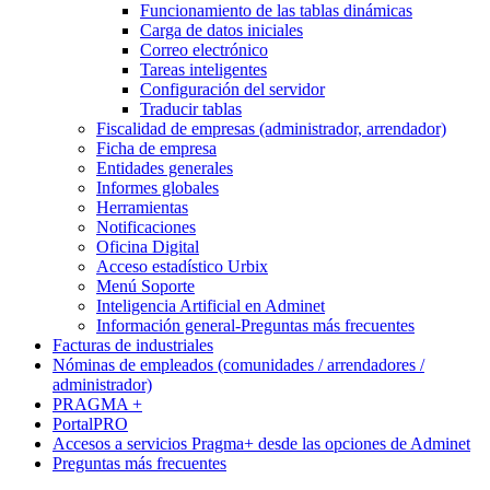
Funcionamiento de las tablas dinámicas
Carga de datos iniciales
Correo electrónico
Tareas inteligentes
Configuración del servidor
Traducir tablas
Fiscalidad de empresas (administrador, arrendador)
Ficha de empresa
Entidades generales
Informes globales
Herramientas
Notificaciones
Oficina Digital
Acceso estadístico Urbix
Menú Soporte
Inteligencia Artificial en Adminet
Información general-Preguntas más frecuentes
Facturas de industriales
Nóminas de empleados (comunidades / arrendadores /
administrador)
PRAGMA +
PortalPRO
Accesos a servicios Pragma+ desde las opciones de Adminet
Preguntas más frecuentes