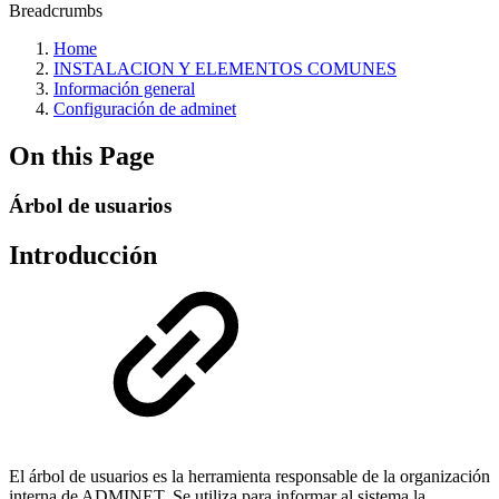
Breadcrumbs
Home
INSTALACION Y ELEMENTOS COMUNES
Información general
Configuración de adminet
On this Page
Árbol de usuarios
Introducción
El árbol de usuarios es la herramienta responsable de la organización
interna de ADMINET. Se utiliza para informar al sistema la