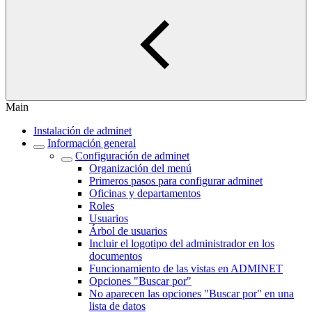
Main
Instalación de adminet
Información general
Configuración de adminet
Organización del menú
Primeros pasos para configurar adminet
Oficinas y departamentos
Roles
Usuarios
Árbol de usuarios
Incluir el logotipo del administrador en los
documentos
Funcionamiento de las vistas en ADMINET
Opciones "Buscar por"
No aparecen las opciones "Buscar por" en una
lista de datos