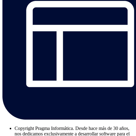
Copyright
Pragma Informática. Desde hace más de 30 años,
nos dedicamos exclusivamente a desarrollar software para el