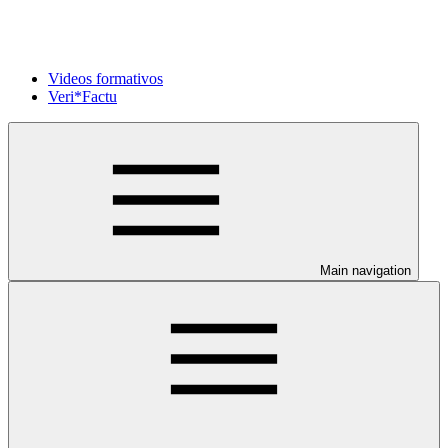
Videos formativos
Veri*Factu
Main navigation