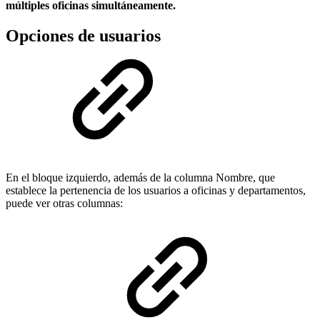
múltiples oficinas simultáneamente.
Opciones de usuarios
En el bloque izquierdo, además de la columna Nombre, que
establece la pertenencia de los usuarios a oficinas y departamentos,
puede ver otras columnas: