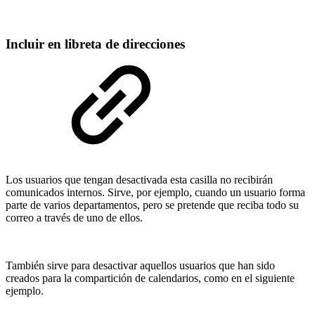
Incluir en libreta de direcciones
Los usuarios que tengan desactivada esta casilla no recibirán
comunicados internos. Sirve, por ejemplo, cuando un usuario forma
parte de varios departamentos, pero se pretende que reciba todo su
correo a través de uno de ellos.
También sirve para desactivar aquellos usuarios que han sido
creados para la compartición de calendarios, como en el siguiente
ejemplo.