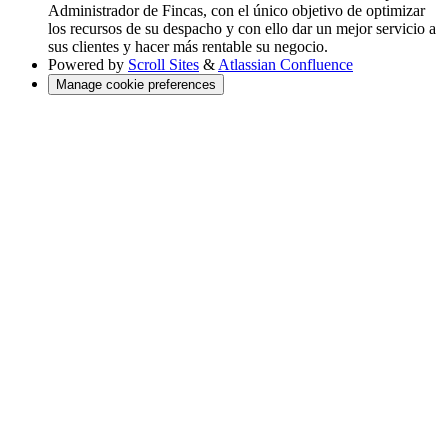
Administrador de Fincas, con el único objetivo de optimizar
los recursos de su despacho y con ello dar un mejor servicio a
sus clientes y hacer más rentable su negocio.
Powered by
Scroll Sites
&
Atlassian Confluence
Manage cookie preferences