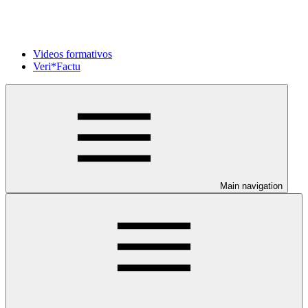
Videos formativos
Veri*Factu
Main navigation