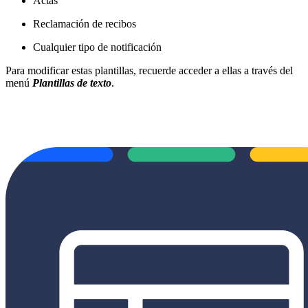
Actas
Reclamación de recibos
Cualquier tipo de notificación
Para modificar estas plantillas, recuerde acceder a ellas a través del
menú
Plantillas de texto
.