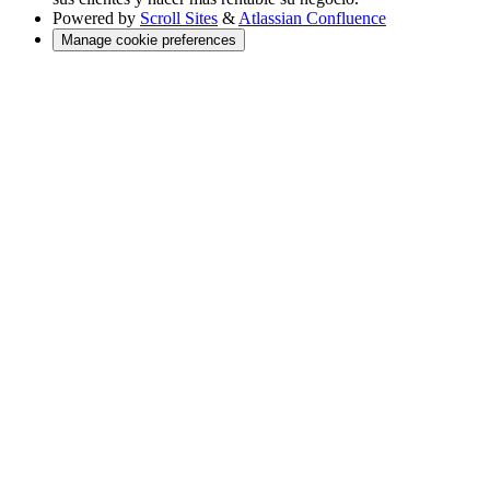
Powered by
Scroll Sites
&
Atlassian Confluence
Manage cookie preferences