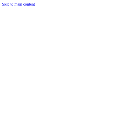
Skip to main content