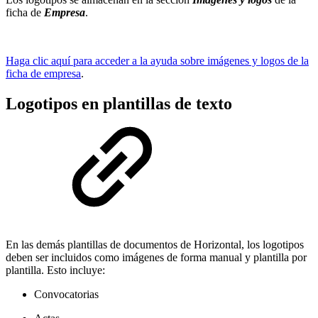
ficha de
Empresa
.
Haga clic aquí para acceder a la ayuda sobre imágenes y logos de la
ficha de empresa
.
Logotipos en plantillas de texto
En las demás plantillas de documentos de Horizontal, los logotipos
deben ser incluidos como imágenes de forma manual y plantilla por
plantilla. Esto incluye:
Convocatorias