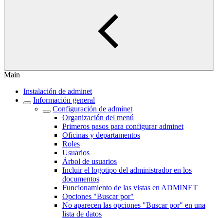
Main
Instalación de adminet
Información general
Configuración de adminet
Organización del menú
Primeros pasos para configurar adminet
Oficinas y departamentos
Roles
Usuarios
Árbol de usuarios
Incluir el logotipo del administrador en los
documentos
Funcionamiento de las vistas en ADMINET
Opciones "Buscar por"
No aparecen las opciones "Buscar por" en una
lista de datos