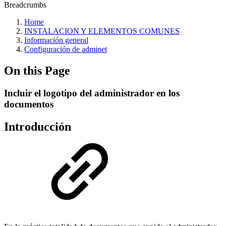
Breadcrumbs
Home
INSTALACION Y ELEMENTOS COMUNES
Información general
Configuración de adminet
On this Page
Incluir el logotipo del administrador en los
documentos
Introducción