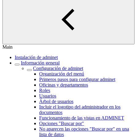
Main
Instalación de adminet
Información general
Configuración de adminet
Organización del menú
Primeros pasos para configurar adminet
Oficinas y departamentos
Roles
Usuarios
Árbol de usuarios
Incluir el logotipo del administrador en los
documentos
Funcionamiento de las vistas en ADMINET
Opciones "Buscar por"
No aparecen las opciones "Buscar por" en una
lista de datos