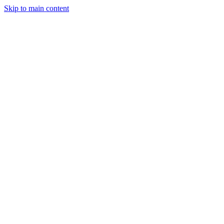
Skip to main content