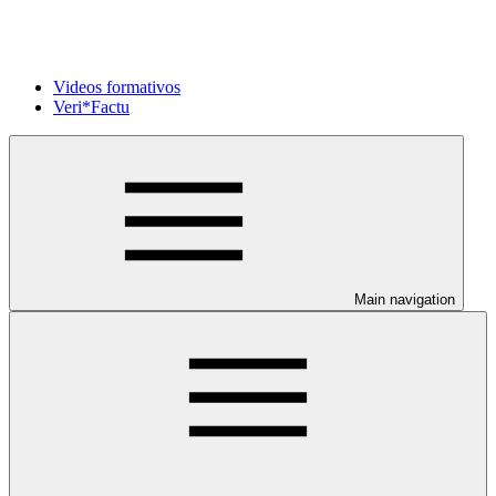
Videos formativos
Veri*Factu
Main navigation