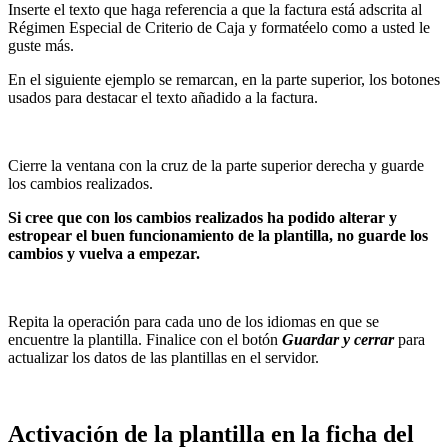
Inserte el texto que haga referencia a que la factura está adscrita al
Régimen Especial de Criterio de Caja y formatéelo como a usted le
guste más.
En el siguiente ejemplo se remarcan, en la parte superior, los botones
usados para destacar el texto añadido a la factura.
Cierre la ventana con la cruz de la parte superior derecha y guarde
los cambios realizados.
Si cree que con los cambios realizados ha podido alterar y
estropear el buen funcionamiento de la plantilla, no guarde los
cambios y vuelva a empezar.
Repita la operación para cada uno de los idiomas en que se
encuentre la plantilla. Finalice con el botón
Guardar y cerrar
para
actualizar los datos de las plantillas en el servidor.
Activación de la plantilla en la ficha del