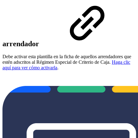
arrendador
Debe activar esta plantilla en la ficha de aquellos arrendadores que
estén adscritos al Régimen Especial de Criterio de Caja.
Haga clic
aquí para ver cómo activarla
.