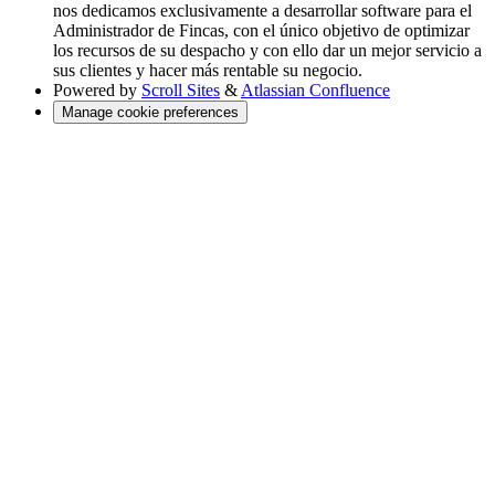
nos dedicamos exclusivamente a desarrollar software para el
Administrador de Fincas, con el único objetivo de optimizar
los recursos de su despacho y con ello dar un mejor servicio a
sus clientes y hacer más rentable su negocio.
Powered by
Scroll Sites
&
Atlassian Confluence
Manage cookie preferences