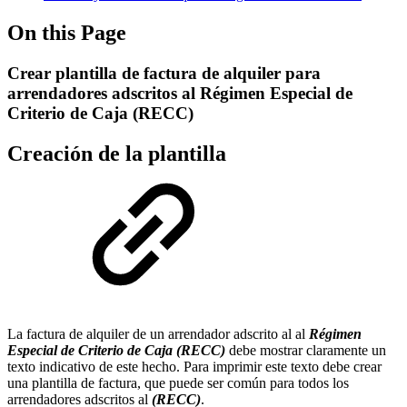
On this Page
Crear plantilla de factura de alquiler para
arrendadores adscritos al Régimen Especial de
Criterio de Caja (RECC)
Creación de la plantilla
La factura de alquiler de un arrendador adscrito al al
Régimen
Especial de Criterio de Caja (RECC)
debe mostrar claramente un
texto indicativo de este hecho. Para imprimir este texto debe crear
una plantilla de factura, que puede ser común para todos los
arrendadores adscritos al
(RECC)
.