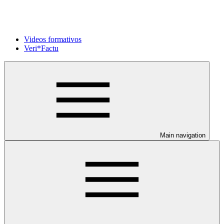
Videos formativos
Veri*Factu
Main navigation