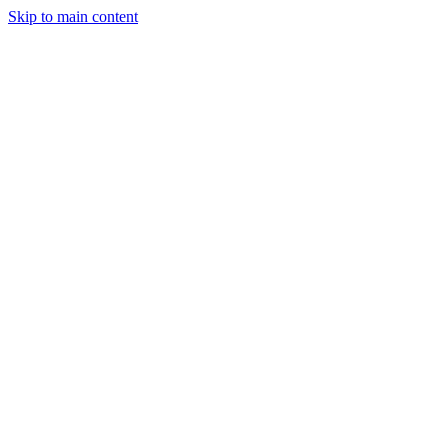
Skip to main content