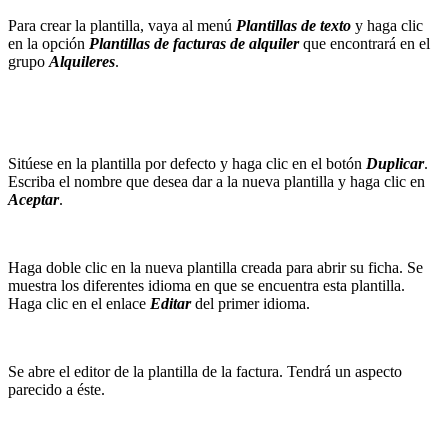
Para crear la plantilla, vaya al menú
Plantillas de texto
y haga clic
en la opción
Plantillas de facturas de alquiler
que encontrará en el
grupo
Alquileres
.
Sitúese en la plantilla por defecto y haga clic en el botón
Duplicar
.
Escriba el nombre que desea dar a la nueva plantilla y haga clic en
Aceptar
.
Haga doble clic en la nueva plantilla creada para abrir su ficha. Se
muestra los diferentes idioma en que se encuentra esta plantilla.
Haga clic en el enlace
Editar
del primer idioma.
Se abre el editor de la plantilla de la factura. Tendrá un aspecto
parecido a éste.