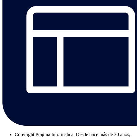
Copyright
Pragma Informática. Desde hace más de 30 años,