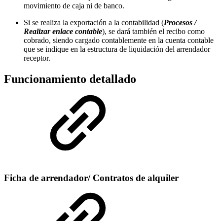
movimiento de caja ni de banco.
Si se realiza la exportación a la contabilidad (
Procesos /
Realizar enlace contable
), se dará también el recibo como
cobrado, siendo cargado contablemente en la cuenta contable
que se indique en la estructura de liquidación del arrendador
receptor.
Funcionamiento detallado
Ficha de arrendador/ Contratos de alquiler