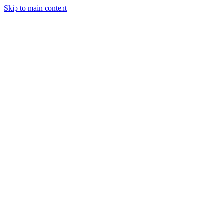
Skip to main content