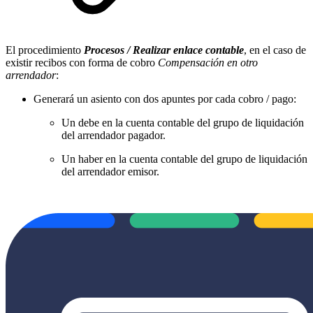
El procedimiento
Procesos / Realizar enlace contable
, en el caso de
existir recibos con forma de cobro
Compensación en otro
arrendador
:
Generará un asiento con dos apuntes por cada cobro / pago:
Un debe en la cuenta contable del grupo de liquidación
del arrendador pagador.
Un haber en la cuenta contable del grupo de liquidación
del arrendador emisor.