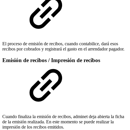
El proceso de emisión de recibos, cuando contabilice, dará esos
recibos por cobrados y registrará el gasto en el arrendador pagador.
Emisión de recibos / Impresión de recibos
Cuando finaliza la emisión de recibos, adminet deja abierta la ficha
de la emisión realizada. En este momento se puede realizar la
impresión de los recibos emitidos.