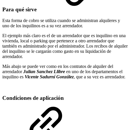
Para qué sirve
Esta forma de cobro se utiliza cuando se administran alquileres y
uno de los inquilinos es a su vez arrendador.
El ejemplo más claro es el de un arrendador que es inquilino en una
vivienda, local o parking que pertenece a otro arrendador que
también es administrado por el administrador. Los recibos de alquiler
del inquilino se le cargarán como gasto en su liquidación de
arrendador.
Más abajo se puede ver como en los contratos de alquiler del
arrendador
Julian Sanchez Llibre
en uno de los departamentos el
inquilino es
Vicente Sadurní González
, que a su vez es arrendador.
Condiciones de aplicación