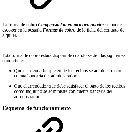
La forma de cobro
Compensación en otro arrendador
se puede
escoger en la pestaña
Formas de cobro
de la ficha del contrato de
alquiler.
Esta forma de cobro estará disponible cuando se den las siguientes
condiciones:
Que el arrendador que emite los recibos se administre con
cuenta bancaria del administrador.
Que el arrendador que debe satisfacer el pago de los recibos
como inquilino se administre con cuenta bancaria del
administrador.
Esquema de funcionamiento