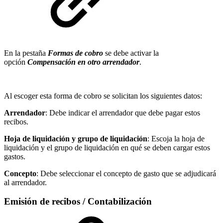
En la pestaña
Formas de cobro
se debe activar la
opción
Compensación en otro arrendador
.
Al escoger esta forma de cobro se solicitan los siguientes datos:
Arrendador
: Debe indicar el arrendador que debe pagar estos
recibos.
Hoja de liquidación y grupo de liquidación
: Escoja la hoja de
liquidación y el grupo de liquidación en qué se deben cargar estos
gastos.
Concepto
: Debe seleccionar el concepto de gasto que se adjudicará
al arrendador.
Emisión de recibos / Contabilización