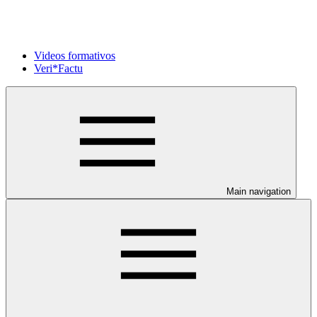
Videos formativos
Veri*Factu
Main navigation