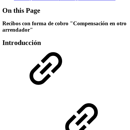
On this Page
Recibos con forma de cobro "Compensación en otro
arrendador"
Introducción