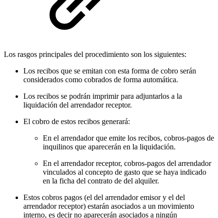
Los rasgos principales del procedimiento son los siguientes:
Los recibos que se emitan con esta forma de cobro serán
considerados como cobrados de forma automática.
Los recibos se podrán imprimir para adjuntarlos a la
liquidación del arrendador receptor.
El cobro de estos recibos generará:
En el arrendador que emite los recibos, cobros-pagos de
inquilinos que aparecerán en la liquidación.
En el arrendador receptor, cobros-pagos del arrendador
vinculados al concepto de gasto que se haya indicado
en la ficha del contrato de del alquiler.
Estos cobros pagos (el del arrendador emisor y el del
arrendador receptor) estarán asociados a un movimiento
interno, es decir no aparecerán asociados a ningún