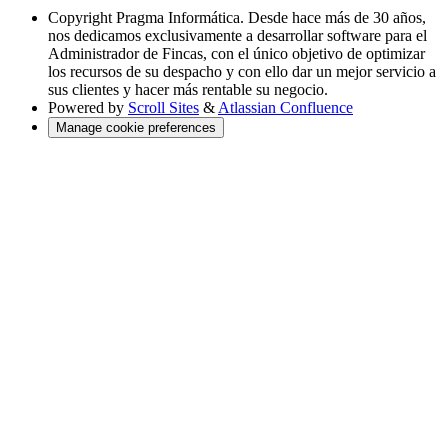
Copyright
Pragma Informática. Desde hace más de 30 años,
nos dedicamos exclusivamente a desarrollar software para el
Administrador de Fincas, con el único objetivo de optimizar
los recursos de su despacho y con ello dar un mejor servicio a
sus clientes y hacer más rentable su negocio.
Powered by
Scroll Sites
&
Atlassian Confluence
Manage cookie preferences