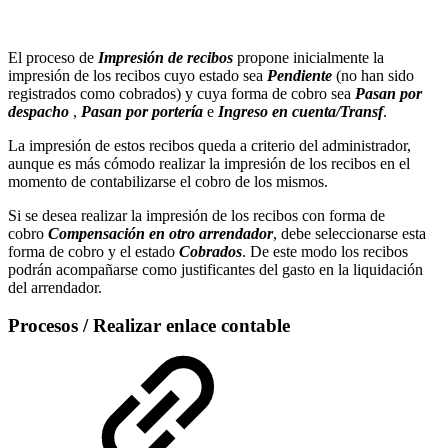
El proceso de
Impresión de recibos
propone inicialmente la
impresión de los recibos cuyo estado sea
Pendiente
(no han sido
registrados como cobrados) y cuya forma de cobro sea
Pasan por
despacho
,
Pasan por portería
e
Ingreso en cuenta/Transf
.
La impresión de estos recibos queda a criterio del administrador,
aunque es más cómodo realizar la impresión de los recibos en el
momento de contabilizarse el cobro de los mismos.
Si se desea realizar la impresión de los recibos con forma de
cobro
Compensación en otro arrendador
, debe seleccionarse esta
forma de cobro y el estado
Cobrados
. De este modo los recibos
podrán acompañarse como justificantes del gasto en la liquidación
del arrendador.
Procesos / Realizar enlace contable