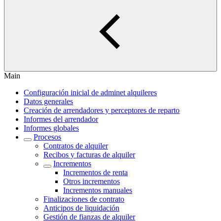
Main
Configuración inicial de adminet alquileres
Datos generales
Creación de arrendadores y perceptores de reparto
Informes del arrendador
Informes globales
Procesos
Contratos de alquiler
Recibos y facturas de alquiler
Incrementos
Incrementos de renta
Otros incrementos
Incrementos manuales
Finalizaciones de contrato
Anticipos de liquidación
Gestión de fianzas de alquiler