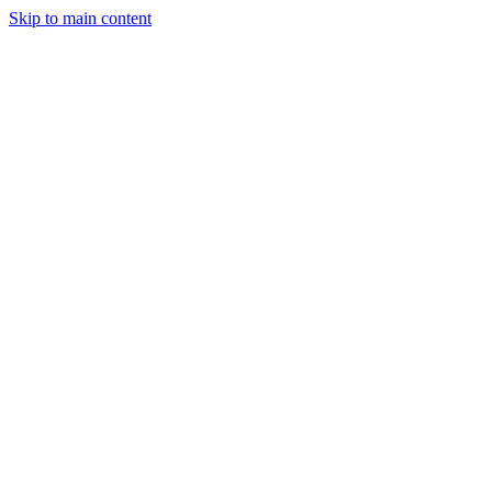
Skip to main content