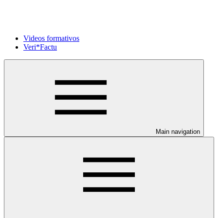
Videos formativos
Veri*Factu
Main navigation