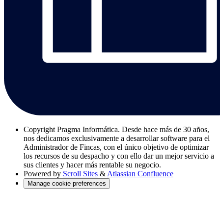
Copyright
Pragma Informática. Desde hace más de 30 años,
nos dedicamos exclusivamente a desarrollar software para el
Administrador de Fincas, con el único objetivo de optimizar
los recursos de su despacho y con ello dar un mejor servicio a
sus clientes y hacer más rentable su negocio.
Powered by
Scroll Sites
&
Atlassian Confluence
Manage cookie preferences