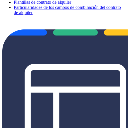
Plantillas de contrato de alquiler
Particularidades de los campos de combinación del contrato
de alquiler