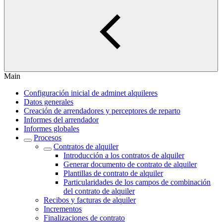
Main
Configuración inicial de adminet alquileres
Datos generales
Creación de arrendadores y perceptores de reparto
Informes del arrendador
Informes globales
Procesos
Contratos de alquiler
Introducción a los contratos de alquiler
Generar documento de contrato de alquiler
Plantillas de contrato de alquiler
Particularidades de los campos de combinación
del contrato de alquiler
Recibos y facturas de alquiler
Incrementos
Finalizaciones de contrato