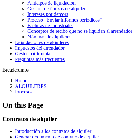
Anticipos de liquidación
Gestión de fianzas de alquiler
Intereses por demora
Proceso "Enviar informes periódicos"
Facturas de industriales
Conceptos de recibo que no se liquidan al arrendador
Nóminas de alquileres
Liquidaciones de alquileres
Impuestos del arrendador
Gestor patrimonial
Preguntas más frecuentes
Breadcrumbs
Home
ALQUILERES
Procesos
On this Page
Contratos de alquiler
Introducción a los contratos de alquiler
Generar documento de contrato de alquiler