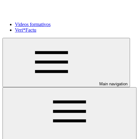
Videos formativos
Veri*Factu
Main navigation