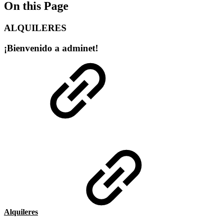
On this Page
ALQUILERES
¡Bienvenido a adminet!
Alquileres