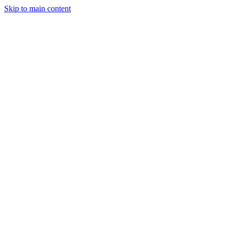
Skip to main content