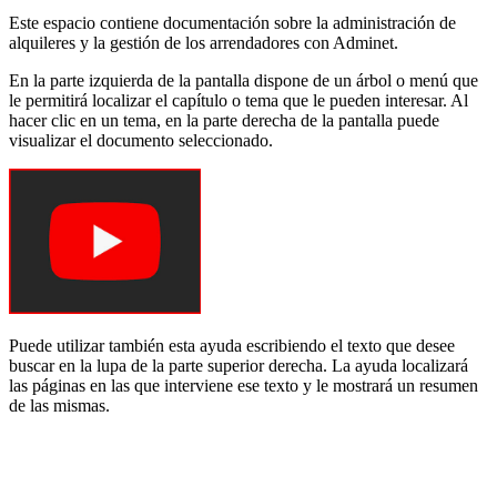
Este espacio contiene documentación sobre la administración de
alquileres y la gestión de los arrendadores con Adminet.
En la parte izquierda de la pantalla dispone de un árbol o menú que
le permitirá localizar el capítulo o tema que le pueden interesar. Al
hacer clic en un tema, en la parte derecha de la pantalla puede
visualizar el documento seleccionado.
Puede utilizar también esta ayuda escribiendo el texto que desee
buscar en la lupa de la parte superior derecha. La ayuda localizará
las páginas en las que interviene ese texto y le mostrará un resumen
de las mismas.