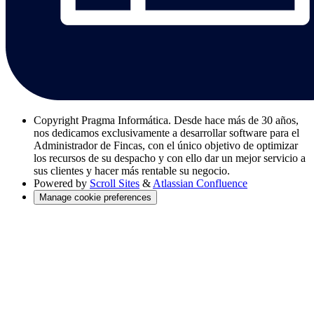
Copyright
Pragma Informática. Desde hace más de 30 años,
nos dedicamos exclusivamente a desarrollar software para el
Administrador de Fincas, con el único objetivo de optimizar
los recursos de su despacho y con ello dar un mejor servicio a
sus clientes y hacer más rentable su negocio.
Powered by
Scroll Sites
&
Atlassian Confluence
Manage cookie preferences