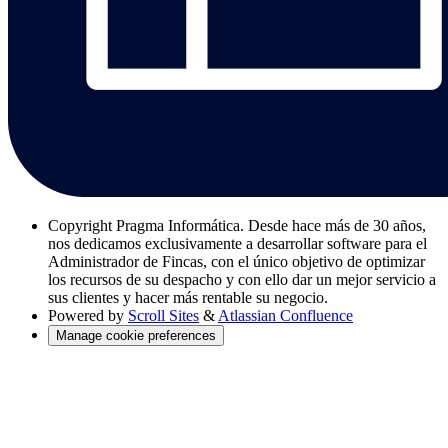
Copyright
Pragma Informática. Desde hace más de 30 años,
nos dedicamos exclusivamente a desarrollar software para el
Administrador de Fincas, con el único objetivo de optimizar
los recursos de su despacho y con ello dar un mejor servicio a
sus clientes y hacer más rentable su negocio.
Powered by
Scroll Sites
&
Atlassian Confluence
Manage cookie preferences