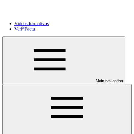
Videos formativos
Veri*Factu
Main navigation