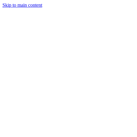
Skip to main content