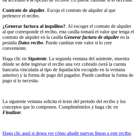
Contrato de alquiler
. Escoja el contrato de alquiler al que
pertenece el recibo.
¿Generar factura al inquilino?
. Al escoger el contrato de alquiler
al que corresponde el recibo, esta casilla tomará el valor que tenga el
contrato de alquiler en la casilla
Generar factura de alquiler
en la
pestaña
Datos recibo
. Puede cambiar este valor si lo cree
conveniente.
Haga clic en
Siguiente
. La segunda ventana del asistente, muestra
dónde se debe ingresar el recibo una vez cobrado (será la cuenta
bancaria vinculada al tipo de liquidación escogido en la ventana
anterior) y la forma de pago del pagador. Puede cambiar la forma de
pago si lo necesita.
La siguiente ventana solicita el texto del periodo del recibo y los
conceptos que lo componen. Cumpliméntelos y haga clic en
Finalizar
.
Haga clic aquí si desea ver cómo añadir nuevas líneas a este recibo
.