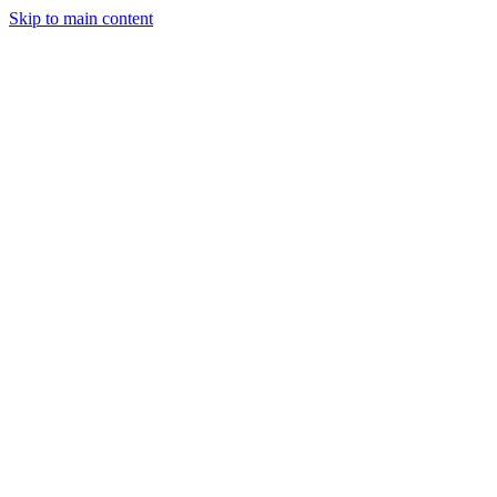
Skip to main content