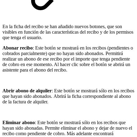
En la ficha del recibo se han añadido nuevos botones, que son
visibles en función de las características del recibo y de los permisos
que tenga el usuario.
Abonar recibo
: Este botón se mostrará en los recibos (pendientes o
cobrados parcialmente) que no hayan sido abonados. Permitirá
realizar un abono de ese recibo por el importe que tenga pendiente
de cobro en ese momento. Al hacer clic sobre el botón se abrirá un
asistente para el abono del recibo.
Abrir abono de alquiler
: Este botón se mostrará sólo en los recibos
que hayan sido abonados. Abrirá la ficha correspondiente al abono
de la factura de alquiler.
Eliminar abono
: Este botón se mostrará sólo en los recibos que
hayan sido abonadas. Permite eliminar el abono y dejar de nuevo el
recibo como pendiente de cobro. Más adelante encontrará