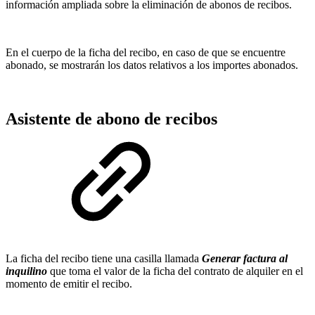
información ampliada sobre la eliminación de abonos de recibos.
En el cuerpo de la ficha del recibo, en caso de que se encuentre
abonado, se mostrarán los datos relativos a los importes abonados.
Asistente de abono de recibos
La ficha del recibo tiene una casilla llamada
Generar factura al
inquilino
que toma el valor de la ficha del contrato de alquiler en el
momento de emitir el recibo.