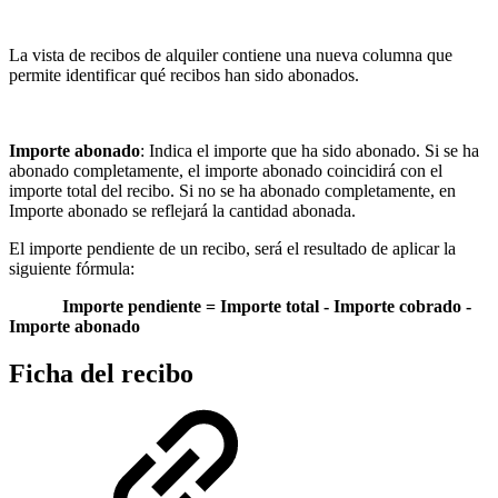
La vista de recibos de alquiler contiene una nueva columna que
permite identificar qué recibos han sido abonados.
Importe abonado
: Indica el importe que ha sido abonado. Si se ha
abonado completamente, el importe abonado coincidirá con el
importe total del recibo. Si no se ha abonado completamente, en
Importe abonado se reflejará la cantidad abonada.
El importe pendiente de un recibo, será el resultado de aplicar la
siguiente fórmula:
Importe pendiente = Importe total - Importe cobrado -
Importe abonado
Ficha del recibo