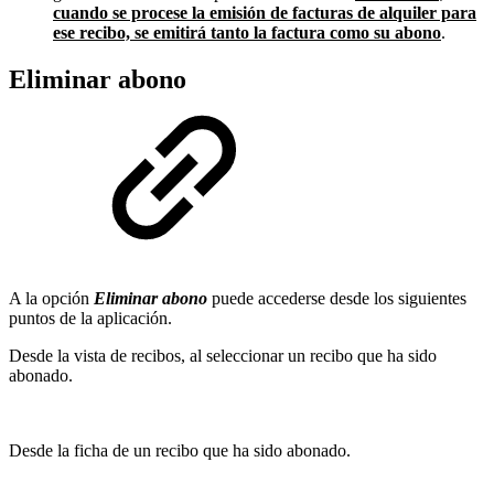
cuando se procese la emisión de facturas de alquiler para
ese recibo, se emitirá tanto la factura como su abono
.
Eliminar abono
A la opción
Eliminar abono
puede accederse desde los siguientes
puntos de la aplicación.
Desde la vista de recibos, al seleccionar un recibo que ha sido
abonado.
Desde la ficha de un recibo que ha sido abonado.