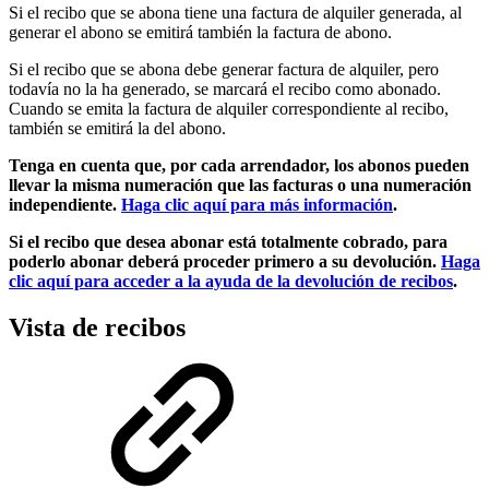
Si el recibo que se abona tiene una factura de alquiler generada, al
generar el abono se emitirá también la factura de abono.
Si el recibo que se abona debe generar factura de alquiler, pero
todavía no la ha generado, se marcará el recibo como abonado.
Cuando se emita la factura de alquiler correspondiente al recibo,
también se emitirá la del abono.
Tenga en cuenta que, por cada arrendador, los abonos pueden
llevar la misma numeración que las facturas o una numeración
independiente.
Haga clic aquí para más información
.
Si el recibo que desea abonar está totalmente cobrado, para
poderlo abonar deberá proceder primero a su devolución.
Haga
clic aquí para acceder a la ayuda de la devolución de recibos
.
Vista de recibos