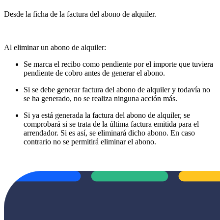
Desde la ficha de la factura del abono de alquiler.
Al eliminar un abono de alquiler:
Se marca el recibo como pendiente por el importe que tuviera
pendiente de cobro antes de generar el abono.
Si se debe generar factura del abono de alquiler y todavía no
se ha generado, no se realiza ninguna acción más.
Si ya está generada la factura del abono de alquiler, se
comprobará si se trata de la última factura emitida para el
arrendador. Si es así, se eliminará dicho abono. En caso
contrario no se permitirá eliminar el abono.