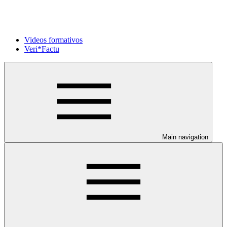
Videos formativos
Veri*Factu
Main navigation