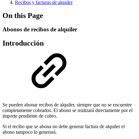
Recibos y facturas de alquiler
On this Page
Abonos de recibos de alquiler
Introducción
Se pueden abonar recibos de alquiler, siempre que no se encuentre
completamente cobrados. El abono se realizará directamente por el
importe pendiente de cobro.
Si el recibo que se abona no debe generar factura de alquiler el
abono tampoco lo generará.