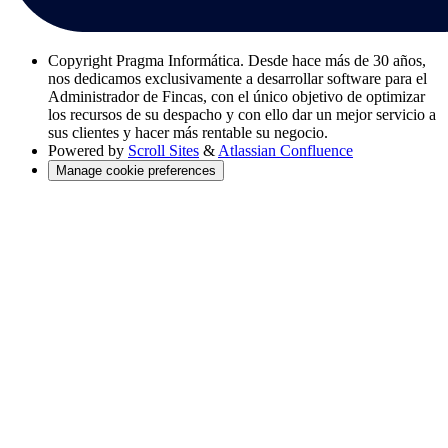
Copyright
Pragma Informática. Desde hace más de 30 años,
nos dedicamos exclusivamente a desarrollar software para el
Administrador de Fincas, con el único objetivo de optimizar
los recursos de su despacho y con ello dar un mejor servicio a
sus clientes y hacer más rentable su negocio.
Powered by
Scroll Sites
&
Atlassian Confluence
Manage cookie preferences