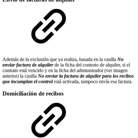
Además de la exclusión que ya realiza, basada en la casilla
No
enviar factura de alquiler
de la ficha del contrato de alquiler, si el
contrato está vencido y en la ficha del administrador (ver imagen
anterior) la casilla
No enviar la factura de alquiler para los recibos
que incumplan el control
está activada, tampoco envía esa factura.
Domiciliación de recibos