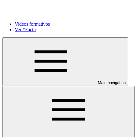
Videos formativos
Veri*Factu
Main navigation