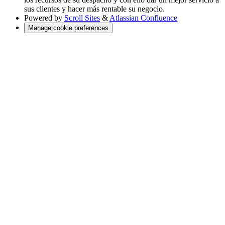
sus clientes y hacer más rentable su negocio.
Powered by
Scroll Sites
&
Atlassian Confluence
Manage cookie preferences