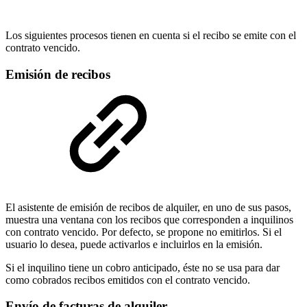
Los siguientes procesos tienen en cuenta si el recibo se emite con el
contrato vencido.
Emisión de recibos
El asistente de emisión de recibos de alquiler, en uno de sus pasos,
muestra una ventana con los recibos que corresponden a inquilinos
con contrato vencido. Por defecto, se propone no emitirlos. Si el
usuario lo desea, puede activarlos e incluirlos en la emisión.
Si el inquilino tiene un cobro anticipado, éste no se usa para dar
como cobrados recibos emitidos con el contrato vencido.
Envío de facturas de alquiler