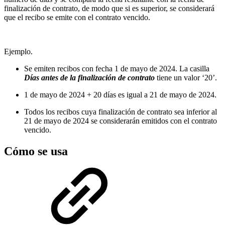
finalización de contrato, de modo que si es superior, se considerará
que el recibo se emite con el contrato vencido.
Ejemplo.
Se emiten recibos con fecha 1 de mayo de 2024. La casilla
Días antes de la finalización de contrato
tiene un valor ‘20’.
1 de mayo de 2024 + 20 días es igual a 21 de mayo de 2024.
Todos los recibos cuya finalización de contrato sea inferior al
21 de mayo de 2024 se considerarán emitidos con el contrato
vencido.
Cómo se usa