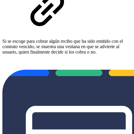
Si se escoge para cobrar algún recibo que ha sido emitido con el
contrato vencido, se muestra una ventana en que se advierte al
usuario, quien finalmente decide si los cobra o no.