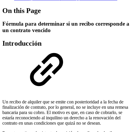
On this Page
Fórmula para determinar si un recibo corresponde a
un contrato vencido
Introducción
Un recibo de alquiler que se emite con posterioridad a la fecha de
finalización de contrato, por lo general, no se incluye en una remesa
bancaria para su cobro. El motivo es que, en caso de cobrarlo, se
estaría reconociendo al inquilino un derecho a la renovación del
contrato en unas condiciones que quizá no se desean.