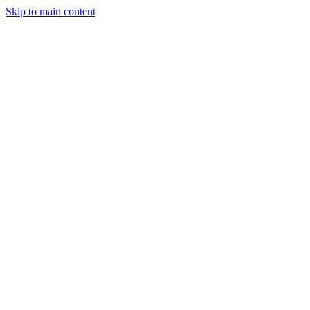
Skip to main content