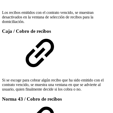
Los recibos emitidos con el contrato vencido, se muestran
desactivados en la ventana de selección de recibos para la
domiciliación.
Caja / Cobro de recibos
Si se escoge para cobrar algún recibo que ha sido emitido con el
contrato vencido, se muestra una ventana en que se advierte al
usuario, quien finalmente decide si los cobra o no.
Norma 43 / Cobro de recibos