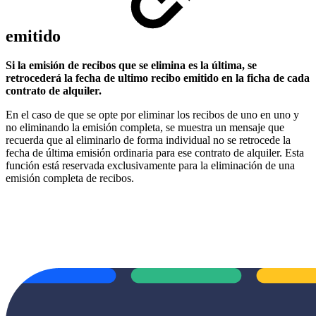
emitido
Si la emisión de recibos que se elimina es la última, se
retrocederá la fecha de ultimo recibo emitido en la ficha de cada
contrato de alquiler.
En el caso de que se opte por eliminar los recibos de uno en uno y
no eliminando la emisión completa, se muestra un mensaje que
recuerda que al eliminarlo de forma individual no se retrocede la
fecha de última emisión ordinaria para ese contrato de alquiler. Esta
función está reservada exclusivamente para la eliminación de una
emisión completa de recibos.