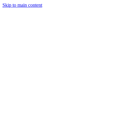
Skip to main content