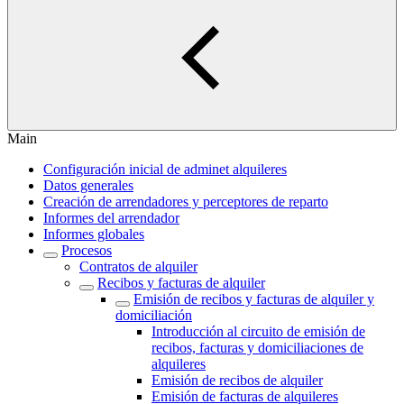
Main
Configuración inicial de adminet alquileres
Datos generales
Creación de arrendadores y perceptores de reparto
Informes del arrendador
Informes globales
Procesos
Contratos de alquiler
Recibos y facturas de alquiler
Emisión de recibos y facturas de alquiler y
domiciliación
Introducción al circuito de emisión de
recibos, facturas y domiciliaciones de
alquileres
Emisión de recibos de alquiler
Emisión de facturas de alquileres