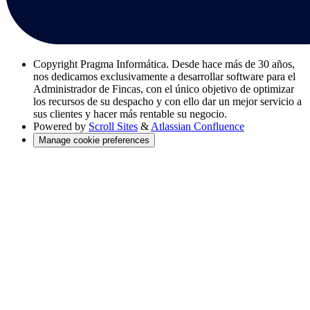
Copyright
Pragma Informática. Desde hace más de 30 años,
nos dedicamos exclusivamente a desarrollar software para el
Administrador de Fincas, con el único objetivo de optimizar
los recursos de su despacho y con ello dar un mejor servicio a
sus clientes y hacer más rentable su negocio.
Powered by
Scroll Sites
&
Atlassian Confluence
Manage cookie preferences