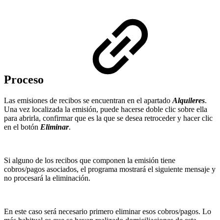
Proceso
Las emisiones de recibos se encuentran en el apartado
Alquileres
.
Una vez localizada la emisión, puede hacerse doble clic sobre ella
para abrirla, confirmar que es la que se desea retroceder y hacer clic
en el botón
Eliminar
.
Si alguno de los recibos que componen la emisión tiene
cobros/pagos asociados, el programa mostrará el siguiente mensaje y
no procesará la eliminación.
En este caso será necesario primero eliminar esos cobros/pagos. Lo