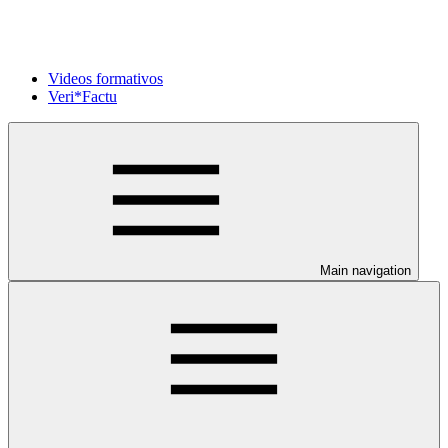
Videos formativos
Veri*Factu
Main navigation