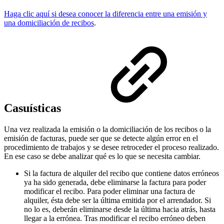
Haga clic aquí si desea conocer la diferencia entre una emisión y
una domiciliación de recibos
.
Casuísticas
Una vez realizada la emisión o la domiciliación de los recibos o la
emisión de facturas, puede ser que se detecte algún error en el
procedimiento de trabajos y se desee retroceder el proceso realizado.
En ese caso se debe analizar qué es lo que se necesita cambiar.
Si la factura de alquiler del recibo que contiene datos erróneos
ya ha sido generada, debe eliminarse la factura para poder
modificar el recibo. Para poder eliminar una factura de
alquiler, ésta debe ser la última emitida por el arrendador. Si
no lo es, deberán eliminarse desde la última hacia atrás, hasta
llegar a la errónea. Tras modificar el recibo erróneo deben