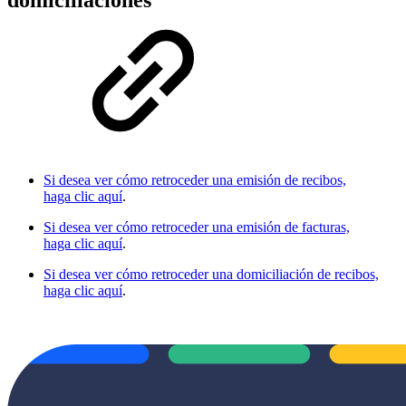
domiciliaciones
Si desea ver cómo retroceder una emisión de recibos,
haga clic aquí
.
Si desea ver cómo retroceder una emisión de facturas,
haga clic aquí
.
Si desea ver cómo retroceder una domiciliación de recibos,
haga clic aquí
.