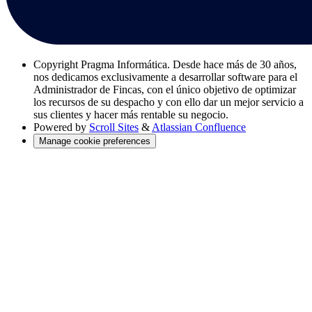
Copyright
Pragma Informática. Desde hace más de 30 años,
nos dedicamos exclusivamente a desarrollar software para el
Administrador de Fincas, con el único objetivo de optimizar
los recursos de su despacho y con ello dar un mejor servicio a
sus clientes y hacer más rentable su negocio.
Powered by
Scroll Sites
&
Atlassian Confluence
Manage cookie preferences