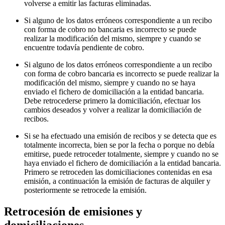
volverse a emitir las facturas eliminadas.
Si alguno de los datos erróneos correspondiente a un recibo
con forma de cobro no bancaria es incorrecto se puede
realizar la modificación del mismo, siempre y cuando se
encuentre todavía pendiente de cobro.
Si alguno de los datos erróneos correspondiente a un recibo
con forma de cobro bancaria es incorrecto se puede realizar la
modificación del mismo, siempre y cuando no se haya
enviado el fichero de domiciliación a la entidad bancaria.
Debe retrocederse primero la domiciliación, efectuar los
cambios deseados y volver a realizar la domiciliación de
recibos.
Si se ha efectuado una emisión de recibos y se detecta que es
totalmente incorrecta, bien se por la fecha o porque no debía
emitirse, puede retroceder totalmente, siempre y cuando no se
haya enviado el fichero de domiciliación a la entidad bancaria.
Primero se retroceden las domiciliaciones contenidas en esa
emisión, a continuación la emisión de facturas de alquiler y
posteriormente se retrocede la emisión.
Retrocesión de emisiones y