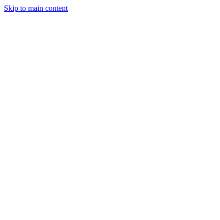
Skip to main content