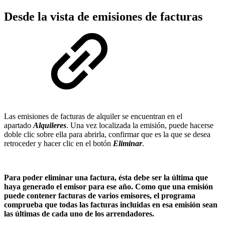
Desde la vista de emisiones de facturas
Las emisiones de facturas de alquiler se encuentran en el
apartado
Alquileres
. Una vez localizada la emisión, puede hacerse
doble clic sobre ella para abrirla, confirmar que es la que se desea
retroceder y hacer clic en el botón
Eliminar
.
Para poder eliminar una factura, ésta debe ser la última que
haya generado el emisor para ese año. Como que una emisión
puede contener facturas de varios emisores, el programa
comprueba que todas las facturas incluidas en esa emisión sean
las últimas de cada uno de los arrendadores.