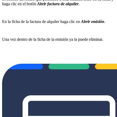
haga clic en el botón
Abrir factura de alquiler
.
En la ficha de la factura de alquiler haga clic en
Abrir emisión
.
Una vez dentro de la ficha de la emisión ya la puede eliminar.