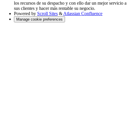
los recursos de su despacho y con ello dar un mejor servicio a
sus clientes y hacer más rentable su negocio.
Powered by
Scroll Sites
&
Atlassian Confluence
Manage cookie preferences