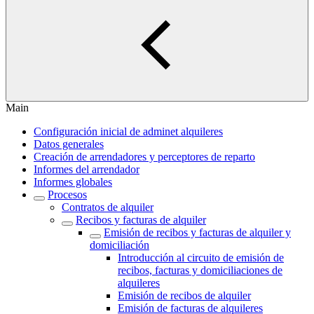
Main
Configuración inicial de adminet alquileres
Datos generales
Creación de arrendadores y perceptores de reparto
Informes del arrendador
Informes globales
Procesos
Contratos de alquiler
Recibos y facturas de alquiler
Emisión de recibos y facturas de alquiler y
domiciliación
Introducción al circuito de emisión de
recibos, facturas y domiciliaciones de
alquileres
Emisión de recibos de alquiler
Emisión de facturas de alquileres