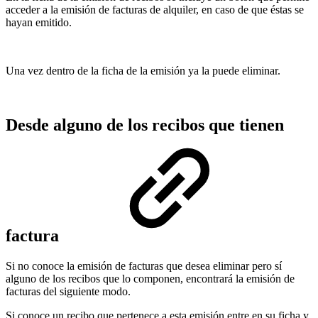
acceder a la emisión de facturas de alquiler, en caso de que éstas se
hayan emitido.
Una vez dentro de la ficha de la emisión ya la puede eliminar.
Desde alguno de los recibos que tienen
factura
Si no conoce la emisión de facturas que desea eliminar pero sí
alguno de los recibos que lo componen, encontrará la emisión de
facturas del siguiente modo.
Si conoce un recibo que pertenece a esta emisión entre en su ficha y