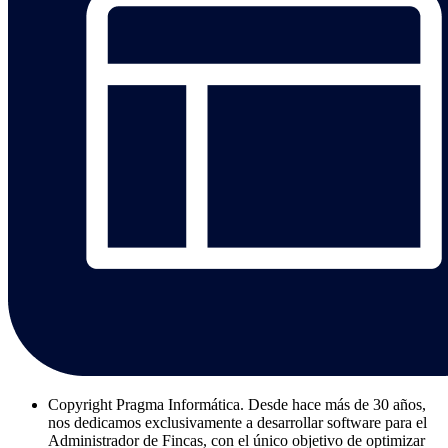
Copyright
Pragma Informática. Desde hace más de 30 años,
nos dedicamos exclusivamente a desarrollar software para el
Administrador de Fincas, con el único objetivo de optimizar