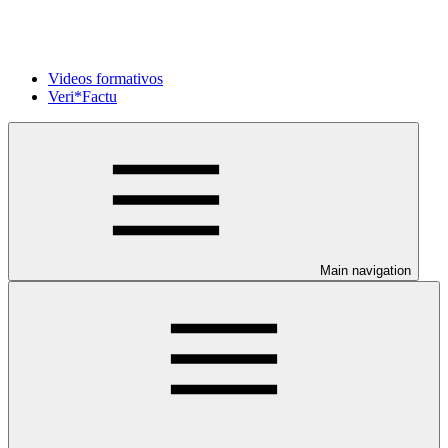
Videos formativos
Veri*Factu
Main navigation