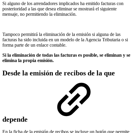
Si alguno de los arrendadores implicados ha emitido facturas con
posterioridad a las que desea eliminar se mostrará el siguiente
mensaje, no permitiendo la eliminación.
Tampoco permitirá la eliminación de la emisión si alguna de las
facturas ha sido incluida en un modelo de la Agencia Tributaria o si
forma parte de un enlace contable.
Si la eliminación de todas las facturas es posible, se eliminan y se
elimina la propia emisión.
Desde la emisión de recibos de la que
depende
En la ficha de la emisión de recibos se incluye un botón que permite