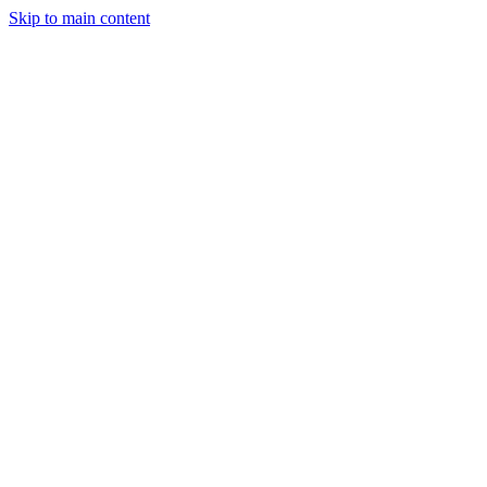
Skip to main content