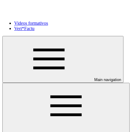
Videos formativos
Veri*Factu
Main navigation