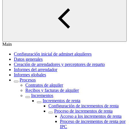
Main
Configuración inicial de adminet alquileres
Datos generales
Creación de arrendadores y perceptores de reparto
Informes del arrendador
Informes globales
Procesos
Contratos de alquiler
Recibos y facturas de alquiler
Incrementos
Incrementos de renta
Configuración de incrementos de renta
Proceso de incrementos de renta
Acceso a los incrementos de renta
Proceso de incrementos de renta por
IPC