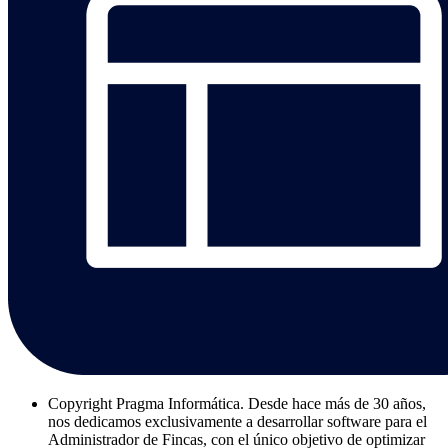
Copyright
Pragma Informática. Desde hace más de 30 años,
nos dedicamos exclusivamente a desarrollar software para el
Administrador de Fincas, con el único objetivo de optimizar