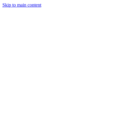
Skip to main content