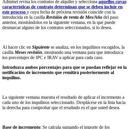
Adminet revisa los contratos de alquiler y selecciona
aquellos cuyas
características de contrato determinan que se deben incluir en
este proceso
y cuya fecha de próxima revisión coincide con la
introducida en la casilla
Revisión de renta de Mes/Año
del paso
anterior, mostrándolos en la siguiente ventana, en la que puede
desmarcar alguno de los contratos seleccionados, si lo desea.
Al hacer clic en
Siguiente
se analiza, en los inquilinos escogidos, la
casilla
Meses revisión
, mostrando una ventana para que introduzca
los porcentajes de IPC e IRAV a aplicar para cada caso.
Introduzca ambos porcentajes para que se puedan reflejar en la
notificación de incremento que remitirá posteriormente al
inquilino.
La siguiente ventana muestra el resultado de aplicar el incremento a
cada uno de los inquilinos seleccionado. Desplácese en la lista hacia
la derecha para comprobar que el resultado es el que usted desea.
Base de incremento
: Se calcula sumando el importe de los