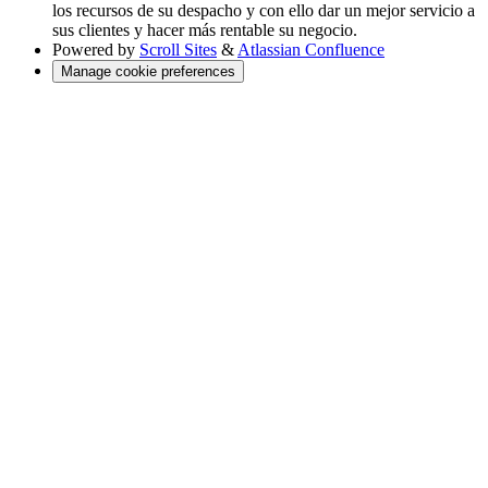
los recursos de su despacho y con ello dar un mejor servicio a
sus clientes y hacer más rentable su negocio.
Powered by
Scroll Sites
&
Atlassian Confluence
Manage cookie preferences