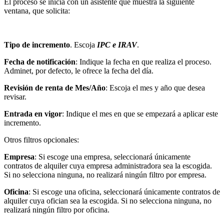
El proceso se inicia con un asistente que muestra la siguiente
ventana, que solicita:
Tipo de incremento
. Escoja
IPC e IRAV
.
Fecha de notificación
: Indique la fecha en que realiza el proceso.
Adminet, por defecto, le ofrece la fecha del día.
Revisión de renta de Mes/Año
: Escoja el mes y año que desea
revisar.
Entrada en vigor
: Indique el mes en que se empezará a aplicar este
incremento.
Otros filtros opcionales:
Empresa
: Si escoge una empresa, seleccionará únicamente
contratos de alquiler cuya empresa administradora sea la escogida.
Si no selecciona ninguna, no realizará ningún filtro por empresa.
Oficina
: Si escoge una oficina, seleccionará únicamente contratos de
alquiler cuya ofician sea la escogida. Si no selecciona ninguna, no
realizará ningún filtro por oficina.