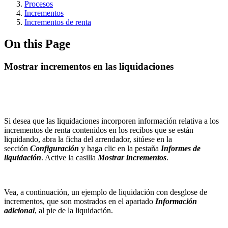
Procesos
Incrementos
Incrementos de renta
On this Page
Mostrar incrementos en las liquidaciones
Si desea que las liquidaciones incorporen información relativa a los
incrementos de renta contenidos en los recibos que se están
liquidando, abra la ficha del arrendador, sitúese en la
sección
Configuración
y haga clic en la pestaña
Informes de
liquidación
. Active la casilla
Mostrar incrementos
.
Vea, a continuación, un ejemplo de liquidación con desglose de
incrementos, que son mostrados en el apartado
Información
adicional
, al pie de la liquidación.