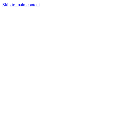
Skip to main content