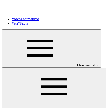
Videos formativos
Veri*Factu
Main navigation