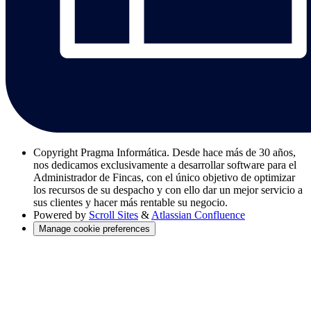
Copyright
Pragma Informática. Desde hace más de 30 años,
nos dedicamos exclusivamente a desarrollar software para el
Administrador de Fincas, con el único objetivo de optimizar
los recursos de su despacho y con ello dar un mejor servicio a
sus clientes y hacer más rentable su negocio.
Powered by
Scroll Sites
&
Atlassian Confluence
Manage cookie preferences