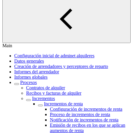
Main
Configuración inicial de adminet alquileres
Datos generales
Creación de arrendadores y perceptores de reparto
Informes del arrendador
Informes globales
Procesos
Contratos de alquiler
Recibos y facturas de alquiler
Incrementos
Incrementos de renta
Configuración de incrementos de renta
Proceso de incrementos de renta
Notificación de incrementos de renta
Emisión de recibos en los que se aplican
aumentos de renta