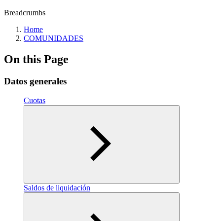
Breadcrumbs
Home
COMUNIDADES
On this Page
Datos generales
Cuotas
Saldos de liquidación