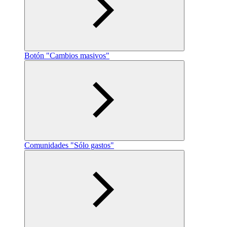
Botón "Cambios masivos"
Comunidades "Sólo gastos"