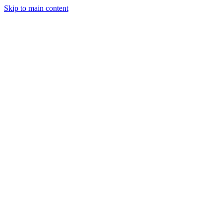
Skip to main content