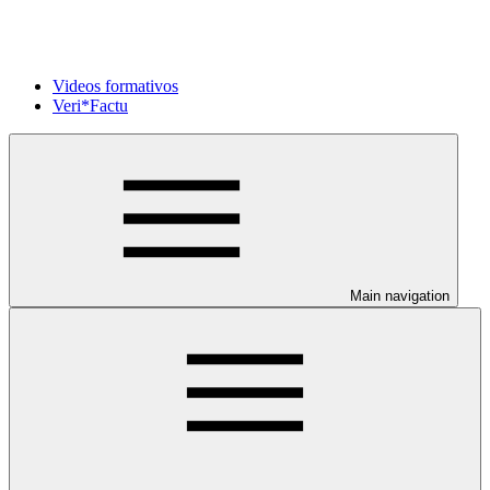
Videos formativos
Veri*Factu
Main navigation