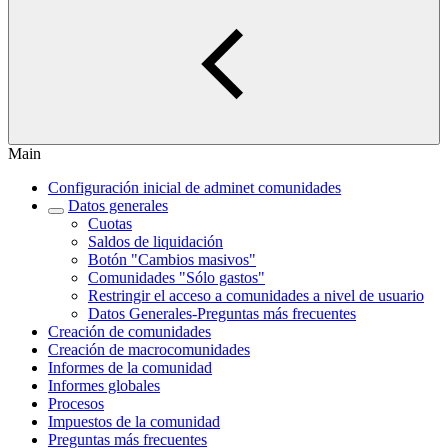
Main
Configuración inicial de adminet comunidades
Datos generales
Cuotas
Saldos de liquidación
Botón "Cambios masivos"
Comunidades "Sólo gastos"
Restringir el acceso a comunidades a nivel de usuario
Datos Generales-Preguntas más frecuentes
Creación de comunidades
Creación de macrocomunidades
Informes de la comunidad
Informes globales
Procesos
Impuestos de la comunidad
Preguntas más frecuentes