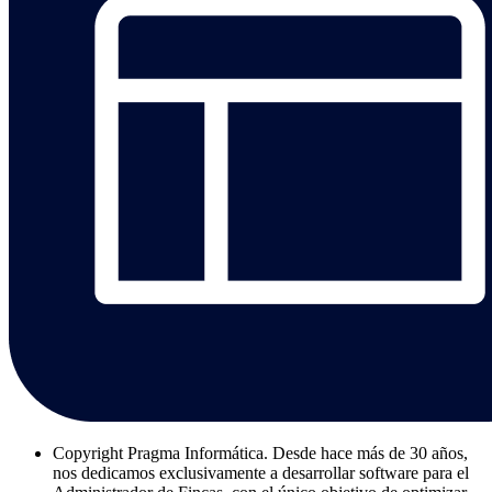
Copyright
Pragma Informática. Desde hace más de 30 años,
nos dedicamos exclusivamente a desarrollar software para el