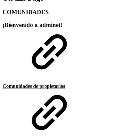
COMUNIDADES
¡Bienvenido a adminet!
Comunidades de propietarios