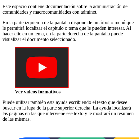
Este espacio contiene documentación sobre la administración de
comunidades y macrocomunidades con adminet.
En la parte izquierda de la pantalla dispone de un árbol o menú que
le permitirá localizar el capítulo o tema que le pueden interesar. Al
hacer clic en un tema, en la parte derecha de la pantalla puede
visualizar el documento seleccionado.
Ver vídeos formativos
Puede utilizar también esta ayuda escribiendo el texto que desee
buscar en la lupa de la parte superior derecha. La ayuda localizará
las páginas en las que interviene ese texto y le mostrará un resumen
de las mismas.