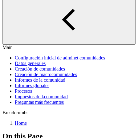
Main
Configuración inicial de adminet comunidades
Datos generales
Creación de comunidades
Creación de macrocomunidades
Informes de la comunidad
Informes globales
Procesos
Impuestos de la comunidad
Preguntas más frecuentes
Breadcrumbs
Home
On this Page