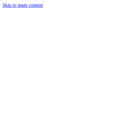
Skip to main content