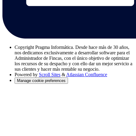
Copyright
Pragma Informática. Desde hace más de 30 años,
nos dedicamos exclusivamente a desarrollar software para el
Administrador de Fincas, con el único objetivo de optimizar
los recursos de su despacho y con ello dar un mejor servicio a
sus clientes y hacer más rentable su negocio.
Powered by
Scroll Sites
&
Atlassian Confluence
Manage cookie preferences