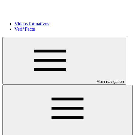
Videos formativos
Veri*Factu
Main navigation