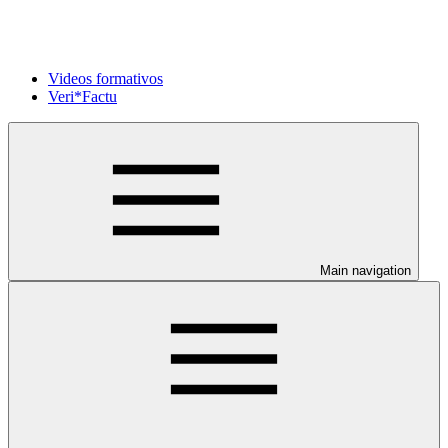
Videos formativos
Veri*Factu
Main navigation