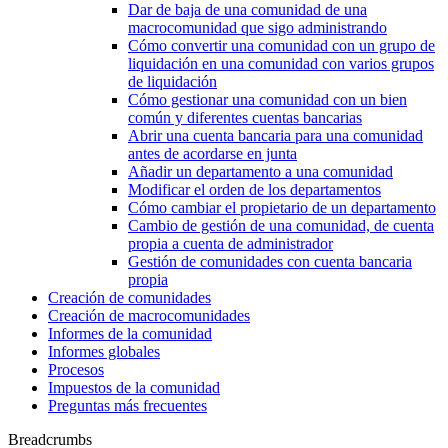
Dar de baja de una comunidad de una
macrocomunidad que sigo administrando
Cómo convertir una comunidad con un grupo de
liquidación en una comunidad con varios grupos
de liquidación
Cómo gestionar una comunidad con un bien
común y diferentes cuentas bancarias
Abrir una cuenta bancaria para una comunidad
antes de acordarse en junta
Añadir un departamento a una comunidad
Modificar el orden de los departamentos
Cómo cambiar el propietario de un departamento
Cambio de gestión de una comunidad, de cuenta
propia a cuenta de administrador
Gestión de comunidades con cuenta bancaria
propia
Creación de comunidades
Creación de macrocomunidades
Informes de la comunidad
Informes globales
Procesos
Impuestos de la comunidad
Preguntas más frecuentes
Breadcrumbs