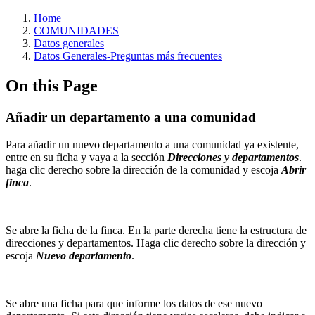
Home
COMUNIDADES
Datos generales
Datos Generales-Preguntas más frecuentes
On this Page
Añadir un departamento a una comunidad
Para añadir un nuevo departamento a una comunidad ya existente,
entre en su ficha y vaya a la sección
Direcciones y departamentos
.
haga clic derecho sobre la dirección de la comunidad y escoja
Abrir
finca
.
Se abre la ficha de la finca. En la parte derecha tiene la estructura de
direcciones y departamentos. Haga clic derecho sobre la dirección y
escoja
Nuevo departamento
.
Se abre una ficha para que informe los datos de ese nuevo