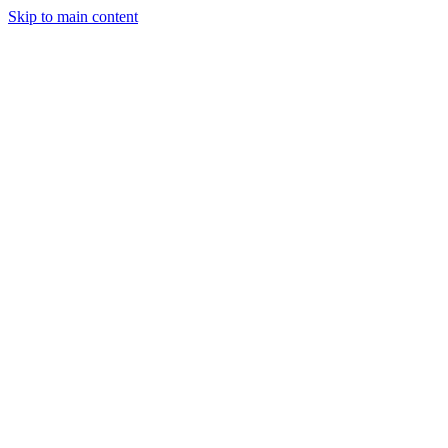
Skip to main content