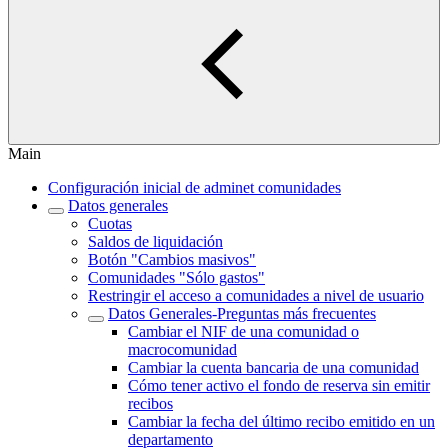
Main
Configuración inicial de adminet comunidades
Datos generales
Cuotas
Saldos de liquidación
Botón "Cambios masivos"
Comunidades "Sólo gastos"
Restringir el acceso a comunidades a nivel de usuario
Datos Generales-Preguntas más frecuentes
Cambiar el NIF de una comunidad o
macrocomunidad
Cambiar la cuenta bancaria de una comunidad
Cómo tener activo el fondo de reserva sin emitir
recibos
Cambiar la fecha del último recibo emitido en un
departamento