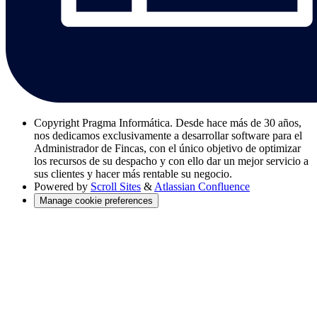
Copyright
Pragma Informática. Desde hace más de 30 años,
nos dedicamos exclusivamente a desarrollar software para el
Administrador de Fincas, con el único objetivo de optimizar
los recursos de su despacho y con ello dar un mejor servicio a
sus clientes y hacer más rentable su negocio.
Powered by
Scroll Sites
&
Atlassian Confluence
Manage cookie preferences