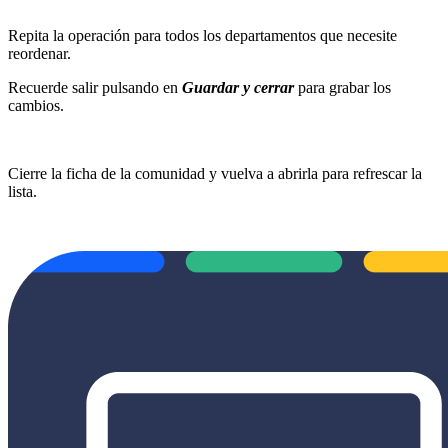
Repita la operación para todos los departamentos que necesite
reordenar.
Recuerde salir pulsando en
Guardar y cerrar
para grabar los
cambios.
Cierre la ficha de la comunidad y vuelva a abrirla para refrescar la
lista.