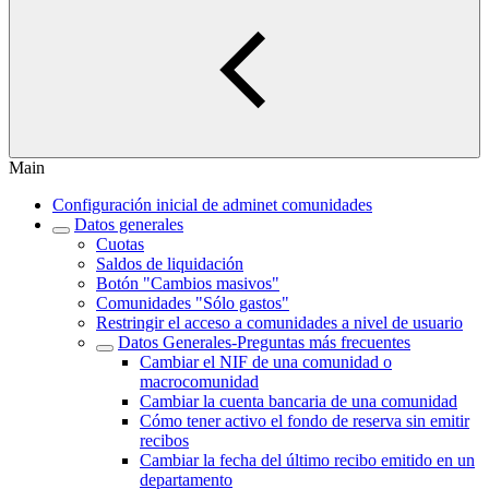
Main
Configuración inicial de adminet comunidades
Datos generales
Cuotas
Saldos de liquidación
Botón "Cambios masivos"
Comunidades "Sólo gastos"
Restringir el acceso a comunidades a nivel de usuario
Datos Generales-Preguntas más frecuentes
Cambiar el NIF de una comunidad o
macrocomunidad
Cambiar la cuenta bancaria de una comunidad
Cómo tener activo el fondo de reserva sin emitir
recibos
Cambiar la fecha del último recibo emitido en un
departamento