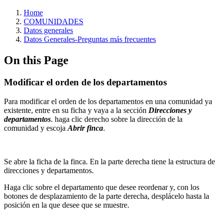
Home
COMUNIDADES
Datos generales
Datos Generales-Preguntas más frecuentes
On this Page
Modificar el orden de los departamentos
Para modificar el orden de los departamentos en una comunidad ya
existente, entre en su ficha y vaya a la sección
Direcciones y
departamentos
. haga clic derecho sobre la dirección de la
comunidad y escoja
Abrir finca
.
Se abre la ficha de la finca. En la parte derecha tiene la estructura de
direcciones y departamentos.
Haga clic sobre el departamento que desee reordenar y, con los
botones de desplazamiento de la parte derecha, desplácelo hasta la
posición en la que desee que se muestre.