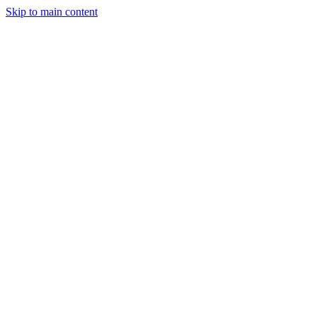
Skip to main content