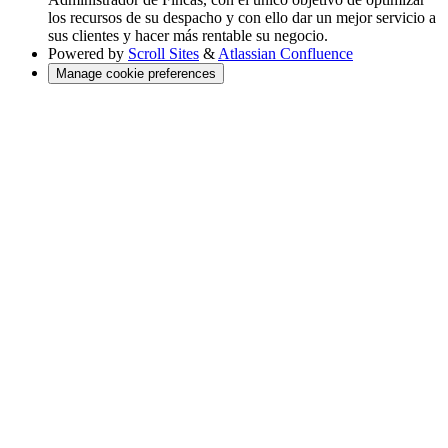
los recursos de su despacho y con ello dar un mejor servicio a
sus clientes y hacer más rentable su negocio.
Powered by
Scroll Sites
&
Atlassian Confluence
Manage cookie preferences