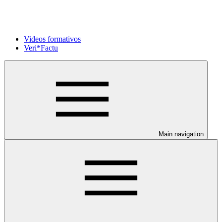
Videos formativos
Veri*Factu
Main navigation