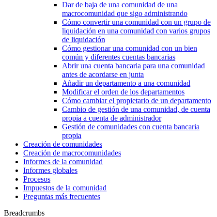
Dar de baja de una comunidad de una
macrocomunidad que sigo administrando
Cómo convertir una comunidad con un grupo de
liquidación en una comunidad con varios grupos
de liquidación
Cómo gestionar una comunidad con un bien
común y diferentes cuentas bancarias
Abrir una cuenta bancaria para una comunidad
antes de acordarse en junta
Añadir un departamento a una comunidad
Modificar el orden de los departamentos
Cómo cambiar el propietario de un departamento
Cambio de gestión de una comunidad, de cuenta
propia a cuenta de administrador
Gestión de comunidades con cuenta bancaria
propia
Creación de comunidades
Creación de macrocomunidades
Informes de la comunidad
Informes globales
Procesos
Impuestos de la comunidad
Preguntas más frecuentes
Breadcrumbs