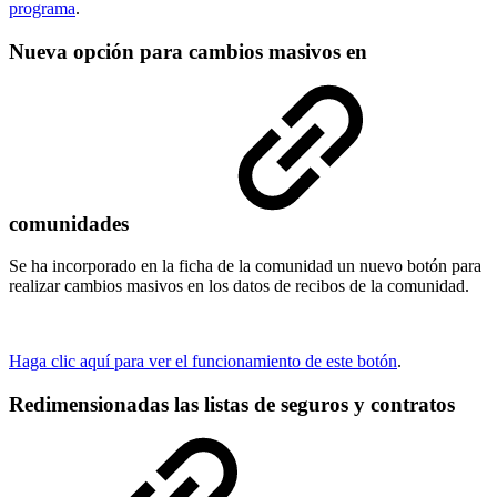
programa
.
Nueva opción para cambios masivos en
comunidades
Se ha incorporado en la ficha de la comunidad un nuevo botón para
realizar cambios masivos en los datos de recibos de la comunidad.
Haga clic aquí para ver el funcionamiento de este botón
.
Redimensionadas las listas de seguros y contratos