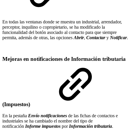
En todas las ventanas donde se muestra un industrial, arrendador,
perceptor, inquilino o copropietario, se ha modificado la
funcionalidad del botón asociado al contacto para que siempre
permita, además de otras, las opciones
Abrir
,
Contactar
y
Notificar
.
Mejoras en notificaciones de Información tributaria
(Impuestos)
En la pestaña
Envío notificaciones
de las fichas de contactos e
industriales se ha cambiado el nombre del tipo de
notificación
Informe impuestos
por
Información tributaria
.