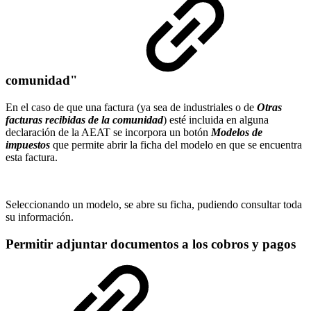
comunidad"
En el caso de que una factura (ya sea de industriales o de
Otras
facturas recibidas de la comunidad
) esté incluida en alguna
declaración de la AEAT se incorpora un botón
Modelos de
impuestos
que permite abrir la ficha del modelo en que se encuentra
esta factura.
Seleccionando un modelo, se abre su ficha, pudiendo consultar toda
su información.
Permitir adjuntar documentos a los cobros y pagos