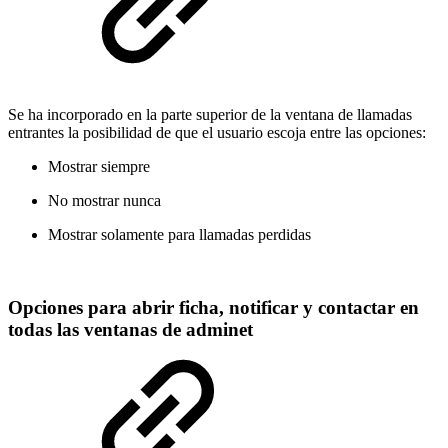
Se ha incorporado en la parte superior de la ventana de llamadas
entrantes la posibilidad de que el usuario escoja entre las opciones:
Mostrar siempre
No mostrar nunca
Mostrar solamente para llamadas perdidas
Opciones para abrir ficha, notificar y contactar en
todas las ventanas de adminet