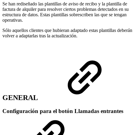
Se han rediseñado las plantillas de aviso de recibo y la plantilla de
factura de alquiler para resolver ciertos problemas detectados en su
estructura de datos. Estas plantillas sobrescriben las que se tengan
operativas.
Sólo aquellos clientes que hubieran adaptado estas plantillas deberán
volver a adaptarlas tras la actualización.
GENERAL
Configuración para el botón Llamadas entrantes