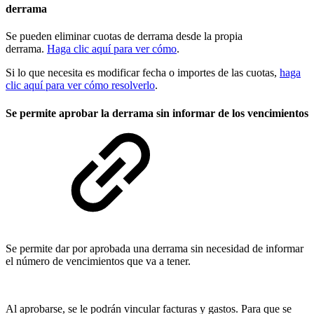
derrama
Se pueden eliminar cuotas de derrama desde la propia
derrama.
Haga clic aquí para ver cómo
.
Si lo que necesita es modificar fecha o importes de las cuotas,
haga
clic aquí para ver cómo resolverlo
.
Se permite aprobar la derrama sin informar de los vencimientos
Se permite dar por aprobada una derrama sin necesidad de informar
el número de vencimientos que va a tener.
Al aprobarse, se le podrán vincular facturas y gastos. Para que se