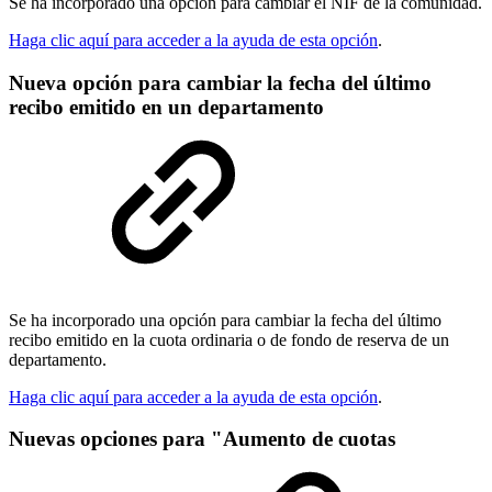
Se ha incorporado una opción para cambiar el NIF de la comunidad.
Haga clic aquí para acceder a la ayuda de esta opción
.
Nueva opción para cambiar la fecha del último
recibo emitido en un departamento
Se ha incorporado una opción para cambiar la fecha del último
recibo emitido en la cuota ordinaria o de fondo de reserva de un
departamento.
Haga clic aquí para acceder a la ayuda de esta opción
.
Nuevas opciones para "Aumento de cuotas