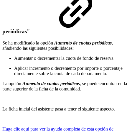
periódicas"
Se ha modificado la opción
Aumento de cuotas periódicas
,
añadiendo las siguientes posibilidades:
Aumentar o decrementar la cuota de fondo de reserva
Aplicar incremento o decremento por importe o porcentaje
directamente sobre la cuota de cada departamento.
La opción
Aumento de cuotas periódicas
, se puede encontrar en la
parte superior de la ficha de la comunidad.
La ficha inicial del asistente pasa a tener el siguiente aspecto.
Haga clic aquí para ver la ayuda completa de esta opción de