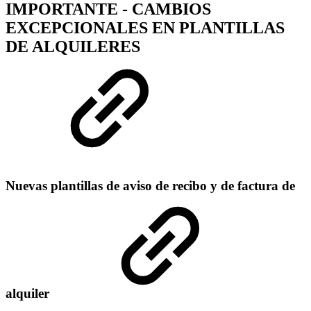
IMPORTANTE - CAMBIOS
EXCEPCIONALES EN PLANTILLAS
DE ALQUILERES
Nuevas plantillas de aviso de recibo y de factura de
alquiler