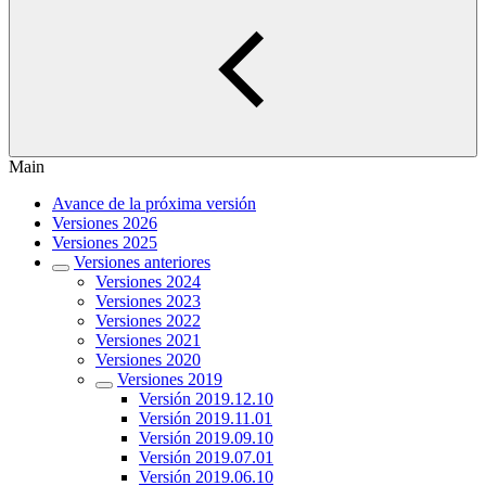
Main
Avance de la próxima versión
Versiones 2026
Versiones 2025
Versiones anteriores
Versiones 2024
Versiones 2023
Versiones 2022
Versiones 2021
Versiones 2020
Versiones 2019
Versión 2019.12.10
Versión 2019.11.01
Versión 2019.09.10
Versión 2019.07.01
Versión 2019.06.10