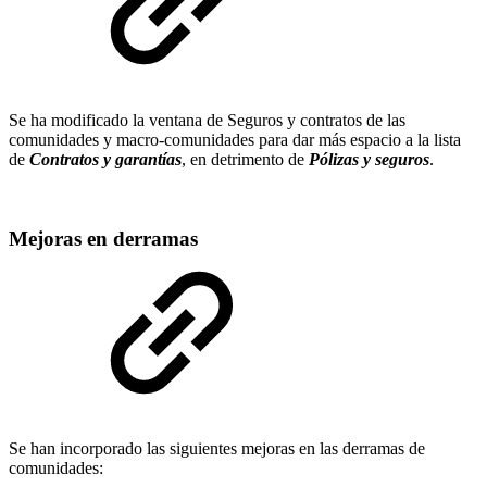
Se ha modificado la ventana de Seguros y contratos de las
comunidades y macro-comunidades para dar más espacio a la lista
de
Contratos y garantías
, en detrimento de
Pólizas y seguros
.
Mejoras en derramas
Se han incorporado las siguientes mejoras en las derramas de
comunidades: