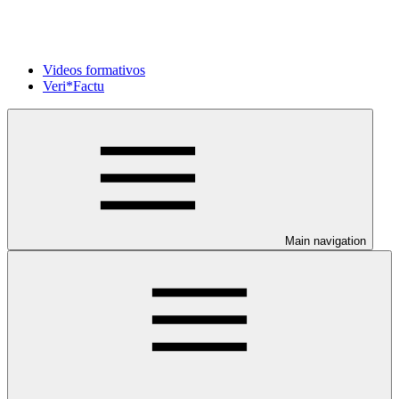
Videos formativos
Veri*Factu
Main navigation