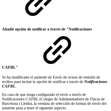
Añadir opción de notificar a través de "Notificaciones
CAFBL"
Se ha modificado el asistente de Envío de avisos de emisión de
recibos para incluir la opción de notificar a través de
Notificaciones
CAFBL
.
En caso de que tenga configurado el envío a través de
Notificaciones CAFBL (Colegio de Administradores de Fincas de
Barcelona i Lleida), la ventana de selección de formas de envío del
asistente pasa a tener el siguiente aspecto.