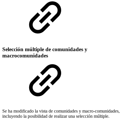
Selección múltiple de comunidades y
macrocomunidades
Se ha modificado la vista de comunidades y macro-comunidades,
incluyendo la posibilidad de realizar una selección múltiple.