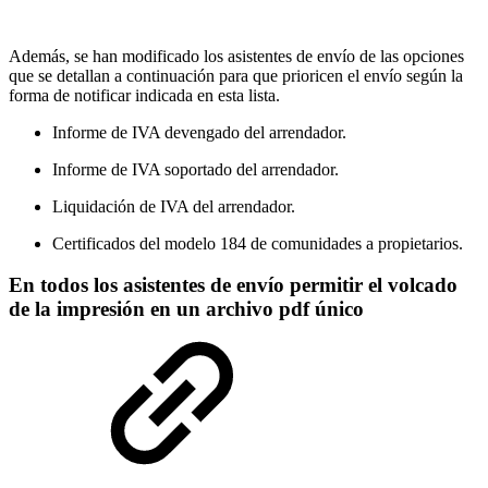
Además, se han modificado los asistentes de envío de las opciones
que se detallan a continuación para que prioricen el envío según la
forma de notificar indicada en esta lista.
Informe de IVA devengado del arrendador.
Informe de IVA soportado del arrendador.
Liquidación de IVA del arrendador.
Certificados del modelo 184 de comunidades a propietarios.
En todos los asistentes de envío permitir el volcado
de la impresión en un archivo pdf único