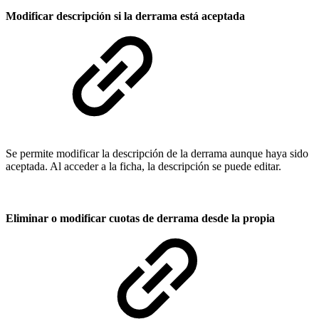
Modificar descripción si la derrama está aceptada
Se permite modificar la descripción de la derrama aunque haya sido
aceptada. Al acceder a la ficha, la descripción se puede editar.
Eliminar o modificar cuotas de derrama desde la propia