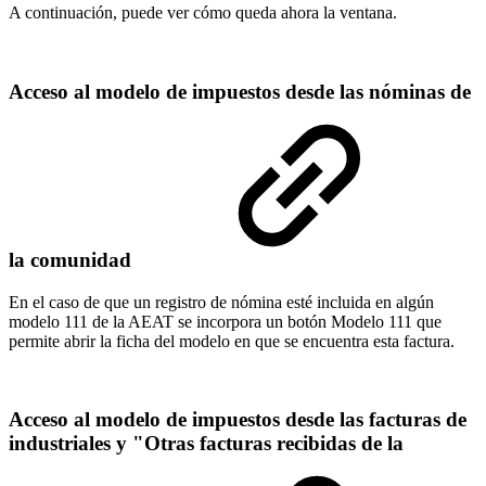
A continuación, puede ver cómo queda ahora la ventana.
Acceso al modelo de impuestos desde las nóminas de
la comunidad
En el caso de que un registro de nómina esté incluida en algún
modelo 111 de la AEAT se incorpora un botón Modelo 111 que
permite abrir la ficha del modelo en que se encuentra esta factura.
Acceso al modelo de impuestos desde las facturas de
industriales y "Otras facturas recibidas de la