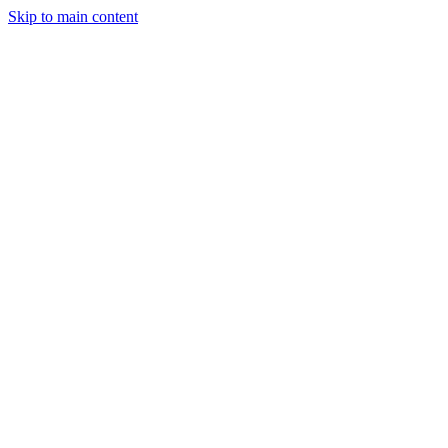
Skip to main content