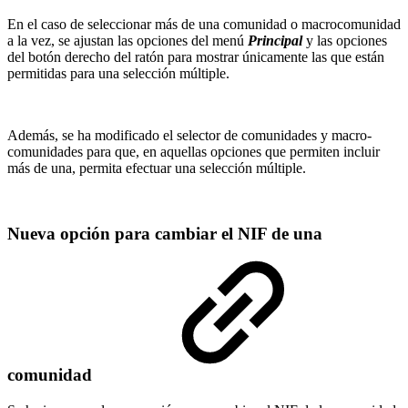
En el caso de seleccionar más de una comunidad o macrocomunidad
a la vez, se ajustan las opciones del menú
Principal
y las opciones
del botón derecho del ratón para mostrar únicamente las que están
permitidas para una selección múltiple.
Además, se ha modificado el selector de comunidades y macro-
comunidades para que, en aquellas opciones que permiten incluir
más de una, permita efectuar una selección múltiple.
Nueva opción para cambiar el NIF de una
comunidad