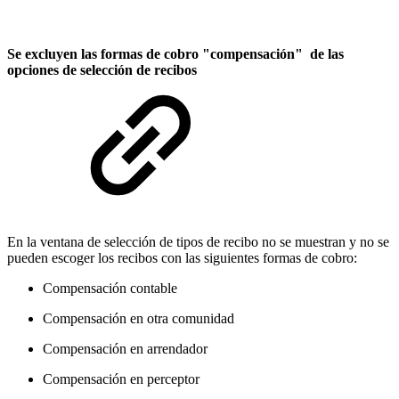
Se excluyen las formas de cobro "compensación" de las
opciones de selección de recibos
En la ventana de selección de tipos de recibo no se muestran y no se
pueden escoger los recibos con las siguientes formas de cobro:
Compensación contable
Compensación en otra comunidad
Compensación en arrendador
Compensación en perceptor