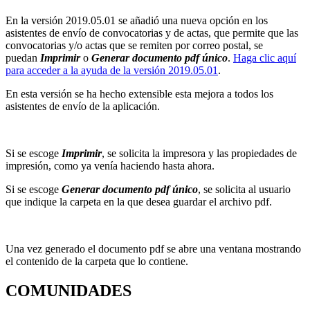
En la versión 2019.05.01 se añadió una nueva opción en los
asistentes de envío de convocatorias y de actas, que permite que las
convocatorias y/o actas que se remiten por correo postal, se
puedan
Imprimir
o
Generar documento pdf único
.
Haga clic aquí
para acceder a la ayuda de la versión 2019.05.01
.
En esta versión se ha hecho extensible esta mejora a todos los
asistentes de envío de la aplicación.
Si se escoge
Imprimir
, se solicita la impresora y las propiedades de
impresión, como ya venía haciendo hasta ahora.
Si se escoge
Generar documento pdf único
, se solicita al usuario
que indique la carpeta en la que desea guardar el archivo pdf.
Una vez generado el documento pdf se abre una ventana mostrando
el contenido de la carpeta que lo contiene.
COMUNIDADES