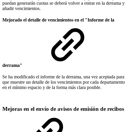
puedan generarán cuotas se deberá volver a entrar en la derrama y
añadir vencimientos.
Mejorado el detalle de vencimientos en el "Informe de la
derrama"
Se ha modificado el informe de la derrama, una vez aceptada para
que muestre un detalle de los vencimientos por cada departamento
en el mínimo espacio y de la forma más clara posible.
Mejoras en el envío de avisos de emisión de recibos