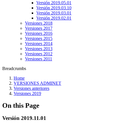
Versión 2019.05.01
Versión 2019.03.10
Versión 2019.03.01
Versión 2019.02.01
Versiones 2018
Versiones 2017
Versiones 2016
Versiones 2015
Versiones 2014
Versiones 2013
Versiones 2012
Versiones 2011
Breadcrumbs
Home
VERSIONES ADMINET
Versiones anteriores
Versiones 2019
On this Page
Versión 2019.11.01