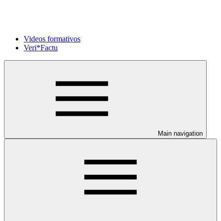
Videos formativos
Veri*Factu
Main navigation