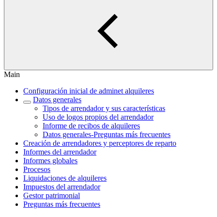
Main
Configuración inicial de adminet alquileres
Datos generales
Tipos de arrendador y sus características
Uso de logos propios del arrendador
Informe de recibos de alquileres
Datos generales‎-Preguntas más frecuentes‎
Creación de arrendadores y perceptores de reparto
Informes del arrendador
Informes globales
Procesos
Liquidaciones de alquileres
Impuestos del arrendador
Gestor patrimonial
Preguntas más frecuentes