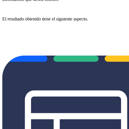
El resultado obtenido tiene el siguiente aspecto.