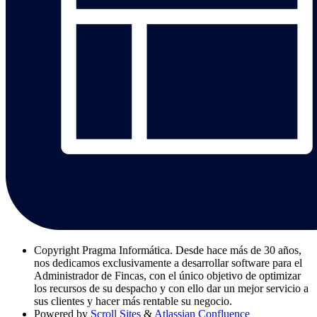
Copyright
Pragma Informática. Desde hace más de 30 años,
nos dedicamos exclusivamente a desarrollar software para el
Administrador de Fincas, con el único objetivo de optimizar
los recursos de su despacho y con ello dar un mejor servicio a
sus clientes y hacer más rentable su negocio.
Powered by
Scroll Sites
&
Atlassian Confluence