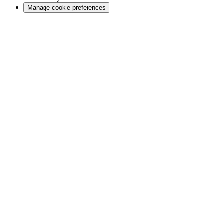
Manage cookie preferences