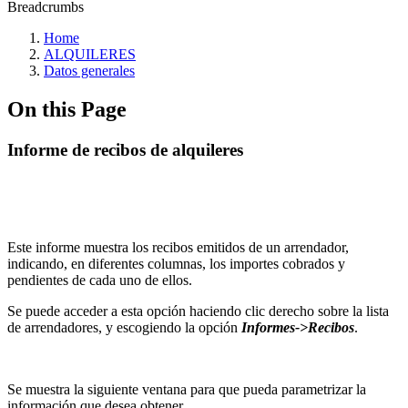
Breadcrumbs
Home
ALQUILERES
Datos generales
On this Page
Informe de recibos de alquileres
Este informe muestra los recibos emitidos de un arrendador,
indicando, en diferentes columnas, los importes cobrados y
pendientes de cada uno de ellos.
Se puede acceder a esta opción haciendo clic derecho sobre la lista
de arrendadores, y escogiendo la opción
Informes->Recibos
.
Se muestra la siguiente ventana para que pueda parametrizar la
información que desea obtener.