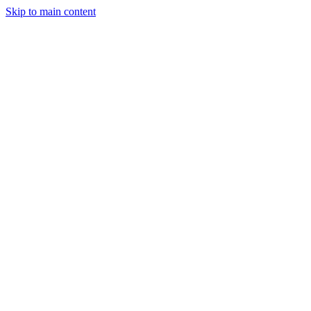
Skip to main content