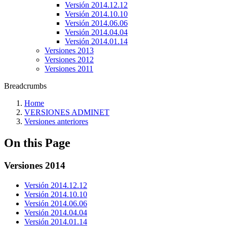
Versión 2014.12.12
Versión 2014.10.10
Versión 2014.06.06
Versión 2014.04.04
Versión 2014.01.14
Versiones 2013
Versiones 2012
Versiones 2011
Breadcrumbs
Home
VERSIONES ADMINET
Versiones anteriores
On this Page
Versiones 2014
Versión 2014.12.12
Versión 2014.10.10
Versión 2014.06.06
Versión 2014.04.04
Versión 2014.01.14