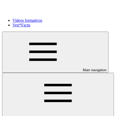
Videos formativos
Veri*Factu
Main navigation