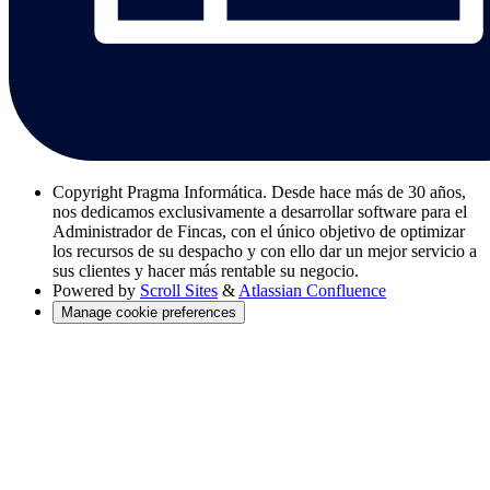
Copyright
Pragma Informática. Desde hace más de 30 años,
nos dedicamos exclusivamente a desarrollar software para el
Administrador de Fincas, con el único objetivo de optimizar
los recursos de su despacho y con ello dar un mejor servicio a
sus clientes y hacer más rentable su negocio.
Powered by
Scroll Sites
&
Atlassian Confluence
Manage cookie preferences