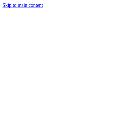
Skip to main content