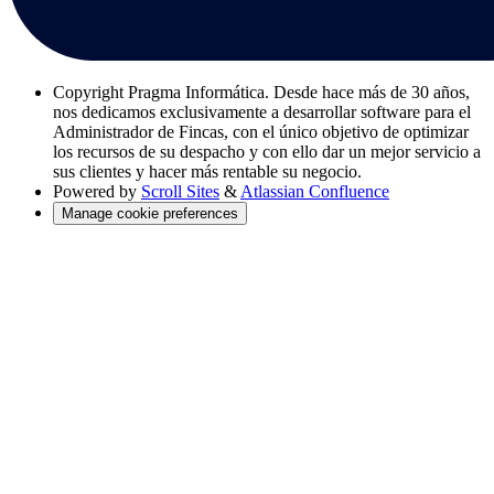
Copyright
Pragma Informática. Desde hace más de 30 años,
nos dedicamos exclusivamente a desarrollar software para el
Administrador de Fincas, con el único objetivo de optimizar
los recursos de su despacho y con ello dar un mejor servicio a
sus clientes y hacer más rentable su negocio.
Powered by
Scroll Sites
&
Atlassian Confluence
Manage cookie preferences