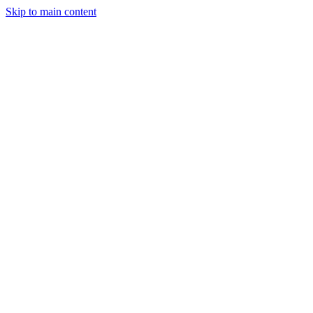
Skip to main content