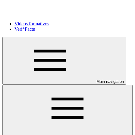
Videos formativos
Veri*Factu
Main navigation