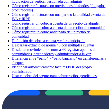
liquidación de vertical gestionada con adminis
Cómo registrar facturas con provisiones de fondos (abogados,
procuradores)
Cómo registrar facturas con una parte o la totalidad exenta de
IVA e IRPF
Cómo registrar un cobro a cuenta de un recibo de alquiler
Cómo registrar un cobro a cuenta de un recibo de comunidad
Cómo registrar un cobro anticipado de un recibo de
comunidad
Definición de cobro a cuenta y cobro anticipado
Descargar extracto de norma 43 con múltiples cuentas
Desde un movimiento de norma 43 registrar apuntes de
comunidades, arrendadores y administrador a la vez
Diferencia entre "pago" y "pago bancario" en transferencias y
cheques
Identificar automáticamente facturas PDF del propio
administrador
Usar el cobro del seguro para cobrar recibos pendientes