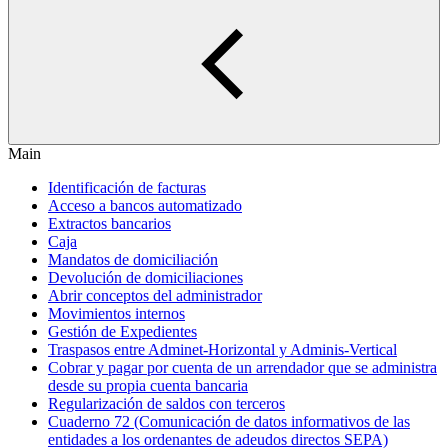
Main
Identificación de facturas
Acceso a bancos automatizado
Extractos bancarios
Caja
Mandatos de domiciliación
Devolución de domiciliaciones
Abrir conceptos del administrador
Movimientos internos
Gestión de Expedientes
Traspasos entre Adminet-Horizontal y Adminis-Vertical
Cobrar y pagar por cuenta de un arrendador que se administra
desde su propia cuenta bancaria
Regularización de saldos con terceros
Cuaderno 72 (Comunicación de datos informativos de las
entidades a los ordenantes de adeudos directos SEPA)