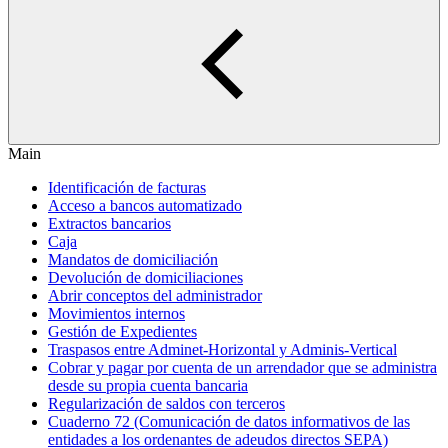
Main
Identificación de facturas
Acceso a bancos automatizado
Extractos bancarios
Caja
Mandatos de domiciliación
Devolución de domiciliaciones
Abrir conceptos del administrador
Movimientos internos
Gestión de Expedientes
Traspasos entre Adminet-Horizontal y Adminis-Vertical
Cobrar y pagar por cuenta de un arrendador que se administra
desde su propia cuenta bancaria
Regularización de saldos con terceros
Cuaderno 72 (Comunicación de datos informativos de las
entidades a los ordenantes de adeudos directos SEPA)