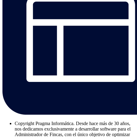
Copyright
Pragma Informática. Desde hace más de 30 años,
nos dedicamos exclusivamente a desarrollar software para el
Administrador de Fincas, con el único objetivo de optimizar