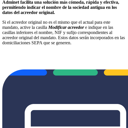
Adminet facilita una solución más cómoda, rápida y efectiva,
permitiendo indicar el nombre de la sociedad antigua en los
datos del acreedor original.
Si el acreedor original no es el mismo que el actual para este
mandato, active la casilla
Modificar acreedor
e indique en las
casillas inferiores el nombre, NIF y sufijo correspondientes al
acreedor original del mandato. Estos datos serán incorporados en las
domiciliaciones SEPA que se generen.