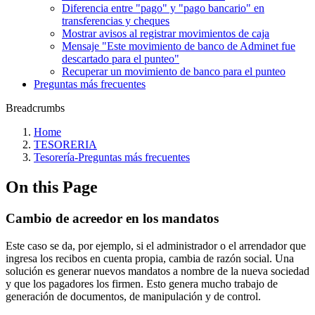
Diferencia entre "pago" y "pago bancario" en
transferencias y cheques
Mostrar avisos al registrar movimientos de caja
Mensaje "Este movimiento de banco de Adminet fue
descartado para el punteo"
Recuperar un movimiento de banco para el punteo
Preguntas más frecuentes
Breadcrumbs
Home
TESORERIA
Tesorería‎-‎Preguntas más frecuentes‎
On this Page
Cambio de acreedor en los mandatos
Este caso se da, por ejemplo, si el administrador o el arrendador que
ingresa los recibos en cuenta propia, cambia de razón social. Una
solución es generar nuevos mandatos a nombre de la nueva sociedad
y que los pagadores los firmen. Esto genera mucho trabajo de
generación de documentos, de manipulación y de control.