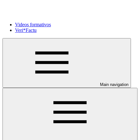
Videos formativos
Veri*Factu
Main navigation