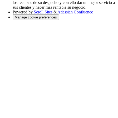
los recursos de su despacho y con ello dar un mejor servicio a
sus clientes y hacer más rentable su negocio.
Powered by
Scroll Sites
&
Atlassian Confluence
Manage cookie preferences