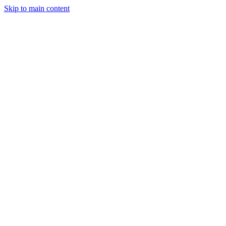
Skip to main content