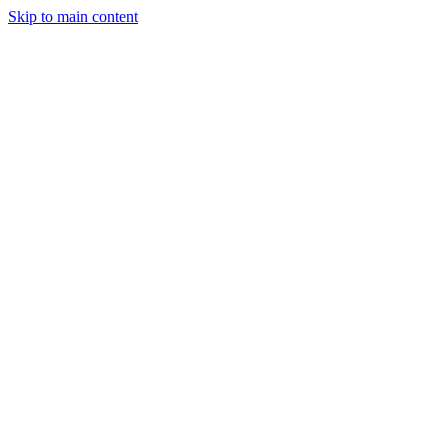
Skip to main content