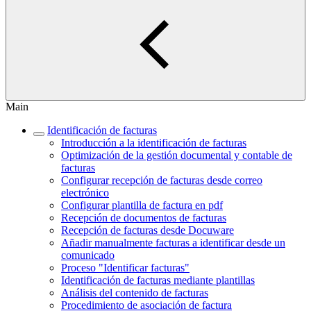
Main
Identificación de facturas
Introducción a la identificación de facturas
Optimización de la gestión documental y contable de
facturas
Configurar recepción de facturas desde correo
electrónico
Configurar plantilla de factura en pdf
Recepción de documentos de facturas
Recepción de facturas desde Docuware
Añadir manualmente facturas a identificar desde un
comunicado
Proceso "Identificar facturas"
Identificación de facturas mediante plantillas
Análisis del contenido de facturas
Procedimiento de asociación de factura