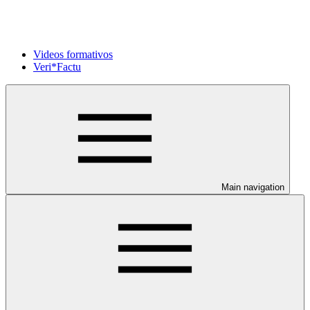
Videos formativos
Veri*Factu
Main navigation