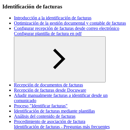
Identificación de facturas
Introducción a la identificación de facturas
Optimización de la gestión documental y contable de facturas
Configurar recepción de facturas desde correo electrónico
Configurar plantilla de factura en pdf
Recepción de documentos de facturas
Recepción de facturas desde Docuware
Añadir manualmente facturas a identificar desde un
comunicado
Proceso "Identificar facturas"
Identificación de facturas mediante plantillas
Análisis del contenido de facturas
Procedimiento de asociación de factura
Identificación de facturas - Preguntas más frecuentes