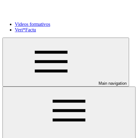
Videos formativos
Veri*Factu
Main navigation