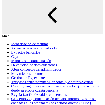
Main
Identificación de facturas
Acceso a bancos automatizado
Extractos bancarios
Caja
Mandatos de domiciliación
Devolución de domiciliaciones
Abrir conceptos del administrador
Movimientos internos
Gestión de Expedientes
Traspasos entre Adminet-Horizontal y Adminis-Vertical
Cobrar y pagar por cuenta de un arrendador que se administra
desde su propia cuenta bancaria
Regularización de saldos con terceros
Cuaderno 72 (Comunicación de datos informativos de las
entidades a los ordenantes de adeudos directos SEPA)