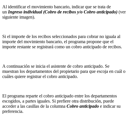
Al identificar el movimiento bancario, indicar que se trata de
un
Ingreso individual (Cobro de recibos y/o Cobro anticipado)
(ver
siguiente imagen).
Si el importe de los recibos seleccionados para cobrar no iguala al
importe del movimiento bancario, el programa propone que el
importe restante se registrará como un cobro anticipado de recibos.
A continuación se inicia el asistente de cobro anticipado. Se
muestran los departamentos del propietario para que escoja en cuál o
cuáles quiere registrar el cobro anticipado.
El programa reparte el cobro anticipado entre los departamentos
escogidos, a partes iguales. Si prefiere otra distribución, puede
acceder a las casillas de la columna
Cobro anticipado
e indicar su
preferencia.