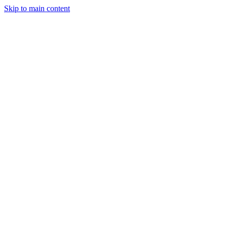
Skip to main content