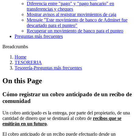
Diferencia entre "pago" y "pago bancario" en
transferencias y cheques
Mostrar avisos al registrar movimientos de caja
Mensaje "Este movimiento de banco de Adminet fue
descartado para el punteo"
Recuperar un movimiento de banco para el punteo
Preguntas más frecuentes
Breadcrumbs
Home
TESORERIA
Tesorería‎-‎Preguntas más frecuentes‎
On this Page
Cómo registrar un cobro anticipado de un recibo de
comunidad
Un cobro anticipado es la entrega, por parte del propietario, de una
cantidad de dinero que se destinará al cobro de
recibos que se
emitirán en un futuro
.
El cobro anticipado de un recibo puede efectuarlo desde un