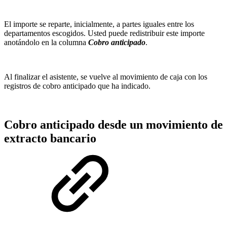
El importe se reparte, inicialmente, a partes iguales entre los
departamentos escogidos. Usted puede redistribuir este importe
anotándolo en la columna
Cobro anticipado
.
Al finalizar el asistente, se vuelve al movimiento de caja con los
registros de cobro anticipado que ha indicado.
Cobro anticipado desde un movimiento de
extracto bancario