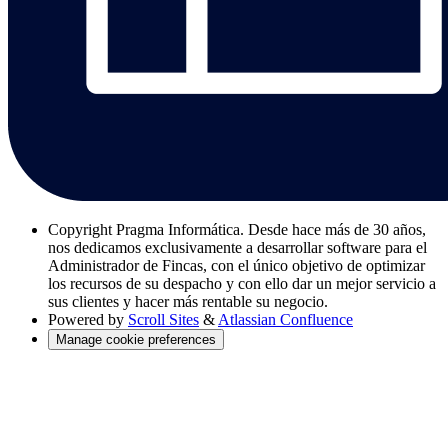
Copyright
Pragma Informática. Desde hace más de 30 años,
nos dedicamos exclusivamente a desarrollar software para el
Administrador de Fincas, con el único objetivo de optimizar
los recursos de su despacho y con ello dar un mejor servicio a
sus clientes y hacer más rentable su negocio.
Powered by
Scroll Sites
&
Atlassian Confluence
Manage cookie preferences