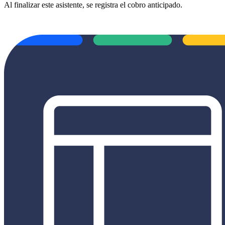
Al finalizar este asistente, se registra el cobro anticipado.