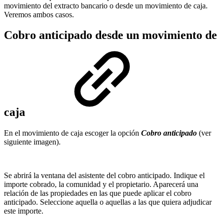
movimiento del extracto bancario o desde un movimiento de caja.
Veremos ambos casos.
Cobro anticipado desde un movimiento de
caja
En el movimiento de caja escoger la opción
Cobro anticipado
(ver
siguiente imagen).
Se abrirá la ventana del asistente del cobro anticipado. Indique el
importe cobrado, la comunidad y el propietario. Aparecerá una
relación de las propiedades en las que puede aplicar el cobro
anticipado. Seleccione aquella o aquellas a las que quiera adjudicar
este importe.