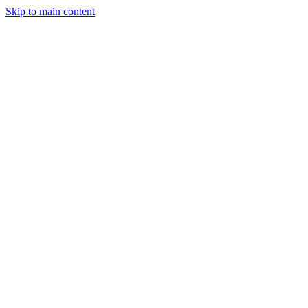
Skip to main content