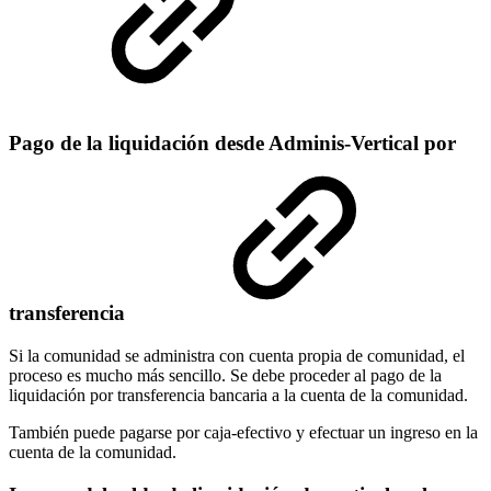
Pago de la liquidación desde Adminis-Vertical por
transferencia
Si la comunidad se administra con cuenta propia de comunidad, el
proceso es mucho más sencillo. Se debe proceder al pago de la
liquidación por transferencia bancaria a la cuenta de la comunidad.
También puede pagarse por caja-efectivo y efectuar un ingreso en la
cuenta de la comunidad.