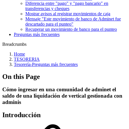
Diferencia entre "pago" y "pago bancario" en
transferencias y cheques
Mostrar avisos al registrar movimientos de caja
Mensaje "Este movimiento de banco de Adminet fue
descartado para el punteo"
Recuperar un movimiento de banco para el punteo
Preguntas más frecuentes
Breadcrumbs
Home
TESORERIA
Tesorería‎-‎Preguntas más frecuentes‎
On this Page
Cómo ingresar en una comunidad de adminet el
saldo de una liquidación de vertical gestionada con
adminis
Introducción