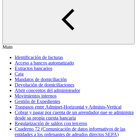
Main
Identificación de facturas
Acceso a bancos automatizado
Extractos bancarios
Caja
Mandatos de domiciliación
Devolución de domiciliaciones
Abrir conceptos del administrador
Movimientos internos
Gestión de Expedientes
Traspasos entre Adminet-Horizontal y Adminis-Vertical
Cobrar y pagar por cuenta de un arrendador que se administra
desde su propia cuenta bancaria
Regularización de saldos con terceros
Cuaderno 72 (Comunicación de datos informativos de las
entidades a los ordenantes de adeudos directos SEPA)