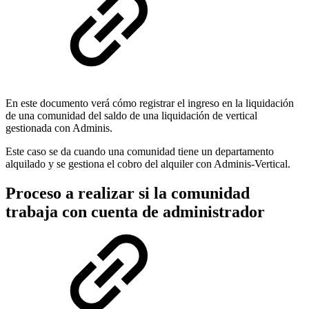
En este documento verá cómo registrar el ingreso en la liquidación
de una comunidad del saldo de una liquidación de vertical
gestionada con Adminis.
Este caso se da cuando una comunidad tiene un departamento
alquilado y se gestiona el cobro del alquiler con Adminis-Vertical.
Proceso a realizar si la comunidad
trabaja con cuenta de administrador