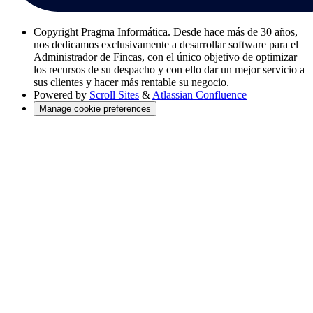
Copyright
Pragma Informática. Desde hace más de 30 años,
nos dedicamos exclusivamente a desarrollar software para el
Administrador de Fincas, con el único objetivo de optimizar
los recursos de su despacho y con ello dar un mejor servicio a
sus clientes y hacer más rentable su negocio.
Powered by
Scroll Sites
&
Atlassian Confluence
Manage cookie preferences