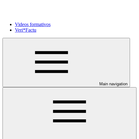
Videos formativos
Veri*Factu
Main navigation