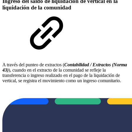
Ingreso del saldo de liquidación de vertical en la
liquidación de la comunidad
A través del punteo de extractos (
Contabilidad / Extractos (Norma
43)
), cuando en el extracto de la comunidad se refleje la
transferencia o ingreso realizado en el pago de la liquidación de
vertical, se registra el movimiento como un ingreso comunitario.