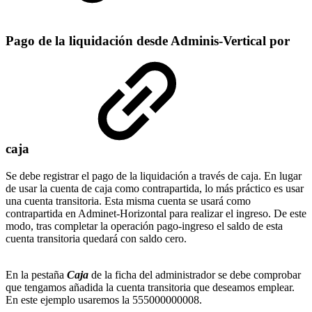
Pago de la liquidación desde Adminis-Vertical por
caja
Se debe registrar el pago de la liquidación a través de caja. En lugar
de usar la cuenta de caja como contrapartida, lo más práctico es usar
una cuenta transitoria. Esta misma cuenta se usará como
contrapartida en Adminet-Horizontal para realizar el ingreso. De este
modo, tras completar la operación pago-ingreso el saldo de esta
cuenta transitoria quedará con saldo cero.
En la pestaña
Caja
de la ficha del administrador se debe comprobar
que tengamos añadida la cuenta transitoria que deseamos emplear.
En este ejemplo usaremos la 555000000008.