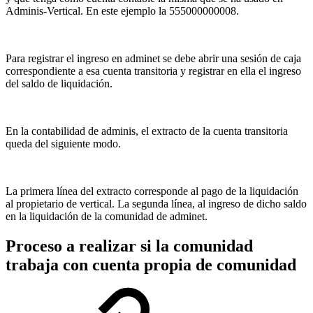
Adminis-Vertical. En este ejemplo la 555000000008.
Para registrar el ingreso en adminet se debe abrir una sesión de caja
correspondiente a esa cuenta transitoria y registrar en ella el ingreso
del saldo de liquidación.
En la contabilidad de adminis, el extracto de la cuenta transitoria
queda del siguiente modo.
La primera línea del extracto corresponde al pago de la liquidación
al propietario de vertical. La segunda línea, al ingreso de dicho saldo
en la liquidación de la comunidad de adminet.
Proceso a realizar si la comunidad
trabaja con cuenta propia de comunidad