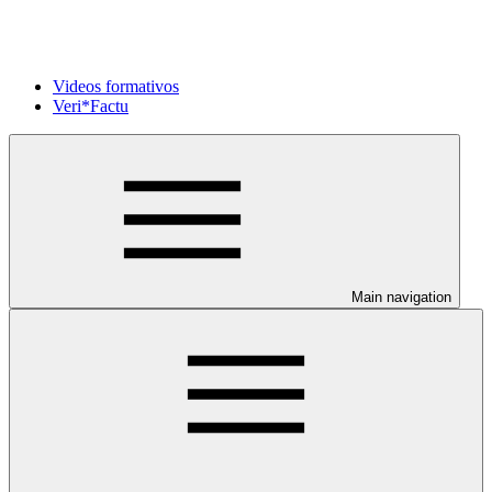
Videos formativos
Veri*Factu
Main navigation