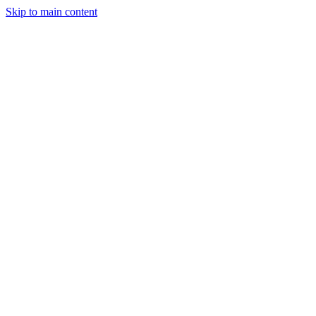
Skip to main content