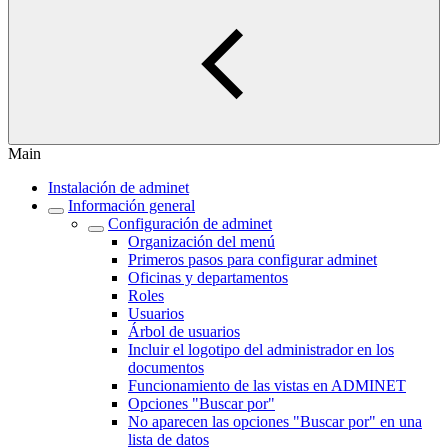
Main
Instalación de adminet
Información general
Configuración de adminet
Organización del menú
Primeros pasos para configurar adminet
Oficinas y departamentos
Roles
Usuarios
Árbol de usuarios
Incluir el logotipo del administrador en los
documentos
Funcionamiento de las vistas en ADMINET
Opciones "Buscar por"
No aparecen las opciones "Buscar por" en una
lista de datos