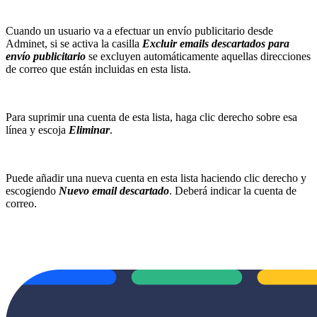
Cuando un usuario va a efectuar un envío publicitario desde
Adminet, si se activa la casilla
Excluir emails descartados para
envío publicitario
se excluyen automáticamente aquellas direcciones
de correo que están incluidas en esta lista.
Para suprimir una cuenta de esta lista, haga clic derecho sobre esa
línea y escoja
Eliminar
.
Puede añadir una nueva cuenta en esta lista haciendo clic derecho y
escogiendo
Nuevo email descartado
. Deberá indicar la cuenta de
correo.