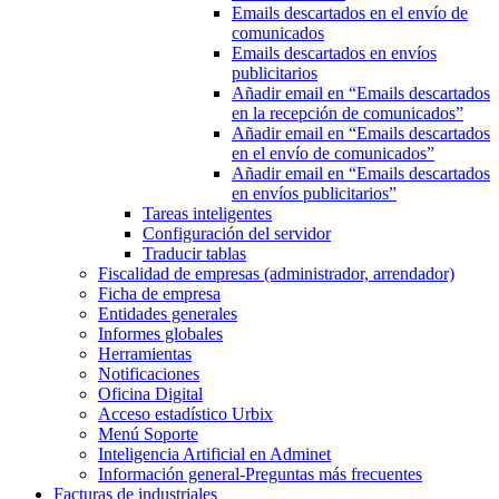
Emails descartados en el envío de
comunicados
Emails descartados en envíos
publicitarios
Añadir email en “Emails descartados
en la recepción de comunicados”
Añadir email en “Emails descartados
en el envío de comunicados”
Añadir email en “Emails descartados
en envíos publicitarios”
Tareas inteligentes
Configuración del servidor
Traducir tablas
Fiscalidad de empresas (administrador, arrendador)
Ficha de empresa
Entidades generales
Informes globales
Herramientas
Notificaciones
Oficina Digital
Acceso estadístico Urbix
Menú Soporte
Inteligencia Artificial en Adminet
Información general-Preguntas más frecuentes
Facturas de industriales