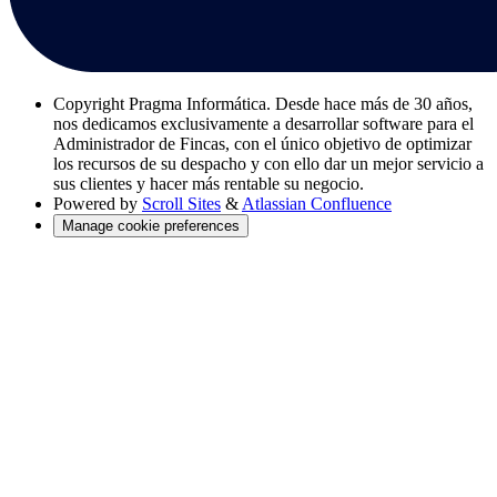
Copyright
Pragma Informática. Desde hace más de 30 años,
nos dedicamos exclusivamente a desarrollar software para el
Administrador de Fincas, con el único objetivo de optimizar
los recursos de su despacho y con ello dar un mejor servicio a
sus clientes y hacer más rentable su negocio.
Powered by
Scroll Sites
&
Atlassian Confluence
Manage cookie preferences