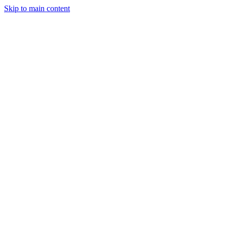
Skip to main content