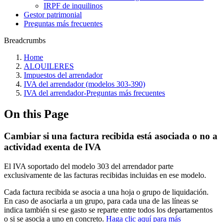
IRPF de inquilinos
Gestor patrimonial
Preguntas más frecuentes
Breadcrumbs
Home
ALQUILERES
Impuestos del arrendador
IVA del arrendador (modelos 303-390)
‎IVA del arrendador‎-Preguntas más frecuentes‎
On this Page
Cambiar si una factura recibida está asociada o no a
actividad exenta de IVA
El IVA soportado del modelo 303 del arrendador parte
exclusivamente de las facturas recibidas incluidas en ese modelo.
Cada factura recibida se asocia a una hoja o grupo de liquidación.
En caso de asociarla a un grupo, para cada una de las líneas se
indica también si ese gasto se reparte entre todos los departamentos
o si se asocia a uno en concreto.
Haga clic aquí para más