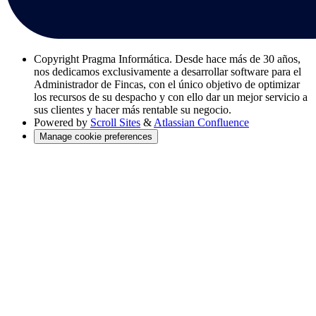
Copyright
Pragma Informática. Desde hace más de 30 años,
nos dedicamos exclusivamente a desarrollar software para el
Administrador de Fincas, con el único objetivo de optimizar
los recursos de su despacho y con ello dar un mejor servicio a
sus clientes y hacer más rentable su negocio.
Powered by
Scroll Sites
&
Atlassian Confluence
Manage cookie preferences