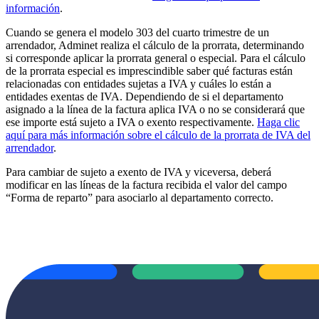
información
.
Cuando se genera el modelo 303 del cuarto trimestre de un
arrendador, Adminet realiza el cálculo de la prorrata, determinando
si corresponde aplicar la prorrata general o especial. Para el cálculo
de la prorrata especial es imprescindible saber qué facturas están
relacionadas con entidades sujetas a IVA y cuáles lo están a
entidades exentas de IVA. Dependiendo de si el departamento
asignado a la línea de la factura aplica IVA o no se considerará que
ese importe está sujeto a IVA o exento respectivamente.
Haga clic
aquí para más información sobre el cálculo de la prorrata de IVA del
arrendador
.
Para cambiar de sujeto a exento de IVA y viceversa, deberá
modificar en las líneas de la factura recibida el valor del campo
“Forma de reparto” para asociarlo al departamento correcto.