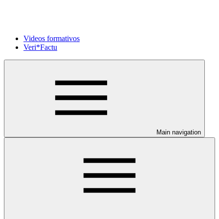
Videos formativos
Veri*Factu
Main navigation