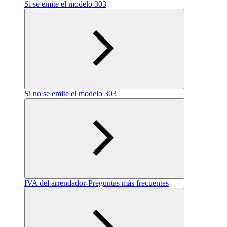
Si se emite el modelo 303
Si no se emite el modelo 303
‎IVA del arrendador‎-Preguntas más frecuentes‎