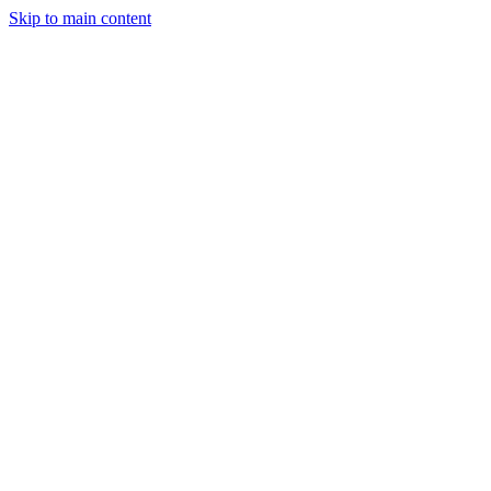
Skip to main content