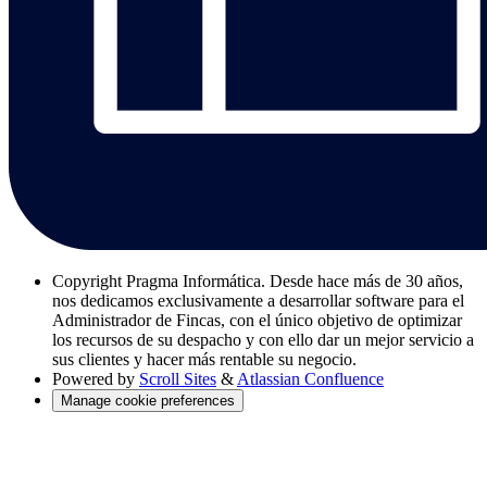
Copyright
Pragma Informática. Desde hace más de 30 años,
nos dedicamos exclusivamente a desarrollar software para el
Administrador de Fincas, con el único objetivo de optimizar
los recursos de su despacho y con ello dar un mejor servicio a
sus clientes y hacer más rentable su negocio.
Powered by
Scroll Sites
&
Atlassian Confluence
Manage cookie preferences