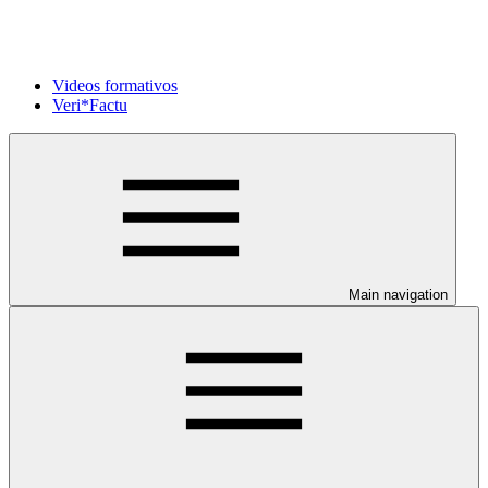
Videos formativos
Veri*Factu
Main navigation