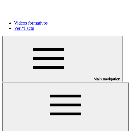
Videos formativos
Veri*Factu
Main navigation