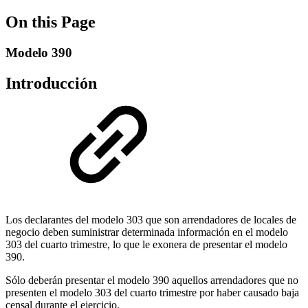
On this Page
Modelo 390
Introducción
Los declarantes del modelo 303 que son arrendadores de locales de
negocio deben suministrar determinada información en el modelo
303 del cuarto trimestre, lo que le exonera de presentar el modelo
390.
Sólo deberán presentar el modelo 390 aquellos arrendadores que no
presenten el modelo 303 del cuarto trimestre por haber causado baja
censal durante el ejercicio.