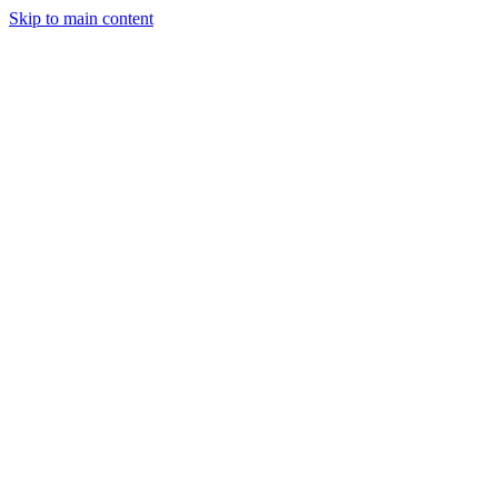
Skip to main content