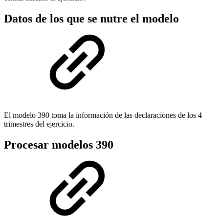
Datos de los que se nutre el modelo
El modelo 390 toma la información de las declaraciones de los 4
trimestres del ejercicio.
Procesar modelos 390