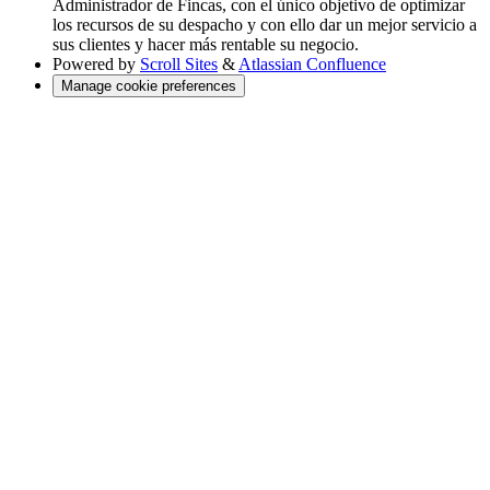
Administrador de Fincas, con el único objetivo de optimizar
los recursos de su despacho y con ello dar un mejor servicio a
sus clientes y hacer más rentable su negocio.
Powered by
Scroll Sites
&
Atlassian Confluence
Manage cookie preferences