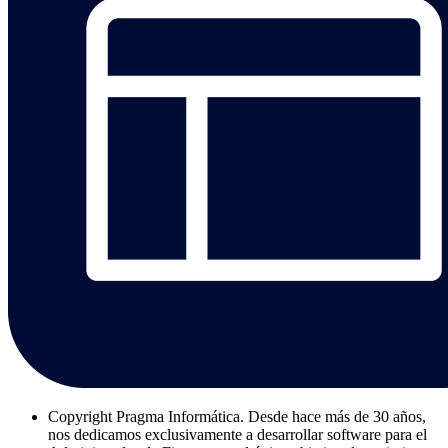
Copyright
Pragma Informática. Desde hace más de 30 años,
nos dedicamos exclusivamente a desarrollar software para el