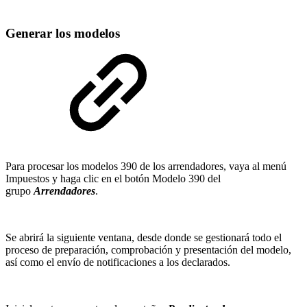
Generar los modelos
Para procesar los modelos 390 de los arrendadores, vaya al menú
Impuestos y haga clic en el botón Modelo 390 del
grupo
Arrendadores
.
Se abrirá la siguiente ventana, desde donde se gestionará todo el
proceso de preparación, comprobación y presentación del modelo,
así como el envío de notificaciones a los declarados.