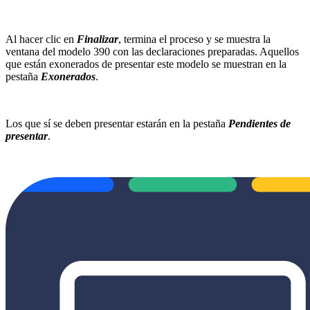
Al hacer clic en
Finalizar
, termina el proceso y se muestra la
ventana del modelo 390 con las declaraciones preparadas. Aquellos
que están exonerados de presentar este modelo se muestran en la
pestaña
Exonerados
.
Los que sí se deben presentar estarán en la pestaña
Pendientes de
presentar
.