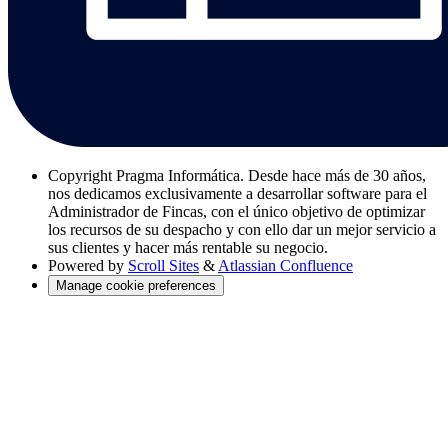
Copyright
Pragma Informática. Desde hace más de 30 años,
nos dedicamos exclusivamente a desarrollar software para el
Administrador de Fincas, con el único objetivo de optimizar
los recursos de su despacho y con ello dar un mejor servicio a
sus clientes y hacer más rentable su negocio.
Powered by
Scroll Sites
&
Atlassian Confluence
Manage cookie preferences