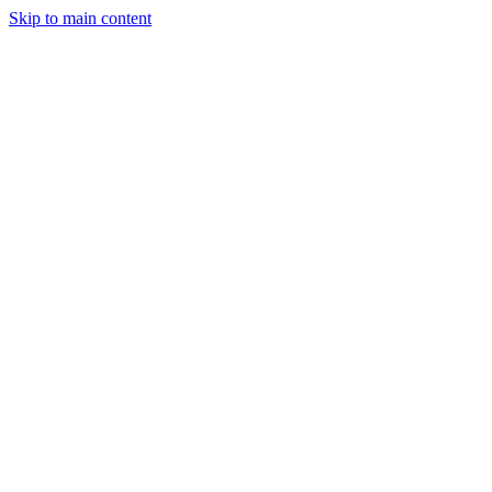
Skip to main content