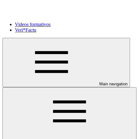
Videos formativos
Veri*Factu
Main navigation