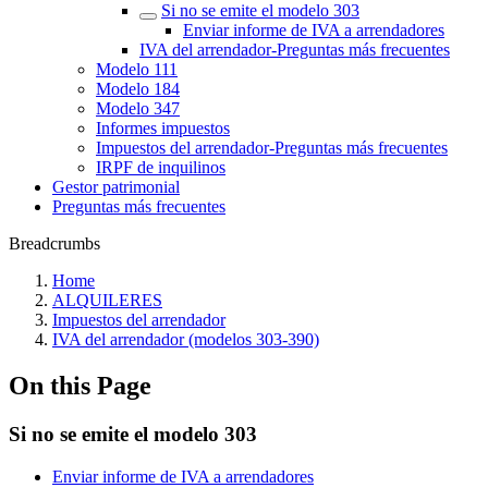
Si no se emite el modelo 303
Enviar informe de IVA a arrendadores
‎IVA del arrendador‎-Preguntas más frecuentes‎
Modelo 111
Modelo 184
Modelo 347
Informes impuestos
Impuestos del arrendador‎-Preguntas más frecuentes‎
IRPF de inquilinos
Gestor patrimonial
Preguntas más frecuentes
Breadcrumbs
Home
ALQUILERES
Impuestos del arrendador
IVA del arrendador (modelos 303-390)
On this Page
Si no se emite el modelo 303
Enviar informe de IVA a arrendadores