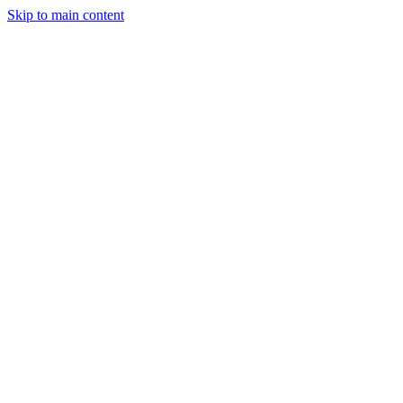
Skip to main content