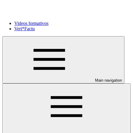
Videos formativos
Veri*Factu
Main navigation