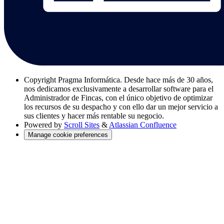
Copyright
Pragma Informática. Desde hace más de 30 años,
nos dedicamos exclusivamente a desarrollar software para el
Administrador de Fincas, con el único objetivo de optimizar
los recursos de su despacho y con ello dar un mejor servicio a
sus clientes y hacer más rentable su negocio.
Powered by
Scroll Sites
&
Atlassian Confluence
Manage cookie preferences