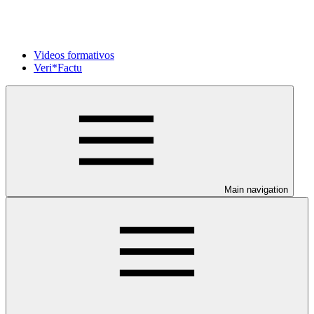
Videos formativos
Veri*Factu
Main navigation