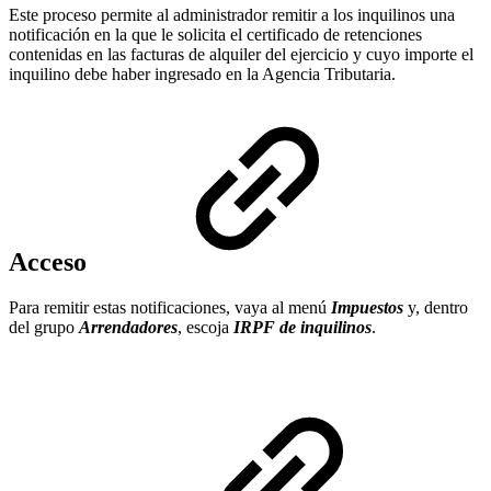
Este proceso permite al administrador remitir a los inquilinos una
notificación en la que le solicita el certificado de retenciones
contenidas en las facturas de alquiler del ejercicio y cuyo importe el
inquilino debe haber ingresado en la Agencia Tributaria.
Acceso
Para remitir estas notificaciones, vaya al menú
Impuestos
y, dentro
del grupo
Arrendadores
, escoja
IRPF de inquilinos
.