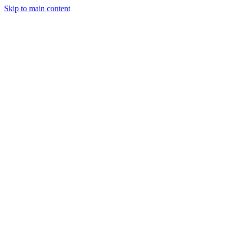
Skip to main content