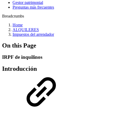
Gestor patrimonial
Preguntas más frecuentes
Breadcrumbs
Home
ALQUILERES
Impuestos del arrendador
On this Page
IRPF de inquilinos
Introducción