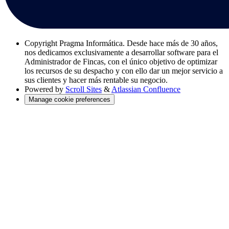
Copyright
Pragma Informática. Desde hace más de 30 años,
nos dedicamos exclusivamente a desarrollar software para el
Administrador de Fincas, con el único objetivo de optimizar
los recursos de su despacho y con ello dar un mejor servicio a
sus clientes y hacer más rentable su negocio.
Powered by
Scroll Sites
&
Atlassian Confluence
Manage cookie preferences