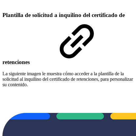
Plantilla de solicitud a inquilino del certificado de
retenciones
La siguiente imagen le muestra cómo acceder a la plantilla de la
solicitud al inquilino del certificado de retenciones, para personalizar
su contenido.