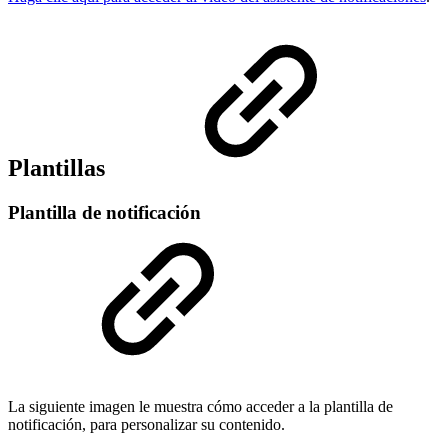
Plantillas
Plantilla de notificación
La siguiente imagen le muestra cómo acceder a la plantilla de
notificación, para personalizar su contenido.