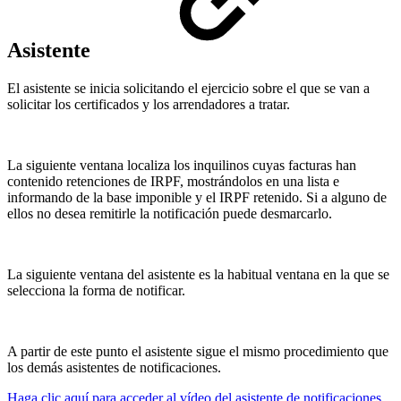
Asistente
El asistente se inicia solicitando el ejercicio sobre el que se van a
solicitar los certificados y los arrendadores a tratar.
La siguiente ventana localiza los inquilinos cuyas facturas han
contenido retenciones de IRPF, mostrándolos en una lista e
informando de la base imponible y el IRPF retenido. Si a alguno de
ellos no desea remitirle la notificación puede desmarcarlo.
La siguiente ventana del asistente es la habitual ventana en la que se
selecciona la forma de notificar.
A partir de este punto el asistente sigue el mismo procedimiento que
los demás asistentes de notificaciones.
Haga clic aquí para acceder al vídeo del asistente de notificaciones
.