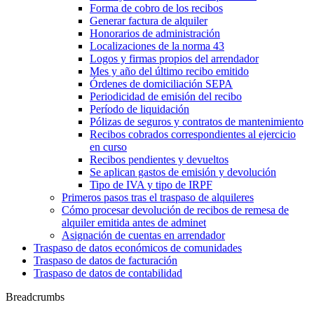
Forma de cobro de los recibos
Generar factura de alquiler
Honorarios de administración
Localizaciones de la norma 43
Logos y firmas propios del arrendador
Mes y año del último recibo emitido
Órdenes de domiciliación SEPA
Periodicidad de emisión del recibo
Período de liquidación
Pólizas de seguros y contratos de mantenimiento
Recibos cobrados correspondientes al ejercicio
en curso
Recibos pendientes y devueltos
Se aplican gastos de emisión y devolución
Tipo de IVA y tipo de IRPF
Primeros pasos tras el traspaso de alquileres
Cómo procesar devolución de recibos de remesa de
alquiler emitida antes de adminet
Asignación de cuentas en arrendador
Traspaso de datos económicos de comunidades
Traspaso de datos de facturación
Traspaso de datos de contabilidad
Breadcrumbs