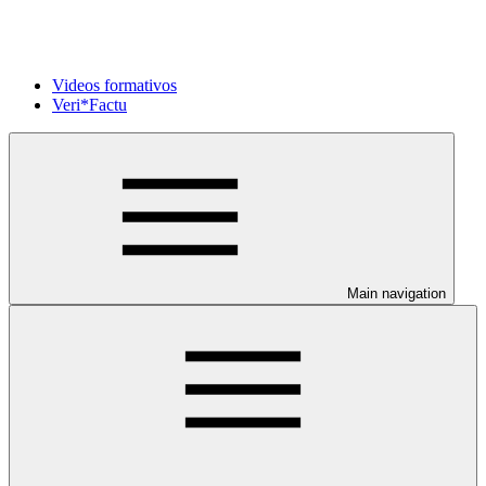
Videos formativos
Veri*Factu
Main navigation