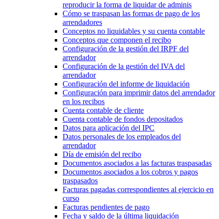
reproducir la forma de liquidar de adminis
Cómo se traspasan las formas de pago de los
arrendadores
Conceptos no liquidables y su cuenta contable
Conceptos que componen el recibo
Configuración de la gestión del IRPF del
arrendador
Configuración de la gestión del IVA del
arrendador
Configuración del informe de liquidación
Configuración para imprimir datos del arrendador
en los recibos
Cuenta contable de cliente
Cuenta contable de fondos depositados
Datos para aplicación del IPC
Datos personales de los empleados del
arrendador
Día de emisión del recibo
Documentos asociados a las facturas traspasadas
Documentos asociados a los cobros y pagos
traspasados
Facturas pagadas correspondientes al ejercicio en
curso
Facturas pendientes de pago
Fecha y saldo de la última liquidación