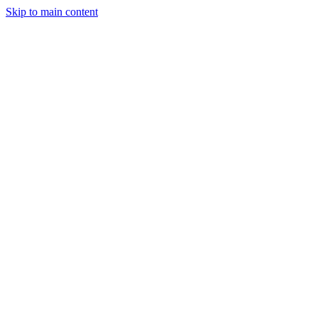
Skip to main content