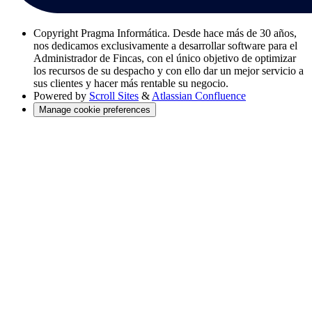
Copyright
Pragma Informática. Desde hace más de 30 años,
nos dedicamos exclusivamente a desarrollar software para el
Administrador de Fincas, con el único objetivo de optimizar
los recursos de su despacho y con ello dar un mejor servicio a
sus clientes y hacer más rentable su negocio.
Powered by
Scroll Sites
&
Atlassian Confluence
Manage cookie preferences