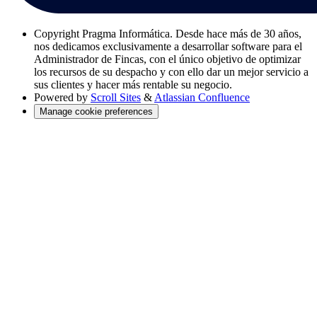
Copyright
Pragma Informática. Desde hace más de 30 años,
nos dedicamos exclusivamente a desarrollar software para el
Administrador de Fincas, con el único objetivo de optimizar
los recursos de su despacho y con ello dar un mejor servicio a
sus clientes y hacer más rentable su negocio.
Powered by
Scroll Sites
&
Atlassian Confluence
Manage cookie preferences