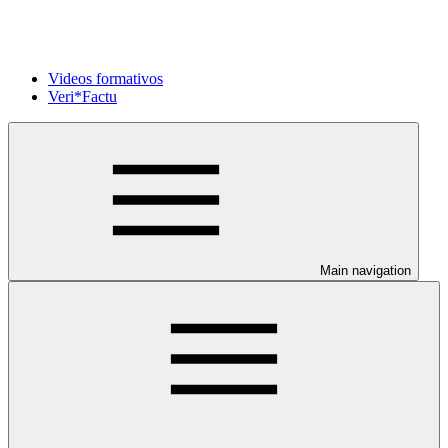
Videos formativos
Veri*Factu
Main navigation