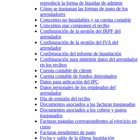
reproducir la forma de liquidar de adminis
Cómo se traspasan las formas de pago de los
arrendadores
Conceptos no liquidables y su cuenta contable
Conceptos que componen el recibo
Configuración de la gestión del IRPF del
arrendador
Configuración de la gestión del IVA del
arrendador
Configuración del informe de liquidación
Configuración para imprimir datos del arrendador
en los recibos
Cuenta contable de cliente
Cuenta contable de fondos depositados
Datos para aplicación del IPC
Datos personales de los empleados del
arrendador
Día de emisión del recibo
Documentos asociados a las facturas traspasadas
Documentos asociados a los cobros y pagos
traspasados
Facturas pagadas correspondientes al ejercicio en
curso
Facturas pendientes de pago
Fecha y saldo de la última liquidación