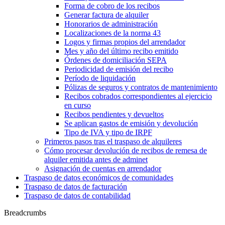
Forma de cobro de los recibos
Generar factura de alquiler
Honorarios de administración
Localizaciones de la norma 43
Logos y firmas propios del arrendador
Mes y año del último recibo emitido
Órdenes de domiciliación SEPA
Periodicidad de emisión del recibo
Período de liquidación
Pólizas de seguros y contratos de mantenimiento
Recibos cobrados correspondientes al ejercicio
en curso
Recibos pendientes y devueltos
Se aplican gastos de emisión y devolución
Tipo de IVA y tipo de IRPF
Primeros pasos tras el traspaso de alquileres
Cómo procesar devolución de recibos de remesa de
alquiler emitida antes de adminet
Asignación de cuentas en arrendador
Traspaso de datos económicos de comunidades
Traspaso de datos de facturación
Traspaso de datos de contabilidad
Breadcrumbs