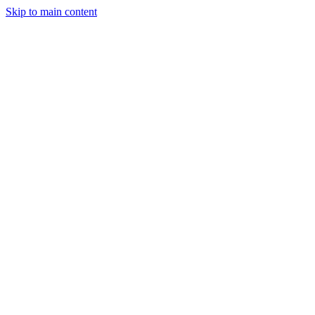
Skip to main content