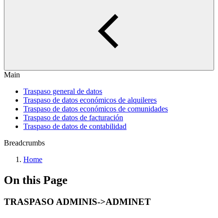
Main
Traspaso general de datos
Traspaso de datos económicos de alquileres
Traspaso de datos económicos de comunidades
Traspaso de datos de facturación
Traspaso de datos de contabilidad
Breadcrumbs
Home
On this Page
TRASPASO ADMINIS->ADMINET