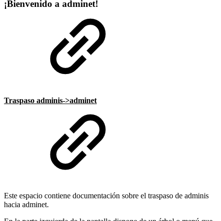
¡Bienvenido a adminet!
Traspaso adminis->adminet
Este espacio contiene documentación sobre el traspaso de adminis
hacia adminet.