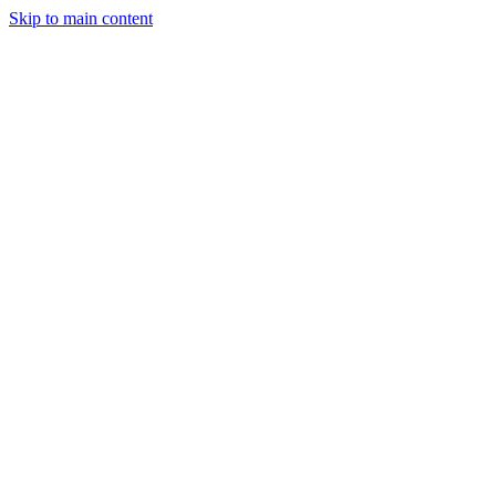
Skip to main content