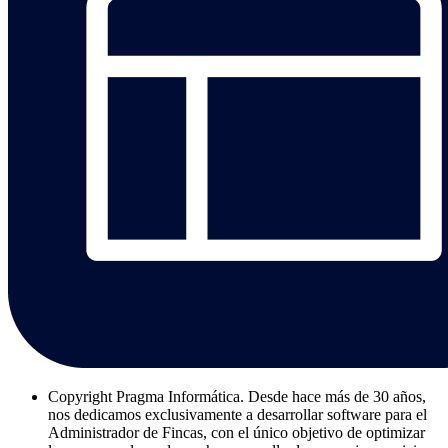
Copyright
Pragma Informática. Desde hace más de 30 años,
nos dedicamos exclusivamente a desarrollar software para el
Administrador de Fincas, con el único objetivo de optimizar