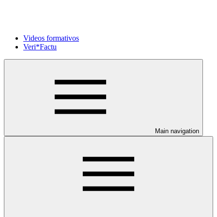
Videos formativos
Veri*Factu
Main navigation