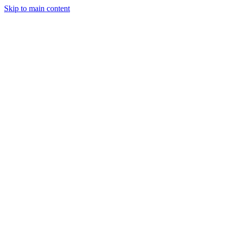
Skip to main content