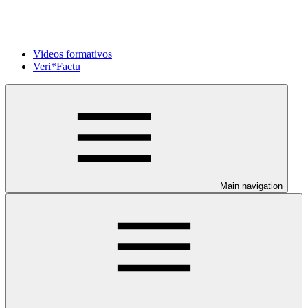
Videos formativos
Veri*Factu
Main navigation