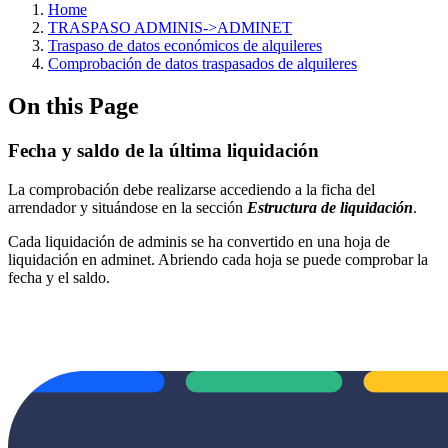
Home
TRASPASO ADMINIS->ADMINET
Traspaso de datos económicos de alquileres
Comprobación de datos traspasados de alquileres
On this Page
Fecha y saldo de la última liquidación
La comprobación debe realizarse accediendo a la ficha del
arrendador y situándose en la sección
Estructura de liquidación
.
Cada liquidación de adminis se ha convertido en una hoja de
liquidación en adminet. Abriendo cada hoja se puede comprobar la
fecha y el saldo.