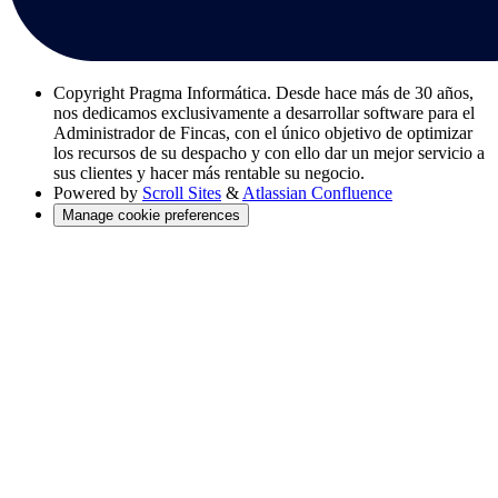
Copyright
Pragma Informática. Desde hace más de 30 años,
nos dedicamos exclusivamente a desarrollar software para el
Administrador de Fincas, con el único objetivo de optimizar
los recursos de su despacho y con ello dar un mejor servicio a
sus clientes y hacer más rentable su negocio.
Powered by
Scroll Sites
&
Atlassian Confluence
Manage cookie preferences