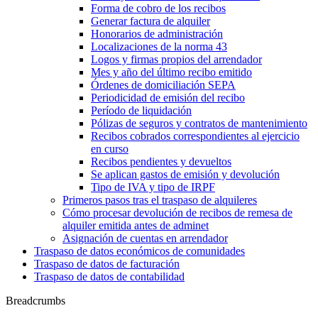
Forma de cobro de los recibos
Generar factura de alquiler
Honorarios de administración
Localizaciones de la norma 43
Logos y firmas propios del arrendador
Mes y año del último recibo emitido
Órdenes de domiciliación SEPA
Periodicidad de emisión del recibo
Período de liquidación
Pólizas de seguros y contratos de mantenimiento
Recibos cobrados correspondientes al ejercicio
en curso
Recibos pendientes y devueltos
Se aplican gastos de emisión y devolución
Tipo de IVA y tipo de IRPF
Primeros pasos tras el traspaso de alquileres
Cómo procesar devolución de recibos de remesa de
alquiler emitida antes de adminet
Asignación de cuentas en arrendador
Traspaso de datos económicos de comunidades
Traspaso de datos de facturación
Traspaso de datos de contabilidad
Breadcrumbs