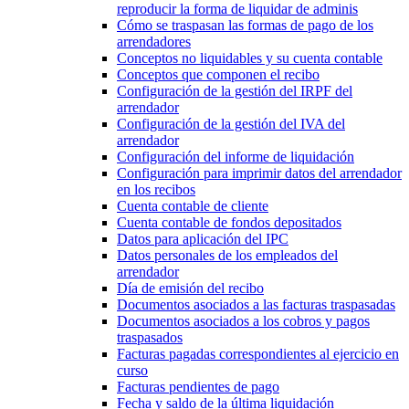
reproducir la forma de liquidar de adminis
Cómo se traspasan las formas de pago de los
arrendadores
Conceptos no liquidables y su cuenta contable
Conceptos que componen el recibo
Configuración de la gestión del IRPF del
arrendador
Configuración de la gestión del IVA del
arrendador
Configuración del informe de liquidación
Configuración para imprimir datos del arrendador
en los recibos
Cuenta contable de cliente
Cuenta contable de fondos depositados
Datos para aplicación del IPC
Datos personales de los empleados del
arrendador
Día de emisión del recibo
Documentos asociados a las facturas traspasadas
Documentos asociados a los cobros y pagos
traspasados
Facturas pagadas correspondientes al ejercicio en
curso
Facturas pendientes de pago
Fecha y saldo de la última liquidación