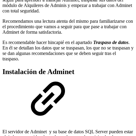
módulo de Alquileres de Adminis y empezar a trabajar con Adminet
con total seguridad.
Recomendamos una lectura atenta del mismo para familiarizarse con
el procedimiento que vamos a seguir para que pase a trabajar con
Adminet de forma satisfactoria.
Es recomendable hacer hincapié en el apartado
Traspaso de datos
.
En él se detallan los datos que se traspasan, los que no se traspasan y
se dan algunas recomendaciones que se deben seguir tras el
traspaso.
Instalación de Adminet
El servidor de Adminet y su base de datos SQL Server pueden estar