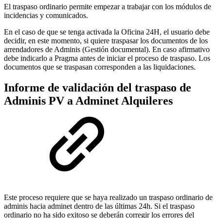
El traspaso ordinario permite empezar a trabajar con los módulos de
incidencias y comunicados.
En el caso de que se tenga activada la Oficina 24H, el usuario debe
decidir, en este momento, si quiere traspasar los documentos de los
arrendadores de Adminis (Gestión documental). En caso afirmativo
debe indicarlo a Pragma antes de iniciar el proceso de traspaso. Los
documentos que se traspasan corresponden a las liquidaciones.
Informe de validación del traspaso de
Adminis PV a Adminet Alquileres
Este proceso requiere que se haya realizado un traspaso ordinario de
adminis hacia adminet dentro de las últimas 24h. Si el traspaso
ordinario no ha sido exitoso se deberán corregir los errores del