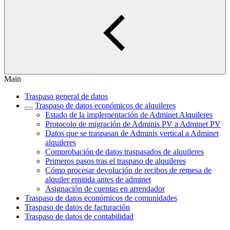
Main
Traspaso general de datos
Traspaso de datos económicos de alquileres
Estado de la implementación de Adminet Alquileres
Protocolo de migración de Adminis PV a Adminet PV
Datos que se traspasan de Adminis vertical a Adminet
alquileres
Comprobación de datos traspasados de alquileres
Primeros pasos tras el traspaso de alquileres
Cómo procesar devolución de recibos de remesa de
alquiler emitida antes de adminet
Asignación de cuentas en arrendador
Traspaso de datos económicos de comunidades
Traspaso de datos de facturación
Traspaso de datos de contabilidad