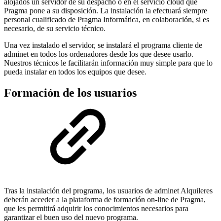
alojados un servidor de su despacho o en el servicio cloud que
Pragma pone a su disposición. La instalación la efectuará siempre
personal cualificado de Pragma Informática, en colaboración, si es
necesario, de su servicio técnico.
Una vez instalado el servidor, se instalará el programa cliente de
adminet en todos los ordenadores desde los que desee usarlo.
Nuestros técnicos le facilitarán información muy simple para que lo
pueda instalar en todos los equipos que desee.
Formación de los usuarios
Tras la instalación del programa, los usuarios de adminet Alquileres
deberán acceder a la plataforma de formación on-line de Pragma,
que les permitirá adquirir los conocimientos necesarios para
garantizar el buen uso del nuevo programa.