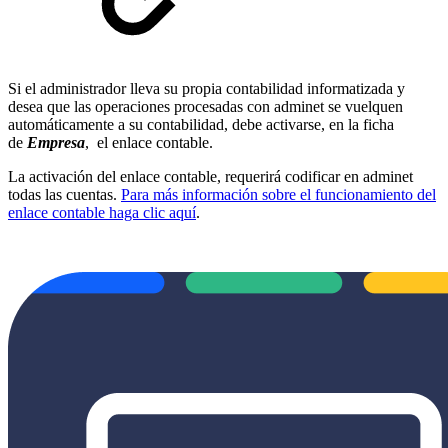
Si el administrador lleva su propia contabilidad informatizada y
desea que las operaciones procesadas con adminet se vuelquen
automáticamente a su contabilidad, debe activarse, en la ficha
de
Empresa
, el enlace contable.
La activación del enlace contable, requerirá codificar en adminet
todas las cuentas.
Para más información sobre el funcionamiento del
enlace contable haga clic aquí
.