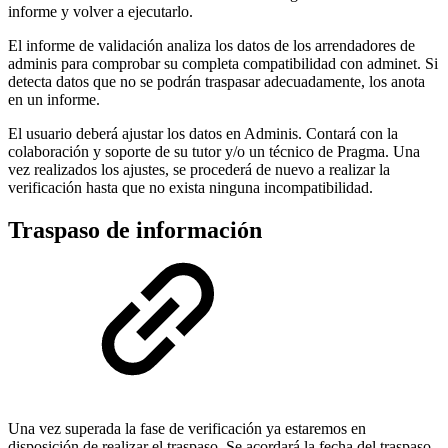
informe y volver a ejecutarlo.
El informe de validación analiza los datos de los arrendadores de
adminis para comprobar su completa compatibilidad con adminet. Si
detecta datos que no se podrán traspasar adecuadamente, los anota
en un informe.
El usuario deberá ajustar los datos en Adminis. Contará con la
colaboración y soporte de su tutor y/o un técnico de Pragma. Una
vez realizados los ajustes, se procederá de nuevo a realizar la
verificación hasta que no exista ninguna incompatibilidad.
Traspaso de información
Una vez superada la fase de verificación ya estaremos en
disposición de realizar el traspaso. Se acordará la fecha del traspaso