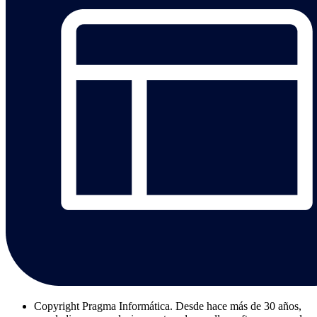
Copyright
Pragma Informática. Desde hace más de 30 años,