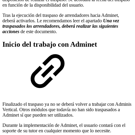
en función de la disponibilidad del usuario.
Tras la ejecución del traspaso de arrendadores hacia Adminet,
deberá activarlos. Le recomendamos leer el apartado
Una vez
traspasados los arrendadores, deberá realizar las siguientes
acciones
de este documento.
Inicio del trabajo con Adminet
Finalizado el traspaso ya no se deberá volver a trabajar con Adminis
Vertical. Otros módulos que todavía no han sido traspasados a
Adminet sí que pueden ser utilizados.
Durante la implementación de Adminet, el usuario contará con el
soporte de su tutor en cualquier momento que lo necesite.