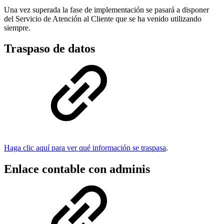
Una vez superada la fase de implementación se pasará a disponer
del Servicio de Atención al Cliente que se ha venido utilizando
siempre.
Traspaso de datos
Haga clic aquí para ver qué información se traspasa
.
Enlace contable con adminis