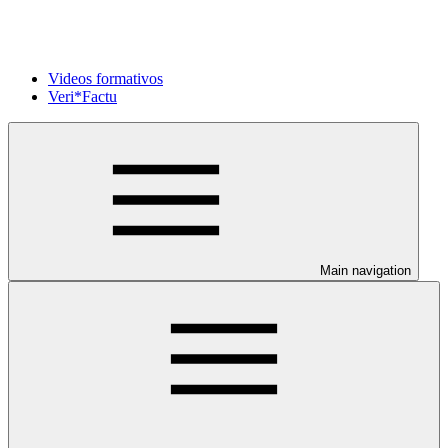
Videos formativos
Veri*Factu
Main navigation