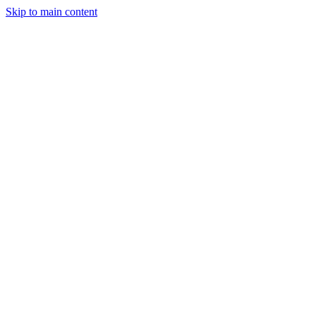
Skip to main content