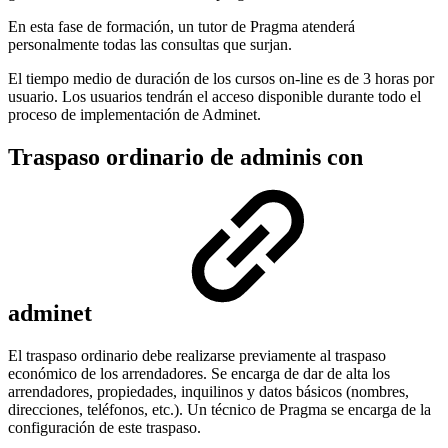
En esta fase de formación, un tutor de Pragma atenderá
personalmente todas las consultas que surjan.
El tiempo medio de duración de los cursos on-line es de 3 horas por
usuario. Los usuarios tendrán el acceso disponible durante todo el
proceso de implementación de Adminet.
Traspaso ordinario de adminis con
adminet
El traspaso ordinario debe realizarse previamente al traspaso
económico de los arrendadores. Se encarga de dar de alta los
arrendadores, propiedades, inquilinos y datos básicos (nombres,
direcciones, teléfonos, etc.). Un técnico de Pragma se encarga de la
configuración de este traspaso.