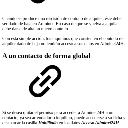
Cuando se produce una rescisión de contrato de alquiler, éste debe
ser dado de baja en Adminet. En caso de que se vuelva a alquilar
debe darse de alta un nuevo contrato.
Con esta simple acción, los inquilinos que consten en el contrato de
alquiler dado de baja no tendrán acceso a sus datos en Adminet24H.
A un contacto de forma global
Si se desea quitar el permiso para acceder a Adminet24H a un
contacto, ya sea arrendador o inquilino, puede accederse a su ficha y
desmarcar la casilla
Habilitado
en los datos
Acceso Adminet24H
.