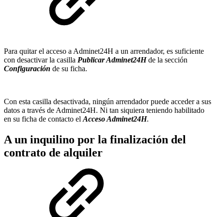
Para quitar el acceso a Adminet24H a un arrendador, es suficiente
con desactivar la casilla
Publicar Adminet24H
de la sección
Configuración
de su ficha.
Con esta casilla desactivada, ningún arrendador puede acceder a sus
datos a través de Adminet24H. Ni tan siquiera teniendo habilitado
en su ficha de contacto el
Acceso Adminet24H
.
A un inquilino por la finalización del
contrato de alquiler