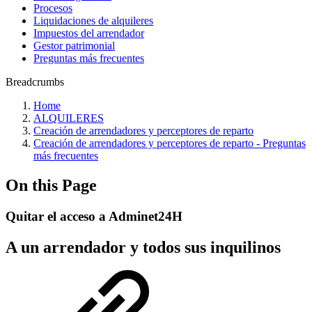
Procesos
Liquidaciones de alquileres
Impuestos del arrendador
Gestor patrimonial
Preguntas más frecuentes
Breadcrumbs
Home
ALQUILERES
Creación de arrendadores y perceptores de reparto
Creación de arrendadores y perceptores de reparto - Preguntas
más frecuentes
On this Page
Quitar el acceso a Adminet24H
A un arrendador y todos sus inquilinos