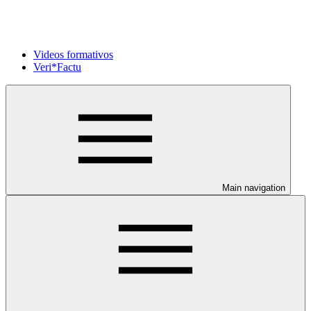
Videos formativos
Veri*Factu
Main navigation