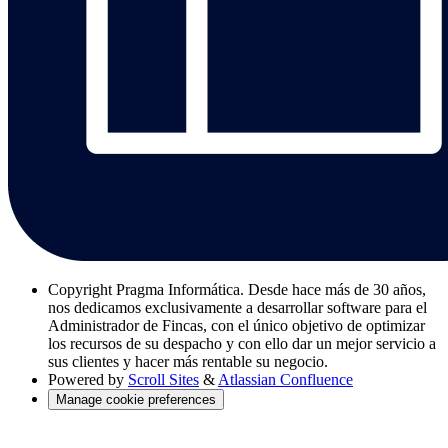
Copyright
Pragma Informática. Desde hace más de 30 años,
nos dedicamos exclusivamente a desarrollar software para el
Administrador de Fincas, con el único objetivo de optimizar
los recursos de su despacho y con ello dar un mejor servicio a
sus clientes y hacer más rentable su negocio.
Powered by
Scroll Sites
&
Atlassian Confluence
Manage cookie preferences