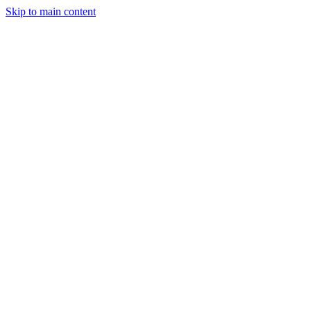
Skip to main content