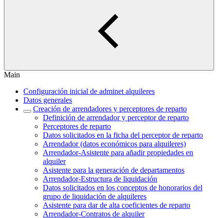
Main
Configuración inicial de adminet alquileres
Datos generales
Creación de arrendadores y perceptores de reparto
Definición de arrendador y perceptor de reparto
Perceptores de reparto
Datos solicitados en la ficha del perceptor de reparto
Arrendador (datos económicos para alquileres)
Arrendador-Asistente para añadir propiedades en
alquiler
Asistente para la generación de departamentos
Arrendador-Estructura de liquidación
Datos solicitados en los conceptos de honorarios del
grupo de liquidación de alquileres
Asistente para dar de alta coeficientes de reparto
Arrendador-Contratos de alquiler