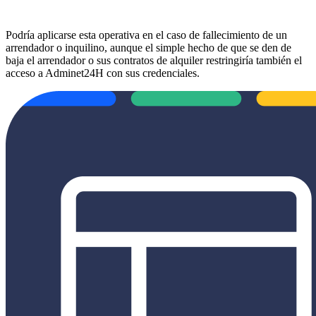
Podría aplicarse esta operativa en el caso de fallecimiento de un
arrendador o inquilino, aunque el simple hecho de que se den de
baja el arrendador o sus contratos de alquiler restringiría también el
acceso a Adminet24H con sus credenciales.