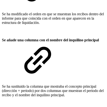
Se ha modificado el orden en que se muestran los recibos dentro del
informe para que coincida con el orden en que aparecen en la
estructura de liquidación.
Se añade una columna con el nombre del inquilino principal
Se ha sustituido la columna que mostraba el concepto principal
(dirección + periodo) por dos columnas que muestran el periodo del
recibo y el nombre del inquilino principal.