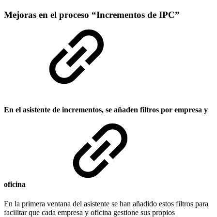
Mejoras en el proceso “Incrementos de IPC”
En el asistente de incrementos, se añaden filtros por empresa y
oficina
En la primera ventana del asistente se han añadido estos filtros para
facilitar que cada empresa y oficina gestione sus propios