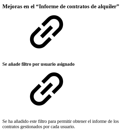
Mejoras en el “Informe de contratos de alquiler”
Se añade filtro por usuario asignado
Se ha añadido este filtro para permitir obtener el informe de los
contratos gestionados por cada usuario.