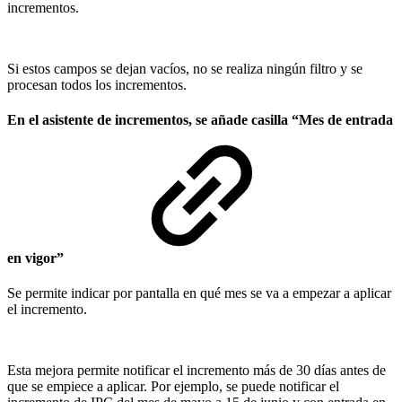
incrementos.
Si estos campos se dejan vacíos, no se realiza ningún filtro y se
procesan todos los incrementos.
En el asistente de incrementos, se añade casilla “Mes de entrada
en vigor”
Se permite indicar por pantalla en qué mes se va a empezar a aplicar
el incremento.
Esta mejora permite notificar el incremento más de 30 días antes de
que se empiece a aplicar. Por ejemplo, se puede notificar el