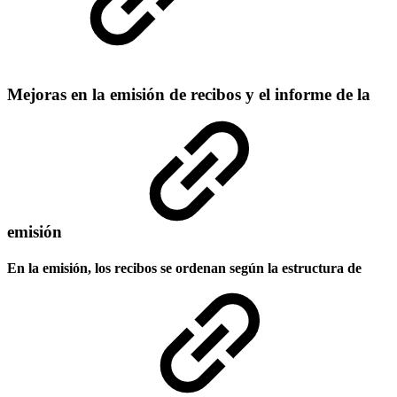
Mejoras en la emisión de recibos y el informe de la
emisión
En la emisión, los recibos se ordenan según la estructura de