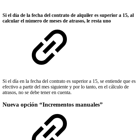
Si el día de la fecha del contrato de alquiler es superior a 15, al
calcular el número de meses de atrasos, le resta uno
Si el día en la fecha del contrato es superior a 15, se entiende que es
efectivo a partir del mes siguiente y por lo tanto, en el cálculo de
atrasos, no se debe tener en cuenta.
Nueva opción “Incrementos manuales”