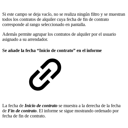
Si este campo se deja vacío, no se realiza ningún filtro y se muestran
todos los contratos de alquiler cuya fecha de fin de contrato
corresponde al rango seleccionado en pantalla.
Además permite agrupar los contratos de alquiler por el usuario
asignado a su arrendador.
Se añade la fecha “Inicio de contrato” en el informe
La fecha de
Inicio de contrato
se muestra a la derecha de la fecha
de
Fin de contrato
. El informe se sigue mostrando ordenado por
fecha de fin de contrato.