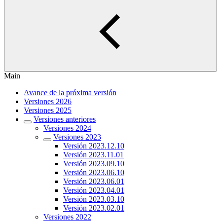
Main
Avance de la próxima versión
Versiones 2026
Versiones 2025
Versiones anteriores
Versiones 2024
Versiones 2023
Versión 2023.12.10
Versión 2023.11.01
Versión 2023.09.10
Versión 2023.06.10
Versión 2023.06.01
Versión 2023.04.01
Versión 2023.03.10
Versión 2023.02.01
Versiones 2022