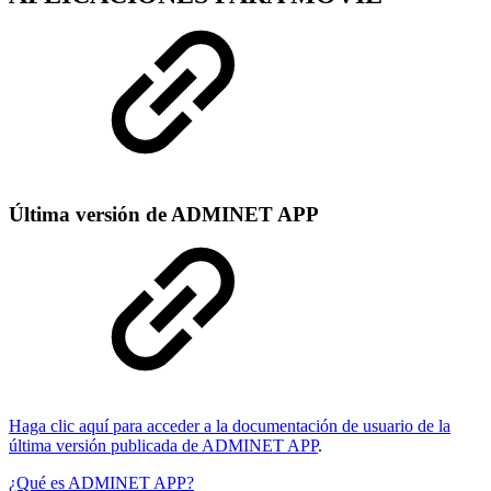
Última versión de ADMINET APP
Haga clic aquí para acceder a la documentación de usuario de la
última versión publicada de ADMINET APP
.
¿Qué es ADMINET APP?