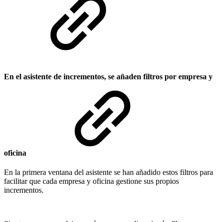
En el asistente de incrementos, se añaden filtros por empresa y
oficina
En la primera ventana del asistente se han añadido estos filtros para
facilitar que cada empresa y oficina gestione sus propios
incrementos.