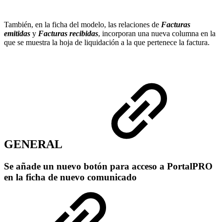
También, en la ficha del modelo, las relaciones de
Facturas
emitidas
y
Facturas recibidas
, incorporan una nueva columna en la
que se muestra la hoja de liquidación a la que pertenece la factura.
GENERAL
Se añade un nuevo botón para acceso a PortalPRO
en la ficha de nuevo comunicado