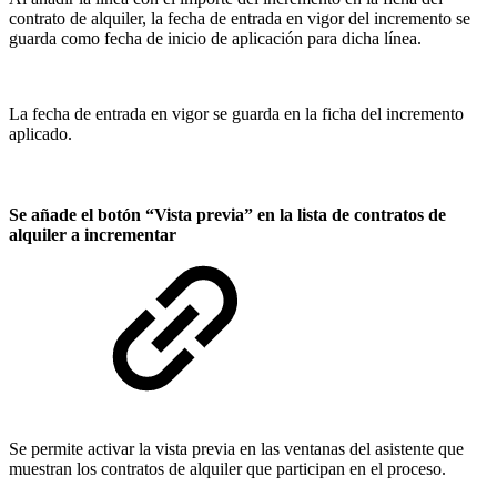
contrato de alquiler, la fecha de entrada en vigor del incremento se
guarda como fecha de inicio de aplicación para dicha línea.
La fecha de entrada en vigor se guarda en la ficha del incremento
aplicado.
Se añade el botón “Vista previa” en la lista de contratos de
alquiler a incrementar
Se permite activar la vista previa en las ventanas del asistente que
muestran los contratos de alquiler que participan en el proceso.