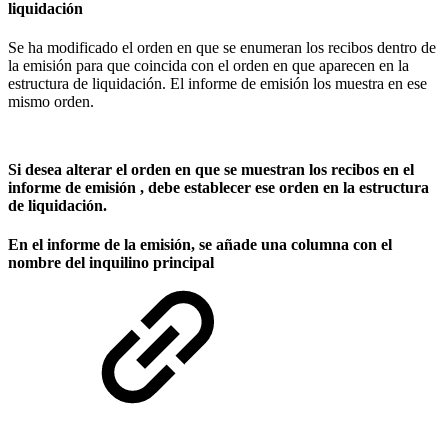
liquidación
Se ha modificado el orden en que se enumeran los recibos dentro de
la emisión para que coincida con el orden en que aparecen en la
estructura de liquidación. El informe de emisión los muestra en ese
mismo orden.
Si desea alterar el orden en que se muestran los recibos en el
informe de emisión , debe establecer ese orden en la estructura
de liquidación.
En el informe de la emisión, se añade una columna con el
nombre del inquilino principal