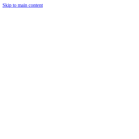
Skip to main content