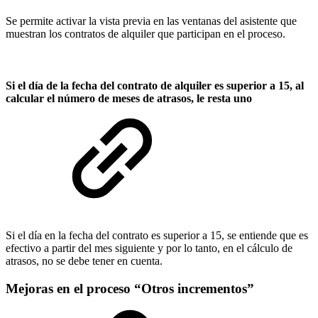
Se permite activar la vista previa en las ventanas del asistente que
muestran los contratos de alquiler que participan en el proceso.
Si el día de la fecha del contrato de alquiler es superior a 15, al
calcular el número de meses de atrasos, le resta uno
Si el día en la fecha del contrato es superior a 15, se entiende que es
efectivo a partir del mes siguiente y por lo tanto, en el cálculo de
atrasos, no se debe tener en cuenta.
Mejoras en el proceso “Otros incrementos”