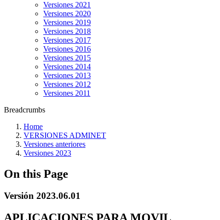
Versiones 2021
Versiones 2020
Versiones 2019
Versiones 2018
Versiones 2017
Versiones 2016
Versiones 2015
Versiones 2014
Versiones 2013
Versiones 2012
Versiones 2011
Breadcrumbs
Home
VERSIONES ADMINET
Versiones anteriores
Versiones 2023
On this Page
Versión 2023.06.01
APLICACIONES PARA MOVIL