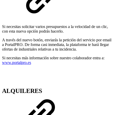
Si necesitas solicitar varios presupuestos a la velocidad de un clic,
con esta nueva opción podrás hacerlo.
A través del nuevo botón, enviarás la petición del servicio por email
a PortalPRO. De forma casi inmediata, la plataforma te hará llegar
ofertas de industriales relativas a tu incidencia.
Si necesitas más información sobre nuestro colaborador entra a:
www.portalpro.es
ALQUILERES