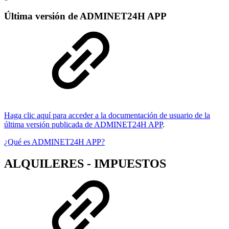
Última versión de ADMINET24H APP
Haga clic aquí para acceder a la documentación de usuario de la
última versión publicada de ADMINET24H APP
.
¿Qué es ADMINET24H APP?
ALQUILERES - IMPUESTOS