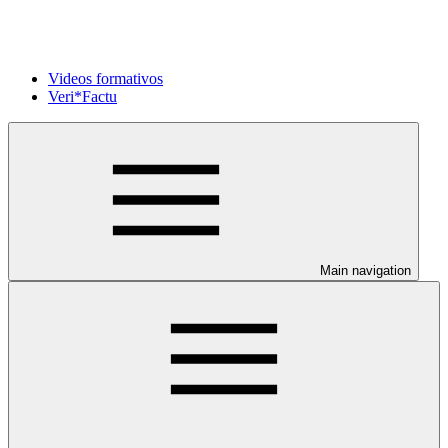
Videos formativos
Veri*Factu
Main navigation