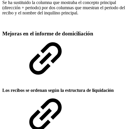
Se ha sustituido la columna que mostraba el concepto principal
(dirección + periodo) por dos columnas que muestran el periodo del
recibo y el nombre del inquilino principal.
Mejoras en el informe de domiciliación
Los recibos se ordenan según la estructura de liquidación