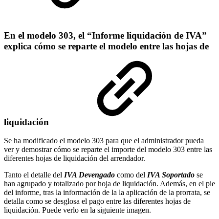
En el modelo 303, el “Informe liquidación de IVA”
explica cómo se reparte el modelo entre las hojas de
liquidación
Se ha modificado el modelo 303 para que el administrador pueda
ver y demostrar cómo se reparte el importe del modelo 303 entre las
diferentes hojas de liquidación del arrendador.
Tanto el detalle del
IVA Devengado
como del
IVA Soportado
se
han agrupado y totalizado por hoja de liquidación. Además, en el pie
del informe, tras la información de la la aplicación de la prorrata, se
detalla como se desglosa el pago entre las diferentes hojas de
liquidación. Puede verlo en la siguiente imagen.