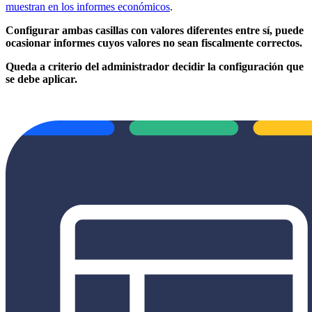
muestran en los informes económicos
.
Configurar ambas casillas con valores diferentes entre sí, puede
ocasionar informes cuyos valores no sean fiscalmente correctos.
Queda a criterio del administrador decidir la configuración que
se debe aplicar.