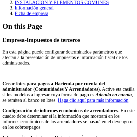
INSTALACION Y ELEMENTOS COMUNES
Información general
Ficha de empresa
On this Page
Empresa-Impuestos de terceros
En esta página puede configurar determinados parámetros que
afectan a la presentación de impuestos e información fiscal de los
administrados.
Crear lotes para pagos a Hacienda por cuenta del
administrador (Comunidades Y Arrendadores)
. Active eta casilla
si los modelos a ingresar cuya forma de pago es
Adeudo en cuenta
,
se remiten al banco en lotes.
Haga clic aquí para más información
.
Configuración de informes económicos de arrendadores
. En este
cuadro debe determinar si la información que mostrará en los
informes económicos de los arrendadores se basará en el devengo o
en los cobros/pagos.