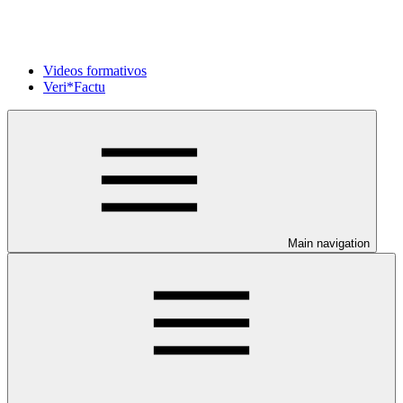
Videos formativos
Veri*Factu
Main navigation