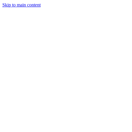
Skip to main content