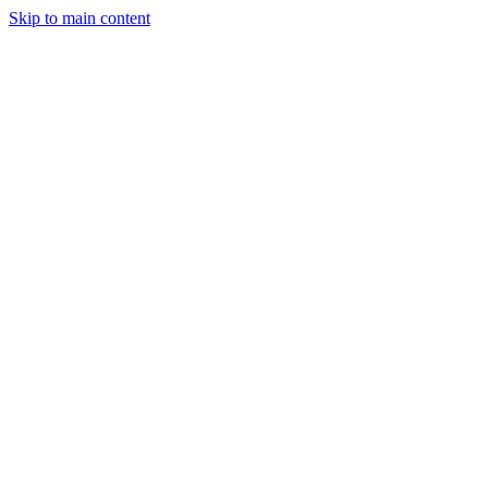
Skip to main content