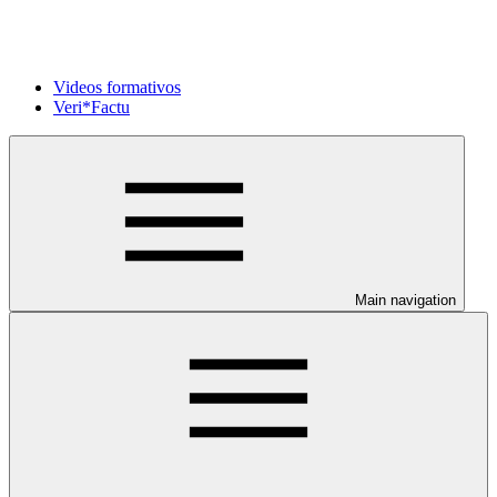
Videos formativos
Veri*Factu
Main navigation