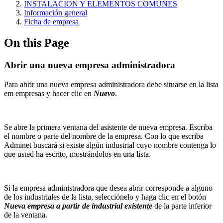
INSTALACION Y ELEMENTOS COMUNES
Información general
Ficha de empresa
On this Page
Abrir una nueva empresa administradora
Para abrir una nueva empresa administradora debe situarse en la lista
em empresas y hacer clic en
Nuevo
.
Se abre la primera ventana del asistente de nueva empresa. Escriba
el nombre o parte del nombre de la empresa. Con lo que escriba
Adminet buscará si existe algún industrial cuyo nombre contenga lo
que usted ha escrito, mostrándolos en una lista.
Si la empresa administradora que desea abrir corresponde a alguno
de los industriales de la lista, selecciónelo y haga clic en el botón
Nueva empresa a partir de industrial existente
de la parte inferior
de la ventana.