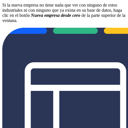
Si la nueva empresa no tiene nada que ver con ninguno de estos
industriales ni con ninguno que ya exista en su base de datos, haga
clic en el botón
Nueva empresa desde cero
de la parte superior de la
ventana.