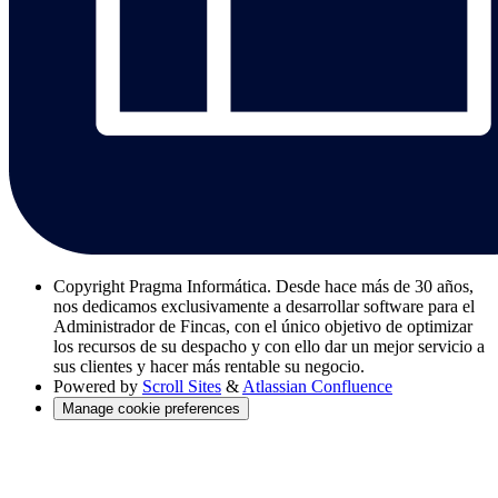
Copyright
Pragma Informática. Desde hace más de 30 años,
nos dedicamos exclusivamente a desarrollar software para el
Administrador de Fincas, con el único objetivo de optimizar
los recursos de su despacho y con ello dar un mejor servicio a
sus clientes y hacer más rentable su negocio.
Powered by
Scroll Sites
&
Atlassian Confluence
Manage cookie preferences