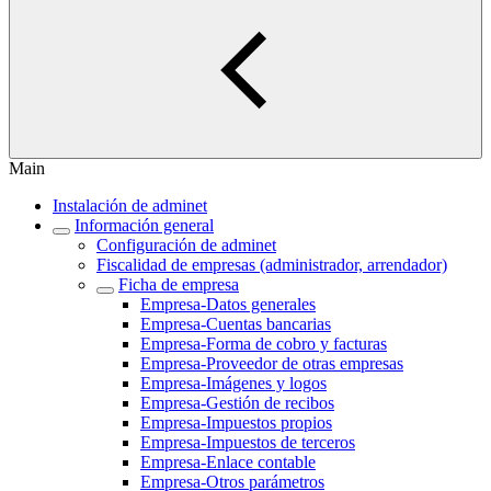
Main
Instalación de adminet
Información general
Configuración de adminet
Fiscalidad de empresas (administrador, arrendador)
Ficha de empresa
Empresa-Datos generales
Empresa-Cuentas bancarias
Empresa-Forma de cobro y facturas
Empresa-Proveedor de otras empresas
Empresa-Imágenes y logos
Empresa-Gestión de recibos
Empresa-Impuestos propios
Empresa-Impuestos de terceros
Empresa-Enlace contable
Empresa-Otros parámetros