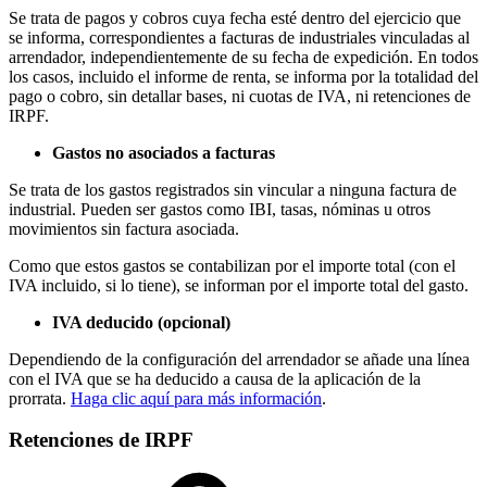
Se trata de pagos y cobros cuya fecha esté dentro del ejercicio que
se informa, correspondientes a facturas de industriales vinculadas al
arrendador, independientemente de su fecha de expedición. En todos
los casos, incluido el informe de renta, se informa por la totalidad del
pago o cobro, sin detallar bases, ni cuotas de IVA, ni retenciones de
IRPF.
Gastos no asociados a facturas
Se trata de los gastos registrados sin vincular a ninguna factura de
industrial. Pueden ser gastos como IBI, tasas, nóminas u otros
movimientos sin factura asociada.
Como que estos gastos se contabilizan por el importe total (con el
IVA incluido, si lo tiene), se informan por el importe total del gasto.
IVA deducido (opcional)
Dependiendo de la configuración del arrendador se añade una línea
con el IVA que se ha deducido a causa de la aplicación de la
prorrata.
Haga clic aquí para más información
.
Retenciones de IRPF