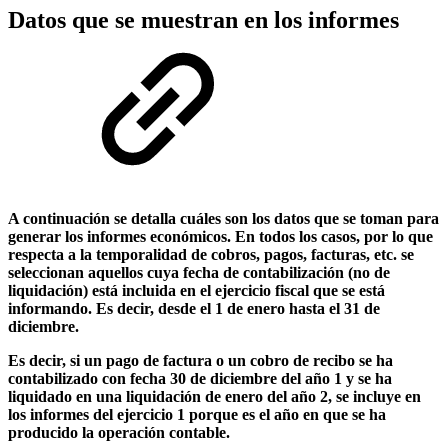
Datos que se muestran en los informes
A continuación se detalla cuáles son los datos que se toman para
generar los informes económicos. En todos los casos, por lo que
respecta a la temporalidad de cobros, pagos, facturas, etc. se
seleccionan aquellos cuya fecha de contabilización (no de
liquidación) está incluida en el ejercicio fiscal que se está
informando. Es decir, desde el 1 de enero hasta el 31 de
diciembre.
Es decir, si un pago de factura o un cobro de recibo se ha
contabilizado con fecha 30 de diciembre del año 1 y se ha
liquidado en una liquidación de enero del año 2, se incluye en
los informes del ejercicio 1 porque es el año en que se ha
producido la operación contable.