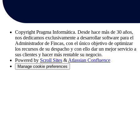
Copyright
Pragma Informática. Desde hace más de 30 años,
nos dedicamos exclusivamente a desarrollar software para el
Administrador de Fincas, con el único objetivo de optimizar
los recursos de su despacho y con ello dar un mejor servicio a
sus clientes y hacer más rentable su negocio.
Powered by
Scroll Sites
&
Atlassian Confluence
Manage cookie preferences