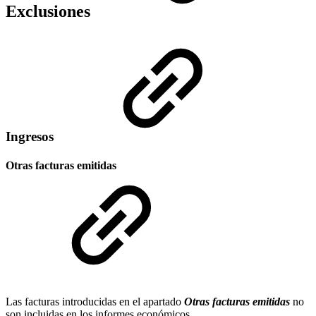
Exclusiones
Ingresos
Otras facturas emitidas
Las facturas introducidas en el apartado
Otras facturas emitidas
no
son incluidas en los informes económicos.