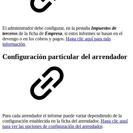
El administrador debe configurar, en la pestaña
Impuestos de
terceros
de la ficha de
Empresa
, si estos informes se basan en el
devengo o en los cobros y pagos.
Haga clic aquí para más
información
.
Configuración particular del arrendador
Para cada arrendador el informe puede variar dependiendo de la
configuración establecida en la ficha del arrendador.
Haga clic aquí
para ver las opciones de configuración del arrendador
.