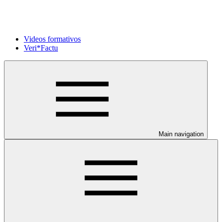
Videos formativos
Veri*Factu
Main navigation