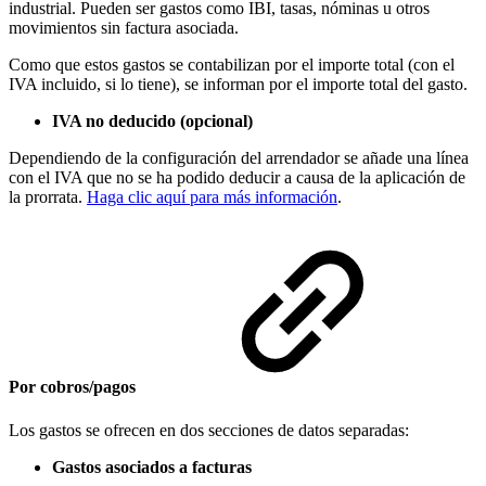
industrial. Pueden ser gastos como IBI, tasas, nóminas u otros
movimientos sin factura asociada.
Como que estos gastos se contabilizan por el importe total (con el
IVA incluido, si lo tiene), se informan por el importe total del gasto.
IVA no deducido (opcional)
Dependiendo de la configuración del arrendador se añade una línea
con el IVA que no se ha podido deducir a causa de la aplicación de
la prorrata.
Haga clic aquí para más información
.
Por cobros/pagos
Los gastos se ofrecen en dos secciones de datos separadas:
Gastos asociados a facturas