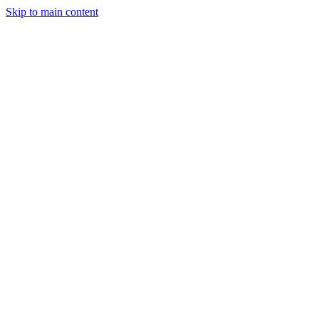
Skip to main content