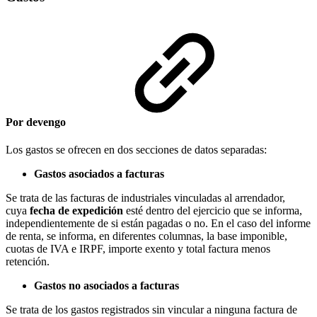
Por devengo
Los gastos se ofrecen en dos secciones de datos separadas:
Gastos asociados a facturas
Se trata de las facturas de industriales vinculadas al arrendador,
cuya
fecha de expedición
esté dentro del ejercicio que se informa,
independientemente de si están pagadas o no. En el caso del informe
de renta, se informa, en diferentes columnas, la base imponible,
cuotas de IVA e IRPF, importe exento y total factura menos
retención.
Gastos no asociados a facturas
Se trata de los gastos registrados sin vincular a ninguna factura de