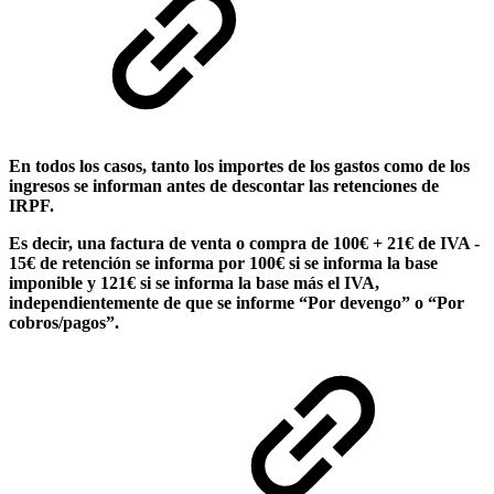
En todos los casos, tanto los importes de los gastos como de los
ingresos se informan antes de descontar las retenciones de
IRPF.
Es decir, una factura de venta o compra de 100€ + 21€ de IVA -
15€ de retención se informa por 100€ si se informa la base
imponible y 121€ si se informa la base más el IVA,
independientemente de que se informe “Por devengo” o “Por
cobros/pagos”.