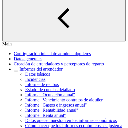
Main
Configuración inicial de adminet alquileres
Datos generales
Creación de arrendadores y perceptores de reparto
Informes del arrendador
Datos básicos
Incidencias
Informe de recibos
Estado de cuentas detallado
Informe "Ocupación anual"
Informe "Vencimiento contratos de alquiler"
Informe "Gastos e ingresos anual"
Informe "Rentabilidad anual"
Informe "Renta anual"
Datos que se muestran en los informes económicos
Cómo hacer que los informes económicos se ajusten a