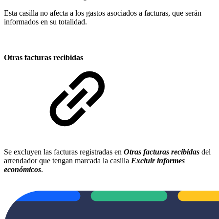
Esta casilla no afecta a los gastos asociados a facturas, que serán
informados en su totalidad.
Otras facturas recibidas
Se excluyen las facturas registradas en
Otras facturas recibidas
del
arrendador que tengan marcada la casilla
Excluir informes
económicos
.