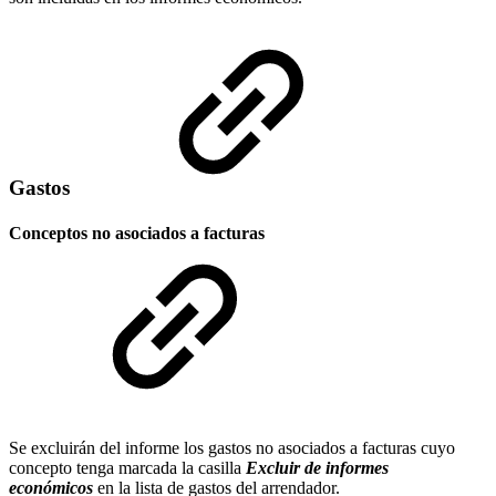
Gastos
Conceptos no asociados a facturas
Se excluirán del informe los gastos no asociados a facturas cuyo
concepto tenga marcada la casilla
Excluir de informes
económicos
en la lista de gastos del arrendador.