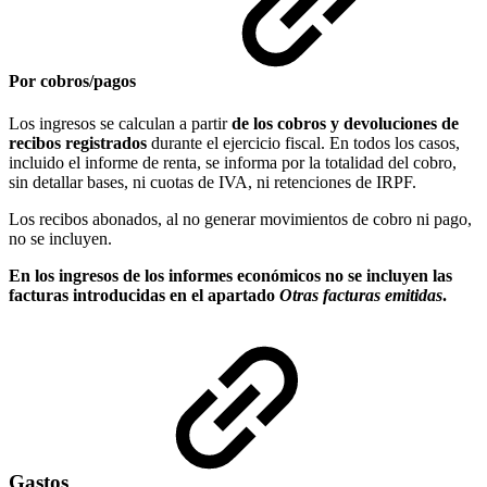
Por cobros/pagos
Los ingresos se calculan a partir
de los cobros y devoluciones de
recibos registrados
durante el ejercicio fiscal. En todos los casos,
incluido el informe de renta, se informa por la totalidad del cobro,
sin detallar bases, ni cuotas de IVA, ni retenciones de IRPF.
Los recibos abonados, al no generar movimientos de cobro ni pago,
no se incluyen.
En los ingresos de los informes económicos no se incluyen las
facturas introducidas en el apartado
Otras facturas emitidas
.
Gastos