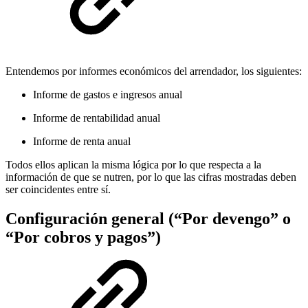
Entendemos por informes económicos del arrendador, los siguientes:
Informe de gastos e ingresos anual
Informe de rentabilidad anual
Informe de renta anual
Todos ellos aplican la misma lógica por lo que respecta a la
información de que se nutren, por lo que las cifras mostradas deben
ser coincidentes entre sí.
Configuración general (“Por devengo” o
“Por cobros y pagos”)