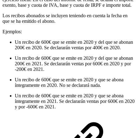
exento, base y cuota de IVA, base y cuota de IRPF e importe total.
Los recibos abonados se incluyen teniendo en cuenta la fecha en
que se ha emitido el abono.
Ejemplos:
Un recibo de 600€ que se emite en 2020 y del que se abonan
200€ en 2020. Se declararán ventas por 400€ en 2020.
Un recibo de 600€ que se emite en 2020 y del que se abonan
200€ en 2021. Se declararán ventas por 600€ en 2020 y por
-200€ en 2021.
Un recibo de 600€ que se emite en 2020 y que se abona
íntegramente en 2020. No se declarará nada.
Un recibo de 600€ que se emite en 2020 y que se abona
íntegramente en 2021. Se declararán ventas por 600€ en 2020
y por -600€ en 2021.