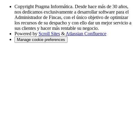
Copyright
Pragma Informática. Desde hace más de 30 años,
nos dedicamos exclusivamente a desarrollar software para el
Administrador de Fincas, con el único objetivo de optimizar
los recursos de su despacho y con ello dar un mejor servicio a
sus clientes y hacer más rentable su negocio.
Powered by
Scroll Sites
&
Atlassian Confluence
Manage cookie preferences