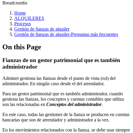
Breadcrumbs
Home
ALQUILERES
Procesos
Gestión de fianzas de alquiler
Gestión de fianzas de alquiler-Preguntas más frecuentes
On this Page
Fianzas de un gestor patrimonial que es también
administrador
Adminet gestiona las fianzas desde el punto de vista (rol) del
administrador. En ningún caso desde el del arrendador.
Para un gestor patrimonial que es también administrador, cuando
gestiona las fianzas, los conceptos y cuentas contables que utiliza
son las relacionadas en
Conceptos del administrador
.
En este caso, todas las gestiones de la fianza se producen en cuentas
bancarias que son de arrendador y administrador a la vez.
En los movimientos relacionados con la fianza, se debe usar siempre