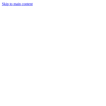
Skip to main content