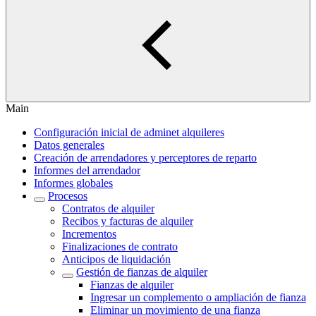
Main
Configuración inicial de adminet alquileres
Datos generales
Creación de arrendadores y perceptores de reparto
Informes del arrendador
Informes globales
Procesos
Contratos de alquiler
Recibos y facturas de alquiler
Incrementos
Finalizaciones de contrato
Anticipos de liquidación
Gestión de fianzas de alquiler
Fianzas de alquiler
Ingresar un complemento o ampliación de fianza
Eliminar un movimiento de una fianza