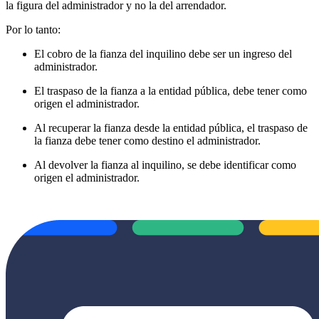
la figura del administrador y no la del arrendador.
Por lo tanto:
El cobro de la fianza del inquilino debe ser un ingreso del
administrador.
El traspaso de la fianza a la entidad pública, debe tener como
origen el administrador.
Al recuperar la fianza desde la entidad pública, el traspaso de
la fianza debe tener como destino el administrador.
Al devolver la fianza al inquilino, se debe identificar como
origen el administrador.