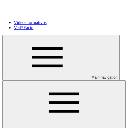
Videos formativos
Veri*Factu
Main navigation