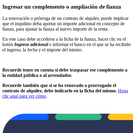
Ingresar un complemento o ampliación de fianza
La renovación o prórroga de un contrato de alquiler, puede implicar
que el inquilino deba aportar un importe adicional en concepto de
fianza, para ajustar la fianza al nuevo importe de la renta.
En este caso debe accederse a la ficha de la fianza, hacer clic en el
botón
Ingreso adicional
e informar el banco en el que se ha recibido
el ingreso, la fecha y el importe del mismo.
Recuerde tener en cuenta si debe traspasar ese complemento a
la entidad pública o al arrendador.
Recuerde también que si se ha renovado o prorrogado el
contrato de alquiler, debe indicarlo en la ficha del mismo.
Haga
clic aquí para ver cómo
.