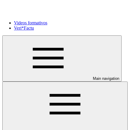
Videos formativos
Veri*Factu
Main navigation