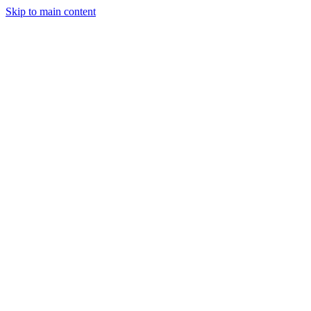
Skip to main content