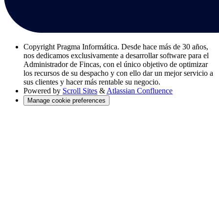
Copyright
Pragma Informática. Desde hace más de 30 años,
nos dedicamos exclusivamente a desarrollar software para el
Administrador de Fincas, con el único objetivo de optimizar
los recursos de su despacho y con ello dar un mejor servicio a
sus clientes y hacer más rentable su negocio.
Powered by
Scroll Sites
&
Atlassian Confluence
Manage cookie preferences