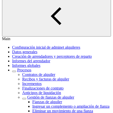
Main
Configuración inicial de adminet alquileres
Datos generales
Creación de arrendadores y perceptores de reparto
Informes del arrendador
Informes globales
Procesos
Contratos de alquiler
Recibos y facturas de alquiler
Incrementos
Finalizaciones de contrato
Anticipos de liquidación
Gestión de fianzas de alquiler
Fianzas de alquiler
Ingresar un complemento o ampliación de fianza
Eliminar un movimiento de una fianza