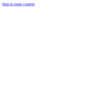
Skip to main content