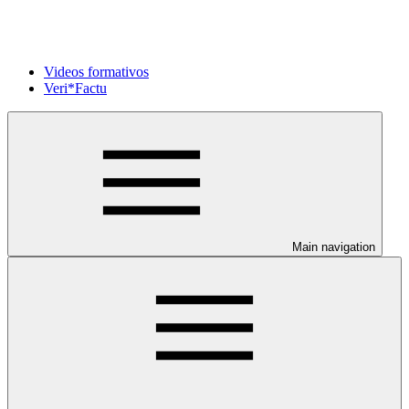
Videos formativos
Veri*Factu
Main navigation