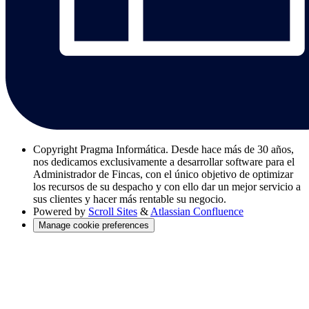
Copyright
Pragma Informática. Desde hace más de 30 años,
nos dedicamos exclusivamente a desarrollar software para el
Administrador de Fincas, con el único objetivo de optimizar
los recursos de su despacho y con ello dar un mejor servicio a
sus clientes y hacer más rentable su negocio.
Powered by
Scroll Sites
&
Atlassian Confluence
Manage cookie preferences