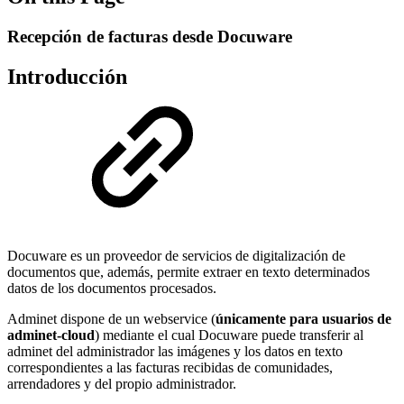
Recepción de facturas desde Docuware
Introducción
Docuware es un proveedor de servicios de digitalización de
documentos que, además, permite extraer en texto determinados
datos de los documentos procesados.
Adminet dispone de un webservice (
únicamente para usuarios de
adminet-cloud
) mediante el cual Docuware puede transferir al
adminet del administrador las imágenes y los datos en texto
correspondientes a las facturas recibidas de comunidades,
arrendadores y del propio administrador.