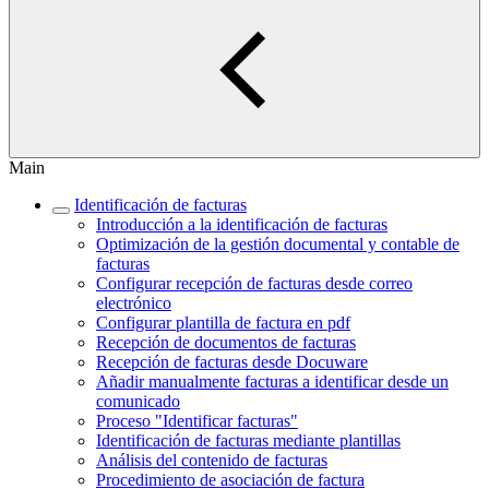
Main
Identificación de facturas
Introducción a la identificación de facturas
Optimización de la gestión documental y contable de
facturas
Configurar recepción de facturas desde correo
electrónico
Configurar plantilla de factura en pdf
Recepción de documentos de facturas
Recepción de facturas desde Docuware
Añadir manualmente facturas a identificar desde un
comunicado
Proceso "Identificar facturas"
Identificación de facturas mediante plantillas
Análisis del contenido de facturas
Procedimiento de asociación de factura