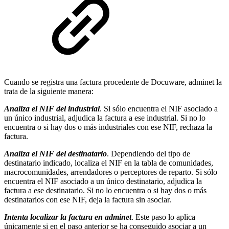
Cuando se registra una factura procedente de Docuware, adminet la
trata de la siguiente manera:
Analiza el NIF del industrial
. Si sólo encuentra el NIF asociado a
un único industrial, adjudica la factura a ese industrial. Si no lo
encuentra o si hay dos o más industriales con ese NIF, rechaza la
factura.
Analiza el NIF del destinatario
. Dependiendo del tipo de
destinatario indicado, localiza el NIF en la tabla de comunidades,
macrocomunidades, arrendadores o perceptores de reparto. Si sólo
encuentra el NIF asociado a un único destinatario, adjudica la
factura a ese destinatario. Si no lo encuentra o si hay dos o más
destinatarios con ese NIF, deja la factura sin asociar.
Intenta localizar la factura en adminet
. Este paso lo aplica
únicamente si en el paso anterior se ha conseguido asociar a un